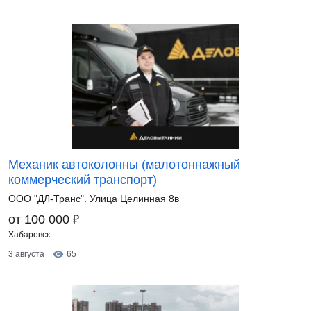
Механик автоколонны (малотоннажный
коммерческий транспорт)
ООО "ДЛ-Транс". Улица Целинная 8в
₽
от 100 000
Хабаровск
3 августа
65