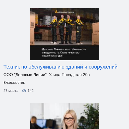
Техник по обслуживанию зданий и сооружений
ООО "Деловые Линии". Улица Посадская 20а
Владивосток
27 марта
142