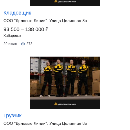
Кладовщик
ООО "Деловые Линии". Улица Целинная 8в
₽
93 500 – 138 000
Хабаровск
29 июля
273
Грузчик
ООО "Деловые Линии". Улица Целинная 8в