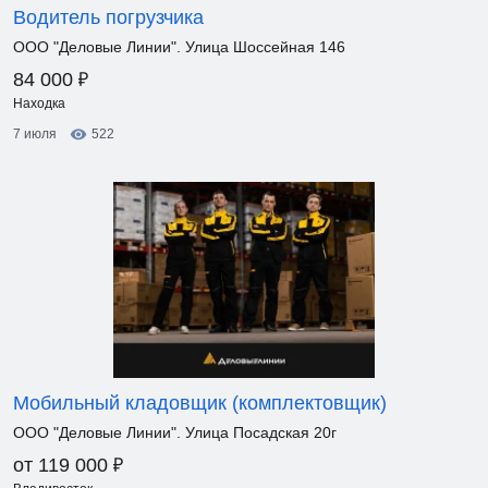
Водитель погрузчика
ООО "Деловые Линии". Улица Шоссейная 146
₽
84 000
Находка
7 июля
522
Мобильный кладовщик (комплектовщик)
ООО "Деловые Линии". Улица Посадская 20г
₽
от 119 000