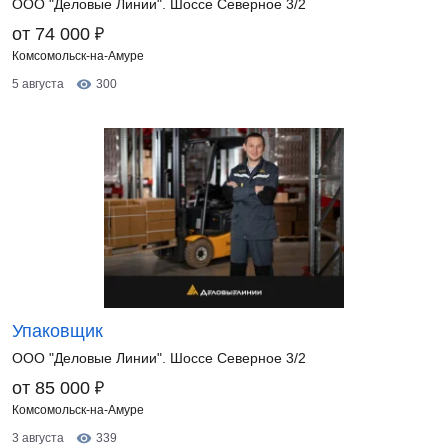
ООО "Деловые Линии". Шоссе Северное 3/2
₽
от 74 000
Комсомольск-на-Амуре
5 августа
300
Упаковщик
ООО "Деловые Линии". Шоссе Северное 3/2
₽
от 85 000
Комсомольск-на-Амуре
3 августа
339