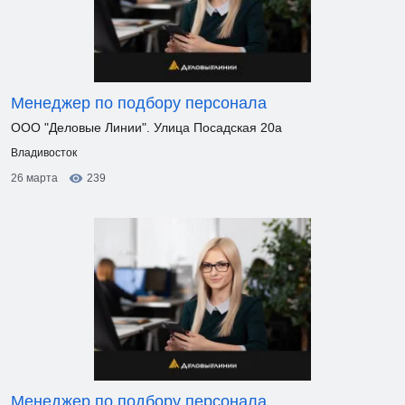
Менеджер по подбору персонала
ООО "Деловые Линии". Улица Посадская 20а
Владивосток
26 марта
239
Менеджер по подбору персонала