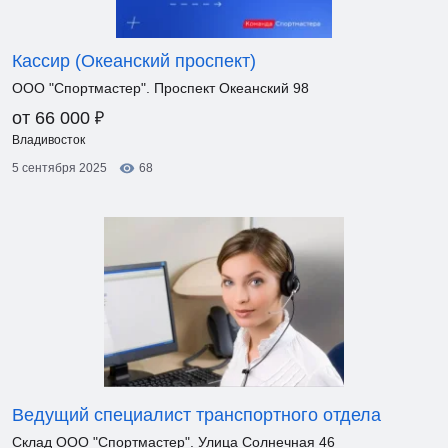
Кассир (Океанский проспект)
ООО "Спортмастер". Проспект Океанский 98
₽
от 66 000
Владивосток
5 сентября 2025
68
Ведущий специалист транспортного отдела
Склад ООО "Спортмастер". Улица Солнечная 46