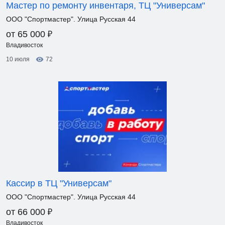
Мастер по ремонту инвентаря, ТЦ "Универсам"
ООО "Спортмастер". Улица Русская 44
₽
от 65 000
Владивосток
10 июля
72
Кассир в ТЦ "Универсам"
ООО "Спортмастер". Улица Русская 44
₽
от 66 000
Владивосток