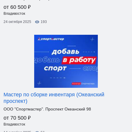
₽
от 60 500
Владивосток
24 октября 2025
193
Мастер по сборке инвентаря (Океанский
проспект)
ООО "Спортмастер". Проспект Океанский 98
₽
от 70 500
Владивосток