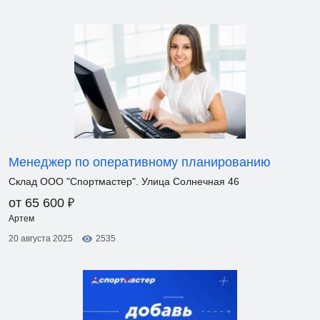
Менеджер по оперативному планированию
Склад ООО "Спортмастер". Улица Солнечная 46
₽
от 65 600
Артем
20 августа 2025
2535