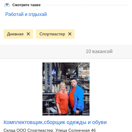
Смотрите также
Работай и отдыхай
Дневная
Спортмастер
10 вакансий
Комплектовщик,сборщик одежды и обуви
Склад ООО Спортмастер. Улица Солнечная 46