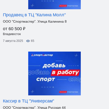
Продавец в ТЦ "Калина Молл"
ООО "Спортмастер". Улица Калинина 8
₽
от 60 500
Владивосток
7 августа 2025
65
Кассир в ТЦ "Универсам"
ООО "Спортмастер". Улица Русская 44