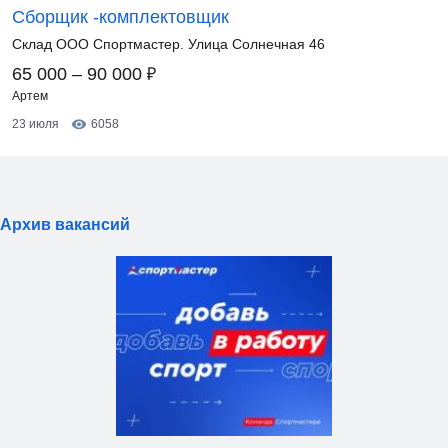
Сборщик -комплектовщик
Склад ООО Спортмастер. Улица Солнечная 46
₽
65 000 – 90 000
Артем
23 июля
6058
Архив вакансий