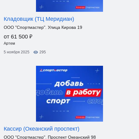
Кладовщик (ТЦ Меридиан)
ООО "Спортмастер". Улица Кирова 19
₽
от 61 500
Артем
5 ноября 2025
295
Кассир (Океанский проспект)
ООО "Спортмастер". Проспект Океанский 98