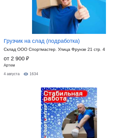
Грузчик на слад (подработка)
Склад ООО Спортмастер. Улица Фрунзе 21 стр. 4
₽
от 2 900
Артем
4 августа
1634