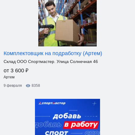
Комплектовщик на подработку (Артем)
Склад ООО Спортмастер. Улица Солнечная 46
₽
от 3 600
Артем
9 февраля
8358