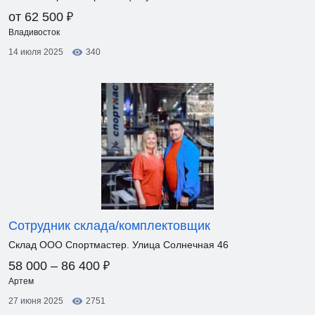
₽
от 62 500
Владивосток
14 июля 2025
340
Сотрудник склада/комплектовщик
Склад ООО Спортмастер. Улица Солнечная 46
₽
58 000 – 86 400
Артем
27 июня 2025
2751