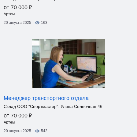
₽
от 70 000
Артем
20 августа 2025
163
Менеджер транспортного отдела
Склад ООО "Спортмастер". Улица Солнечная 46
₽
от 70 000
Артем
20 августа 2025
542