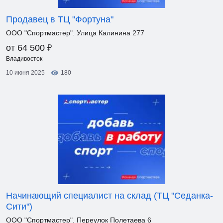
Продавец в ТЦ "Фортуна"
ООО "Спортмастер". Улица Калинина 277
₽
от 64 500
Владивосток
10 июня 2025
180
Начинающий специалист на склад (ТЦ "Седанка-
Сити")
ООО "Спортмастер". Переулок Полетаева 6