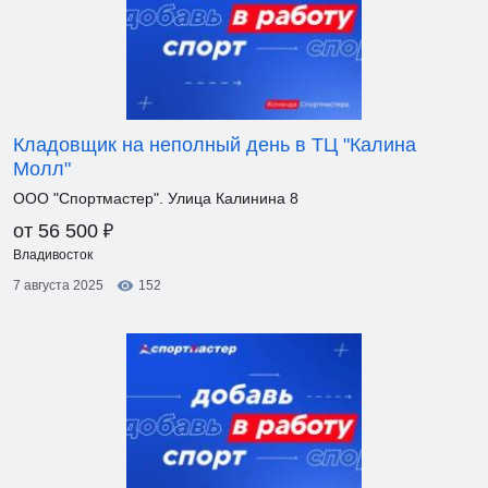
Кладовщик на неполный день в ТЦ "Калина
Молл"
ООО "Спортмастер". Улица Калинина 8
₽
от 56 500
Владивосток
7 августа 2025
152