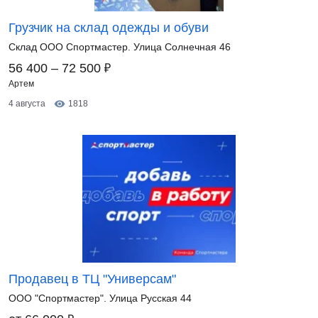
Грузчик на склад одежды и обуви
Склад ООО Спортмастер. Улица Солнечная 46
₽
56 400 – 72 500
Артем
4 августа
1818
Продавец в ТЦ "Универсам"
ООО "Спортмастер". Улица Русская 44