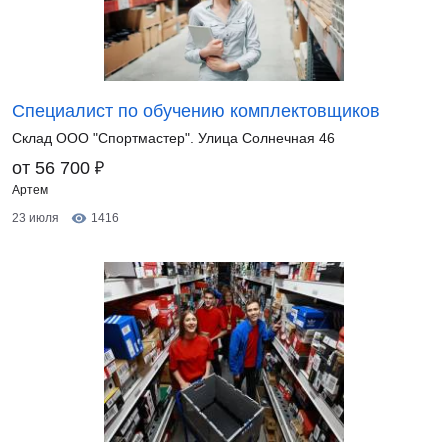
Специалист по обучению комплектовщиков
Склад ООО "Спортмастер". Улица Солнечная 46
₽
от 56 700
Артем
23 июля
1416