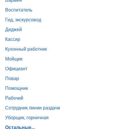
Бармен
Воспитатель
Гид, экскурсовод
Диджей
Кассир
Кухонный работник
Мойщик
Официант
Повар
Помощник
Рабочий
Сотрудник линии раздачи
Уборщик, горничная
Остальные...