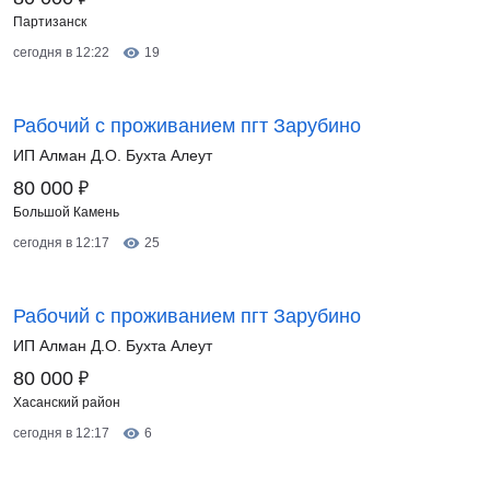
Партизанск
сегодня в 12:22
19
Рабочий с проживанием пгт Зарубино
ИП Алман Д.О. Бухта Алеут
₽
80 000
Большой Камень
сегодня в 12:17
25
Рабочий с проживанием пгт Зарубино
ИП Алман Д.О. Бухта Алеут
₽
80 000
Хасанский район
сегодня в 12:17
6