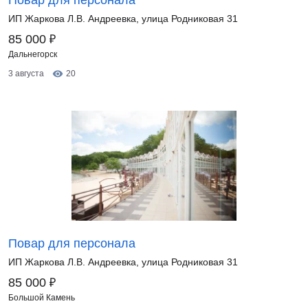
Повар для персонала
ИП Жаркова Л.В. Андреевка, улица Родниковая 31
₽
85 000
Дальнегорск
3 августа
20
Повар для персонала
ИП Жаркова Л.В. Андреевка, улица Родниковая 31
₽
85 000
Большой Камень