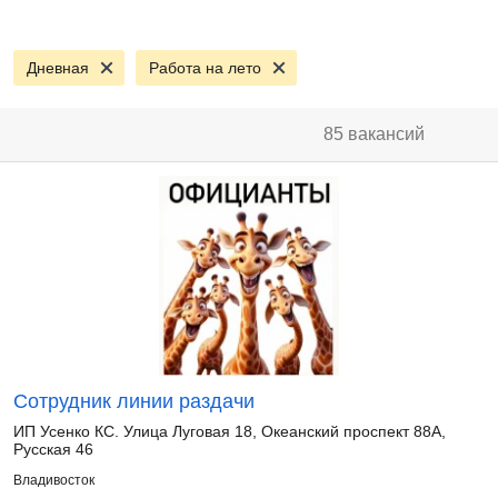
Дневная
Работа на лето
85 вакансий
Сотрудник линии раздачи
ИП Усенко КС. Улица Луговая 18, Океанский проспект 88А,
Русская 46
Владивосток