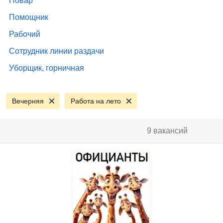
Повар
Помощник
Рабочий
Сотрудник линии раздачи
Уборщик, горничная
Вечерняя
Работа на лето
9 вакансий