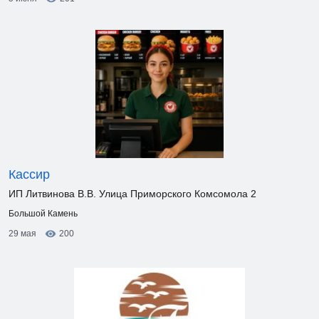
Кассир
ИП Литвинова В.В. Улица Приморского Комсомола 2
Большой Камень
29 мая
200