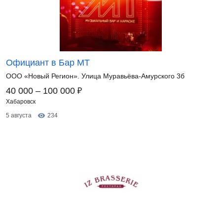
Официант в Бар МТ
ООО «Новый Регион». Улица Муравьёва-Амурского 3б
₽
40 000 – 100 000
Хабаровск
5 августа
234