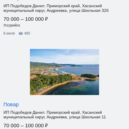
ИП Подобедов Данил. Приморский край, Хасанский
муниципальный округ, Андреевка, улица Школьная 32б
₽
70 000 – 100 000
Уссурийск
8 июля
485
Повар
ИП Подобедов Данил. Приморский край, Хасанский
муниципальный округ, Андреевка, улица Школьная 11
₽
70 000 – 100 000