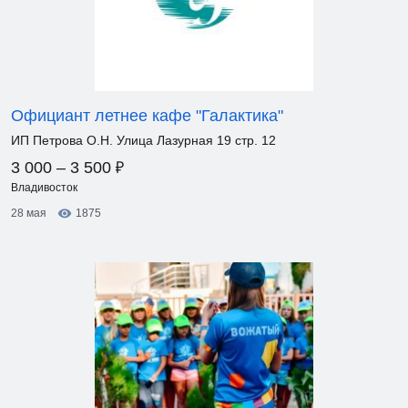
Официант летнее кафе "Галактика"
ИП Петрова О.Н. Улица Лазурная 19 стр. 12
₽
3 000 – 3 500
Владивосток
28 мая
1875