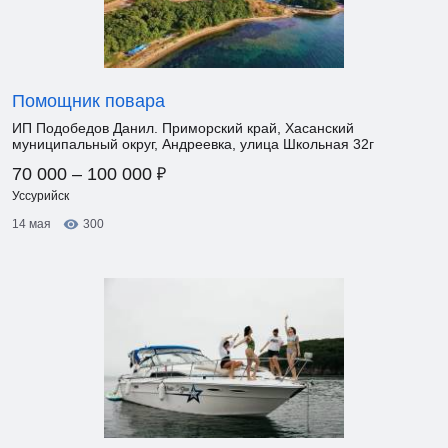
Помощник повара
ИП Подобедов Данил. Приморский край, Хасанский
муниципальный округ, Андреевка, улица Школьная 32г
₽
70 000 – 100 000
Уссурийск
14 мая
300