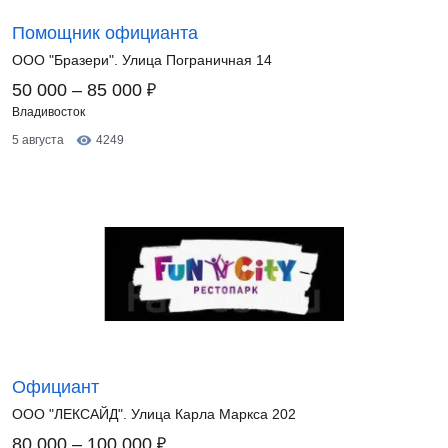
Помощник официанта
ООО "Бразери". Улица Пограничная 14
₽
50 000 – 85 000
Владивосток
5 августа
4249
Официант
ООО "ЛЕКСАЙД". Улица Карла Маркса 202
₽
80 000 – 100 000