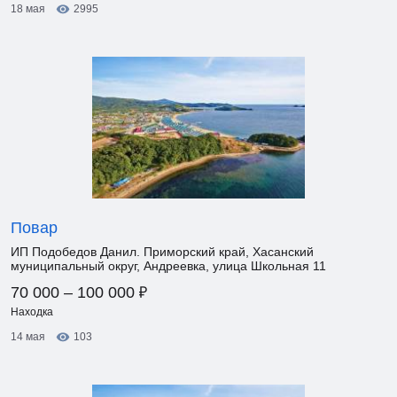
18 мая
2995
Повар
ИП Подобедов Данил. Приморский край, Хасанский
муниципальный округ, Андреевка, улица Школьная 11
₽
70 000 – 100 000
Находка
14 мая
103