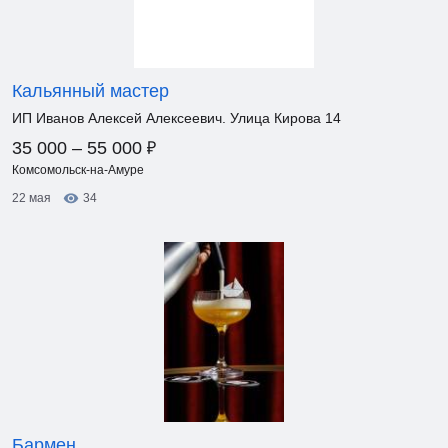
Кальянный мастер
ИП Иванов Алексей Алексеевич. Улица Кирова 14
₽
35 000 – 55 000
Комсомольск-на-Амуре
22 мая
34
Бармен