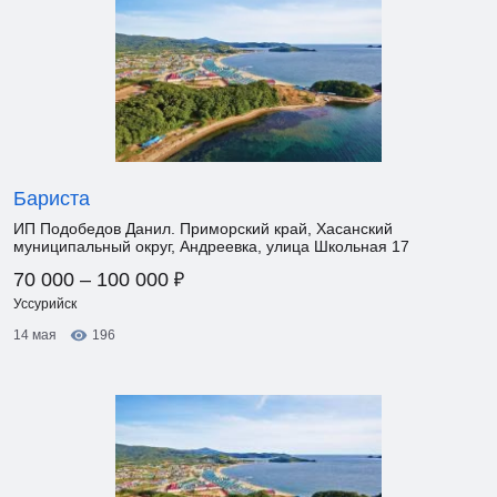
Бариста
ИП Подобедов Данил. Приморский край, Хасанский
муниципальный округ, Андреевка, улица Школьная 17
₽
70 000 – 100 000
Уссурийск
14 мая
196