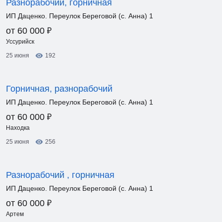
Разнорабочий, горничная
ИП Даценко. Переулок Береговой (с. Анна) 1
₽
от 60 000
Уссурийск
25 июня
192
Горничная, разнорабочий
ИП Даценко. Переулок Береговой (с. Анна) 1
₽
от 60 000
Находка
25 июня
256
Разнорабочий , горничная
ИП Даценко. Переулок Береговой (с. Анна) 1
₽
от 60 000
Артем