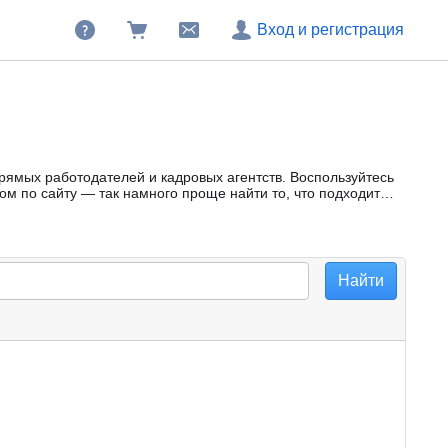
Вход и регистрация
прямых работодателей и кадровых агентств. Воспользуйтесь
м по сайту — так намного проще найти то, что подходит