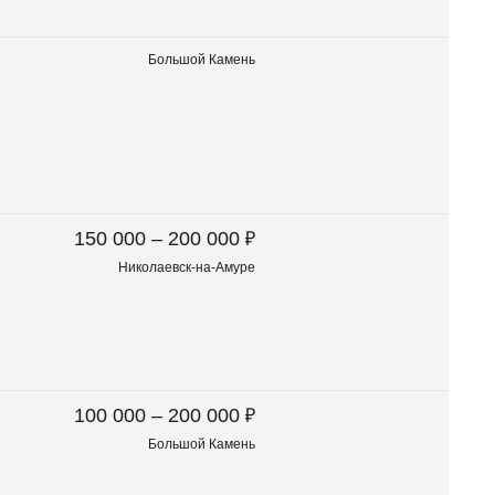
Большой Камень
₽
150 000 – 200 000
Николаевск-на-Амуре
₽
100 000 – 200 000
Большой Камень