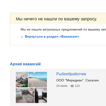
Мы ничего не нашли по вашему запросу.
Мы не нашли актуальных предложений по вашему зап
←
Вернуться в раздел «Вакансии»
Архив вакансий
Рыбообработчик
ООО "Меридиан". Сахалин
20 июня
114