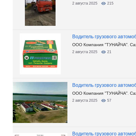
2 августа 2025
215
Водитель грузового автомо
ООО Компания "ТУНАЙЧА". Са
2 августа 2025
21
Водитель грузового автомо
ООО Компания "ТУНАЙЧА". Са
2 августа 2025
57
Водитель грузового автомо