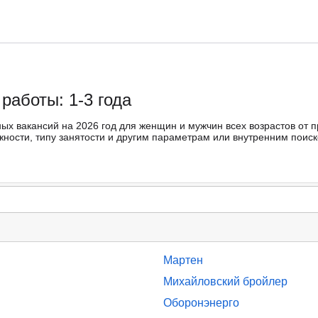
работы: 1-3 года
ных вакансий на 2026 год для женщин и мужчин всех возрастов от 
ости, типу занятости и другим параметрам или внутренним поиско
Мартен
Михайловский бройлер
Оборонэнерго