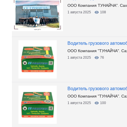
ООО Компания ТУНАЙЧА". Сах
1 августа 2025
108
Водитель грузового автомо
ООО Компания "ТУНАЙЧА". Са
1 августа 2025
76
Водитель грузового автомоб
ООО Компания "ТУНАЙЧА". Са
1 августа 2025
100