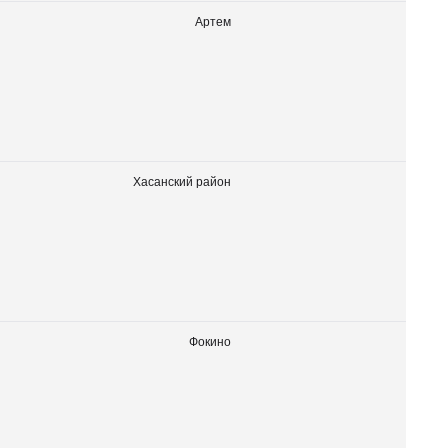
Артем
Хасанский район
Фокино