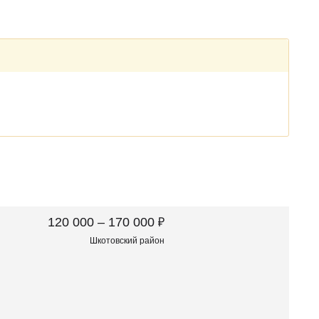
₽
120 000 – 170 000
Шкотовский район