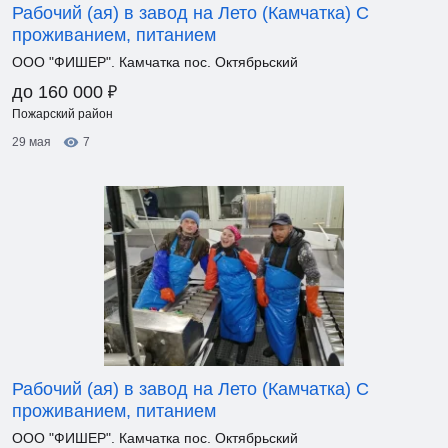
Рабочий (ая) в завод на Лето (Камчатка) С
проживанием, питанием
ООО "ФИШЕР". Камчатка пос. Октябрьский
₽
до 160 000
Пожарский район
29 мая
7
Рабочий (ая) в завод на Лето (Камчатка) С
проживанием, питанием
ООО "ФИШЕР". Камчатка пос. Октябрьский