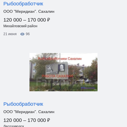
Рыбообработчик
ООО "Меридиан". Сахалин
₽
120 000 – 170 000
Михайловский район
21 июня
96
Рыбообработчик
ООО "Меридиан". Сахалин
₽
120 000 – 170 000
Лесозаводск