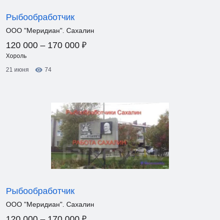
Рыбообработчик
ООО "Меридиан". Сахалин
₽
120 000 – 170 000
Хороль
21 июня
74
Рыбообработчик
ООО "Меридиан". Сахалин
₽
120 000 – 170 000