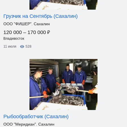
Грузчик на Сентябрь (Сахалин)
ООО "ФИШЕР". Сахалин
₽
120 000 – 170 000
Владивосток
11 июля
528
Рыбообработчик (Сахалин)
ООО "Меридиан". Сахалин