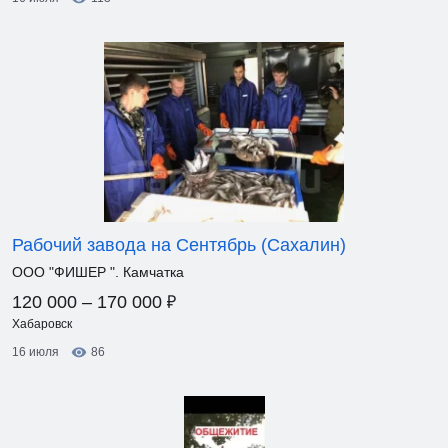
Рабочий завода на Сентябрь (Сахалин)
ООО "ФИШЕР ". Камчатка
₽
120 000 – 170 000
Хабаровск
16 июля
86