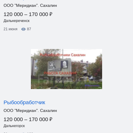
ООО "Меридиан". Сахалин
₽
120 000 – 170 000
Дальнереченск
21 июня
87
Рыбообработчик
ООО "Меридиан". Сахалин
₽
120 000 – 170 000
Дальнегорск