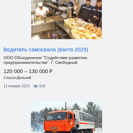
Водитель самосвала (вахта 2023)
ООО Объединение "Содействие развитию
предпринимательства". Г. Свободный
₽
120 000 – 130 000
Спасск-Дальний
11 января 2023
918