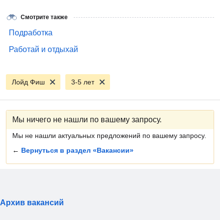
Смотрите также
Подработка
Работай и отдыхай
Лойд Фиш
3-5 лет
Мы ничего не нашли по вашему запросу.
Мы не нашли актуальных предложений по вашему запросу.
←
Вернуться в раздел «Вакансии»
Архив вакансий