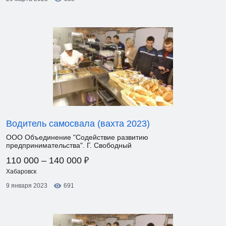
Водитель самосвала (вахта 2023)
ООО Объединение "Содействие развитию
предпринимательства". Г. Свободный
₽
110 000 – 140 000
Хабаровск
9 января 2023
691