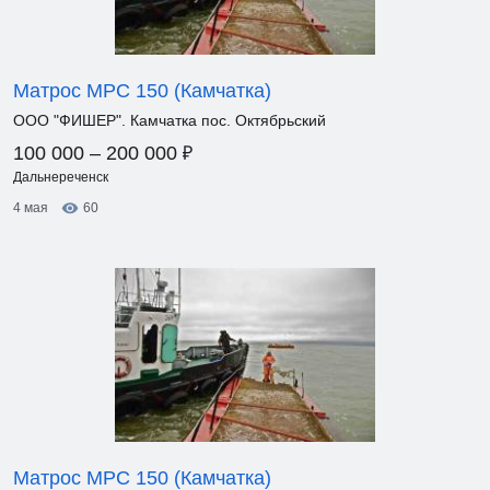
Матрос МРС 150 (Камчатка)
ООО "ФИШЕР". Камчатка пос. Октябрьский
₽
100 000 – 200 000
Дальнереченск
4 мая
60
Матрос МРС 150 (Камчатка)