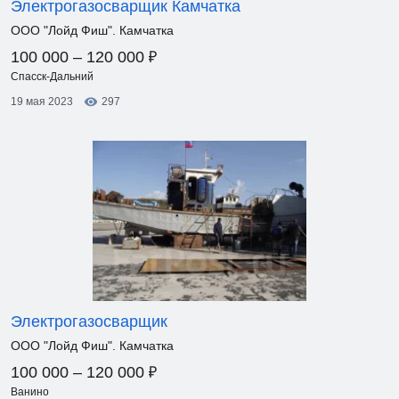
Электрогазосварщик Камчатка
ООО "Лойд Фиш". Камчатка
₽
100 000 – 120 000
Спасск-Дальний
19 мая 2023
297
Электрогазосварщик
ООО "Лойд Фиш". Камчатка
₽
100 000 – 120 000
Ванино