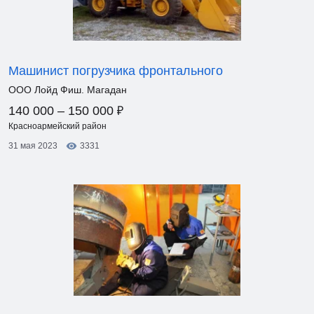
Машинист погрузчика фронтального
ООО Лойд Фиш. Магадан
₽
140 000 – 150 000
Красноармейский район
31 мая 2023
3331