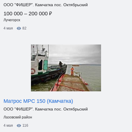
ООО "ФИШЕР". Камчатка пос. Октябрьский
₽
100 000 – 200 000
Лучегорск
4 мая
82
Матрос МРС 150 (Камчатка)
ООО "ФИШЕР". Камчатка пос. Октябрьский
Лазовский район
4 мая
116