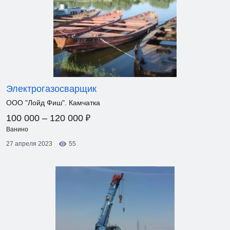
Электрогазосварщик
ООО "Лойд Фиш". Камчатка
₽
100 000 – 120 000
Ванино
27 апреля 2023
55