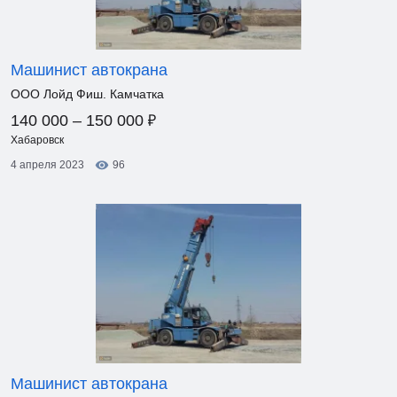
Машинист автокрана
ООО Лойд Фиш. Камчатка
₽
140 000 – 150 000
Хабаровск
4 апреля 2023
96
Машинист автокрана