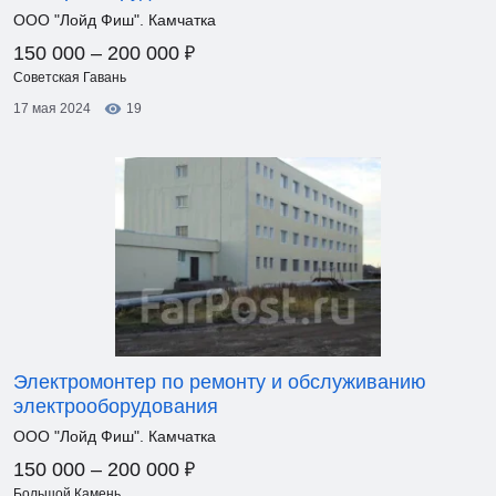
ООО "Лойд Фиш". Камчатка
₽
150 000 – 200 000
Советская Гавань
17 мая 2024
19
Электромонтер по ремонту и обслуживанию
электрооборудования
ООО "Лойд Фиш". Камчатка
₽
150 000 – 200 000
Большой Камень