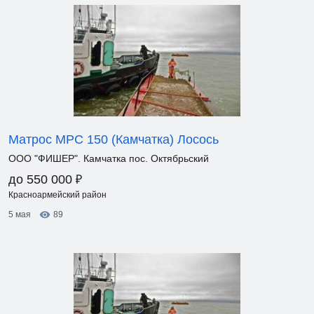
Матрос МРС 150 (Камчатка) Лосось
ООО "ФИШЕР". Камчатка пос. Октябрьский
₽
до 550 000
Красноармейский район
5 мая
89