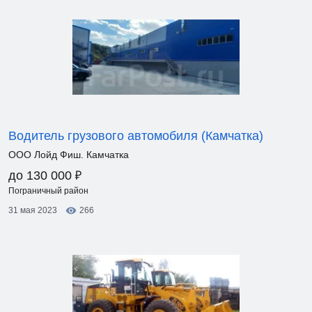
Водитель грузового автомобиля (Камчатка)
ООО Лойд Фиш. Камчатка
₽
до 130 000
Пограничный район
31 мая 2023
266