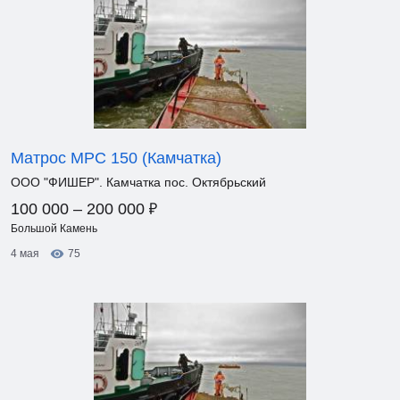
Матрос МРС 150 (Камчатка)
ООО "ФИШЕР". Камчатка пос. Октябрьский
₽
100 000 – 200 000
Большой Камень
4 мая
75