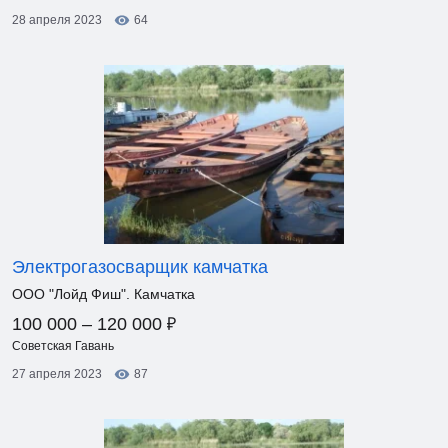
28 апреля 2023
64
Электрогазосварщик камчатка
ООО "Лойд Фиш". Камчатка
₽
100 000 – 120 000
Советская Гавань
27 апреля 2023
87