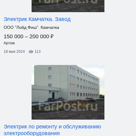
Электрик Камчатка. Завод
ООО "Лойд Фиш". Камчатка
₽
150 000 – 200 000
Артем
18 мая 2024
113
Электрик по ремонту и обслуживанию
электрооборудования