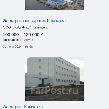
Электрогазосварщик Камчатка
ООО "Лойд Фиш". Камчатка
₽
100 000 – 120 000
Николаевск-на-Амуре
11 июня 2024
68
Электрик. Камчатка