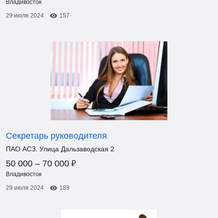
Владивосток
29 июля 2024
157
Секретарь руководителя
ПАО АСЗ. Улица Дальзаводская 2
₽
50 000 – 70 000
Владивосток
29 июля 2024
189