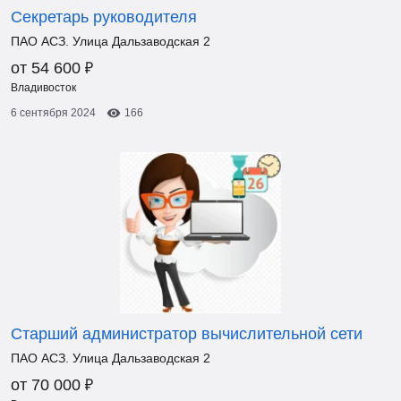
Секретарь руководителя
ПАО АСЗ. Улица Дальзаводская 2
₽
от 54 600
Владивосток
6 сентября 2024
166
Старший администратор вычислительной сети
ПАО АСЗ. Улица Дальзаводская 2
₽
от 70 000