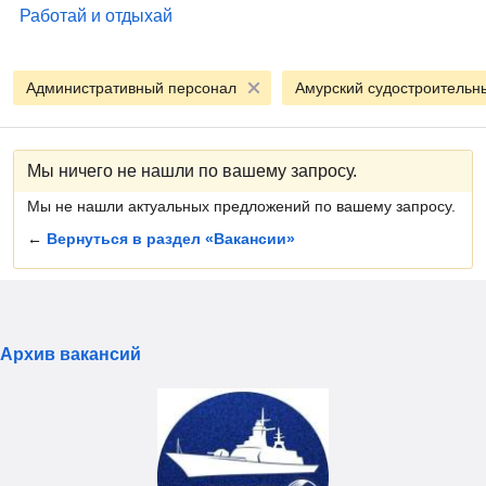
Работай и отдыхай
Административный персонал
Амурский судостроительн
Мы ничего не нашли по вашему запросу.
Мы не нашли актуальных предложений по вашему запросу.
←
Вернуться в раздел «Вакансии»
Архив вакансий