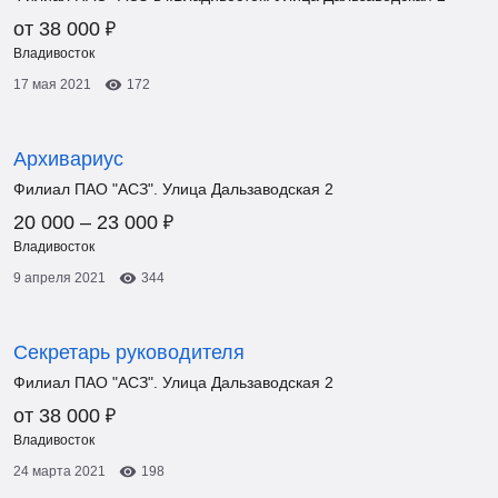
₽
от 38 000
Владивосток
17 мая 2021
172
Архивариус
Филиал ПАО "АСЗ". Улица Дальзаводская 2
₽
20 000 – 23 000
Владивосток
9 апреля 2021
344
Секретарь руководителя
Филиал ПАО "АСЗ". Улица Дальзаводская 2
₽
от 38 000
Владивосток
24 марта 2021
198