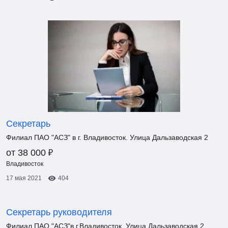
Секретарь
Филиал ПАО "АСЗ" в г. Владивосток. Улица Дальзаводская 2
₽
от 38 000
Владивосток
17 мая 2021
404
Секретарь руководителя
Филиал ПАО "АСЗ"в г.Владивосток. Улица Дальзаводская 2