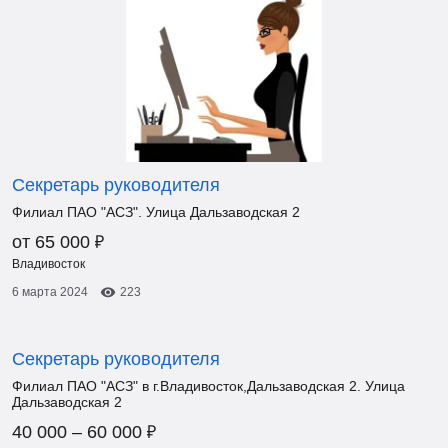
Секретарь руководителя
Филиал ПАО "АСЗ". Улица Дальзаводская 2
₽
от 65 000
Владивосток
6 марта 2024
223
Секретарь руководителя
Филиал ПАО "АСЗ" в г.Владивосток,Дальзаводская 2. Улица
Дальзаводская 2
₽
40 000 – 60 000