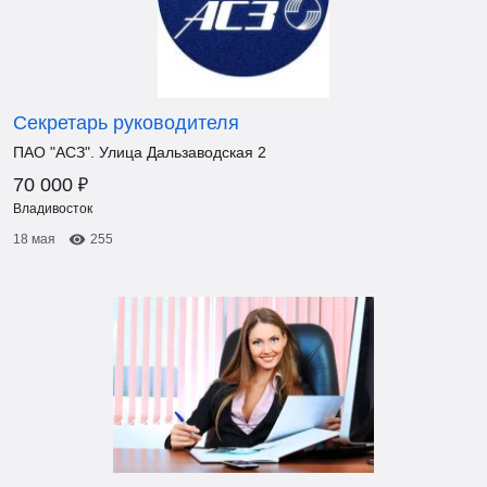
Секретарь руководителя
ПАО "АСЗ". Улица Дальзаводская 2
₽
70 000
Владивосток
18 мая
255