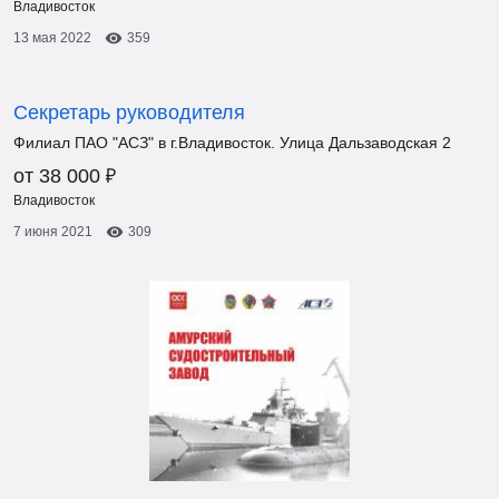
Владивосток
13 мая 2022
359
Секретарь руководителя
Филиал ПАО "АСЗ" в г.Владивосток. Улица Дальзаводская 2
₽
от 38 000
Владивосток
7 июня 2021
309