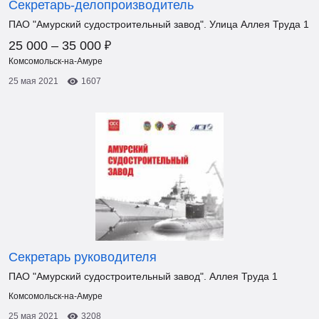
Секретарь-делопроизводитель
ПАО "Амурский судостроительный завод". Улица Аллея Труда 1
₽
25 000 – 35 000
Комсомольск-на-Амуре
25 мая 2021
1607
Секретарь руководителя
ПАО "Амурский судостроительный завод". Аллея Труда 1
Комсомольск-на-Амуре
25 мая 2021
3208