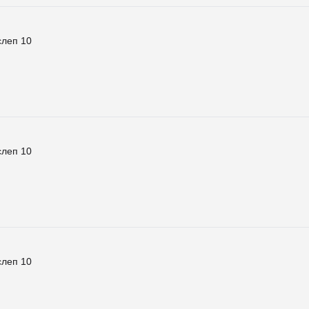
слеп 10
слеп 10
слеп 10