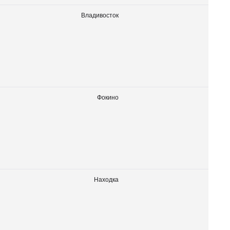
Владивосток
Фокино
Находка