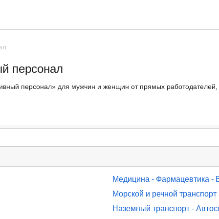
ал
ый персонал
ивный персонал» для мужчин и женщин от прямых работодателей, а
Медицина - Фармацевтика - 
Морской и речной транспорт
Наземный транспорт - Автос