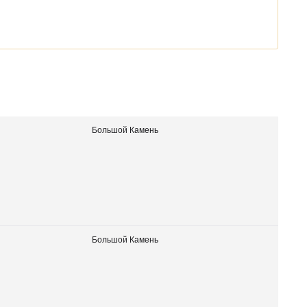
Большой Камень
Большой Камень