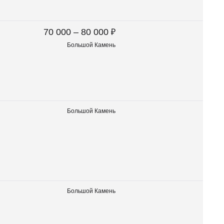
₽
70 000 – 80 000
Большой Камень
Большой Камень
Большой Камень