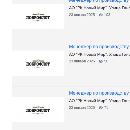
Менеджер по производству
АО "РК Новый Мир". Улица Ган
23 января 2025
103
Менеджер по производству
АО "РК Новый Мир". Улица Ган
23 января 2025
56
Менеджер по производству
АО "РК Новый Мир". Улица Ган
23 января 2025
71