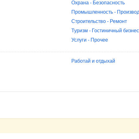
Охрана - Безопасность
Промышленность - Производ
Строительство - Ремонт
Туризм - Гостиничный бизне
Услуги - Прочее
Работай и отдыхай