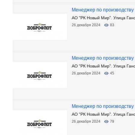
Менеджер по производству
АО "РК Новый Мир". Улица Ган
26 декабря 2024
83
Менеджер по производству
АО "РК Новый Мир". Улица Ган
26 декабря 2024
45
Менеджер по производству
АО "РК Новый Мир". Улица Ган
26 декабря 2024
79