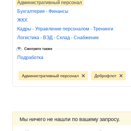
Административный персонал
Бухгалтерия - Финансы
ЖКХ
Кадры - Управление персоналом - Тренинги
Логистика - ВЭД - Склад - Снабжение
Смотрите также
Подработка
Административный персонал
Доброфлот
Мы ничего не нашли по вашему запросу.