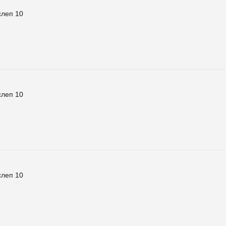
слеп 10
слеп 10
слеп 10