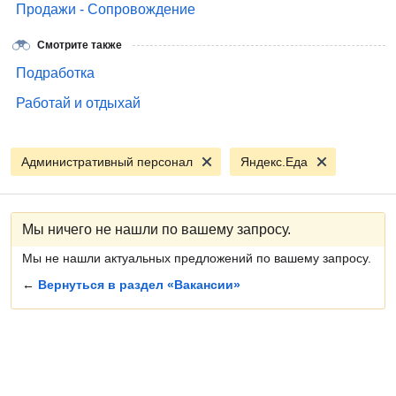
Продажи - Сопровождение
Смотрите также
Подработка
Работай и отдыхай
Административный персонал
Яндекс.Еда
Мы ничего не нашли по вашему запросу.
Мы не нашли актуальных предложений по вашему запросу.
←
Вернуться в раздел «Вакансии»