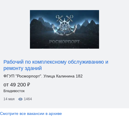
Рабочий по комплексному обслуживанию и
ремонту зданий
ФГУП "Росморпорт". Улица Калинина 182
₽
от 49 200
Владивосток
14 мая
1464
Смотрите все вакансии в архиве