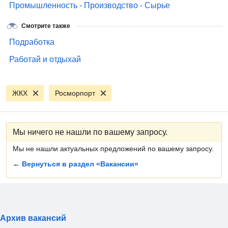
Промышленность - Производство - Сырье
Смотрите также
Подработка
Работай и отдыхай
ЖКХ
Росморпорт
Мы ничего не нашли по вашему запросу.
Мы не нашли актуальных предложений по вашему запросу.
←
Вернуться в раздел «Вакансии»
Архив вакансий