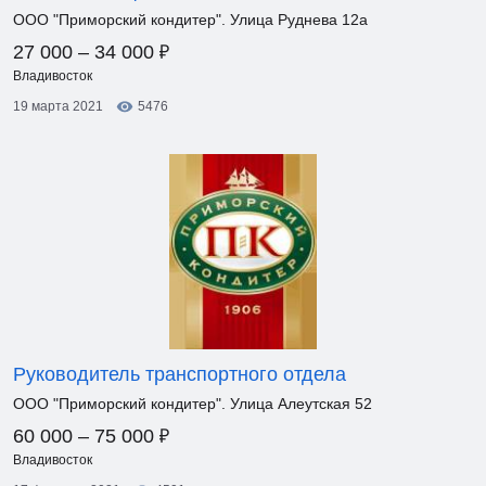
ООО "Приморский кондитер". Улица Руднева 12а
₽
27 000 – 34 000
Владивосток
19 марта 2021
5476
Руководитель транспортного отдела
ООО "Приморский кондитер". Улица Алеутская 52
₽
60 000 – 75 000
Владивосток