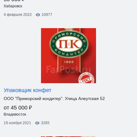
Хабаровск
4 февраля 2022
10977
Упаковщик конфет
ООО "Приморский кондитер". Улица Алеутская 52
₽
от 45 000
Владивосток
19 ноября 2021
3265