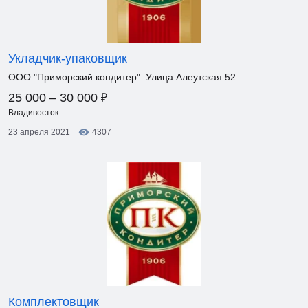
Укладчик-упаковщик
ООО "Приморский кондитер". Улица Алеутская 52
₽
25 000 – 30 000
Владивосток
23 апреля 2021
4307
Комплектовщик