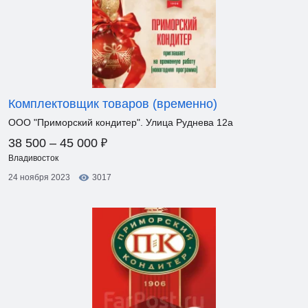
Комплектовщик товаров (временно)
ООО "Приморский кондитер". Улица Руднева 12а
₽
38 500 – 45 000
Владивосток
24 ноября 2023
3017