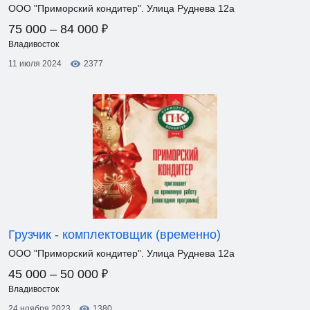
ООО "Приморский кондитер". Улица Руднева 12а
₽
75 000 – 84 000
Владивосток
11 июля 2024
2377
Грузчик - комплектовщик (временно)
ООО "Приморский кондитер". Улица Руднева 12а
₽
45 000 – 50 000
Владивосток
24 ноября 2023
1380