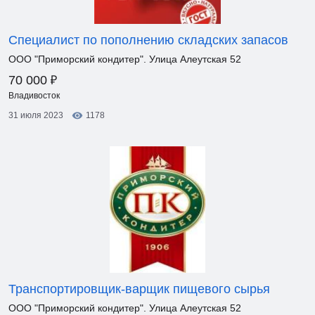
Специалист по пополнению складских запасов
ООО "Приморский кондитер". Улица Алеутская 52
₽
70 000
Владивосток
31 июля 2023
1178
Транспортировщик-варщик пищевого сырья
ООО "Приморский кондитер". Улица Алеутская 52