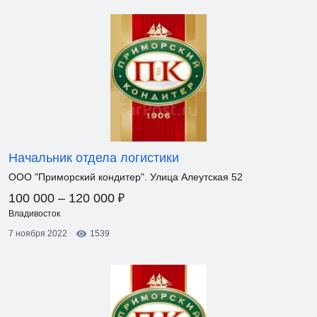
Начальник отдела логистики
ООО "Приморский кондитер". Улица Алеутская 52
₽
100 000 – 120 000
Владивосток
7 ноября 2022
1539