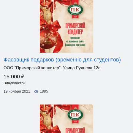
Фасовщик подарков (временно для студентов)
ООО "Приморский кондитер". Улица Руднева 12а
₽
15 000
Владивосток
19 ноября 2021
1885