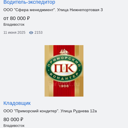
Водитель-экспедитор
ООО "Сфера менеджмент". Улица Нижнепортовая 3
₽
от 80 000
Владивосток
11 июня 2025
2153
Кладовщик
ООО "Приморский кондитер". Улица Руднева 12а
₽
80 000
Владивосток