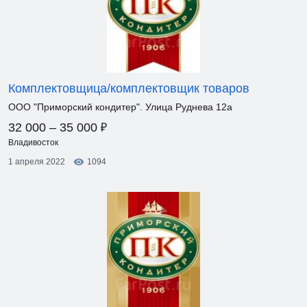
Комплектовщица/комплектовщик товаров
ООО "Приморский кондитер". Улица Руднева 12а
₽
32 000 – 35 000
Владивосток
1 апреля 2022
1094