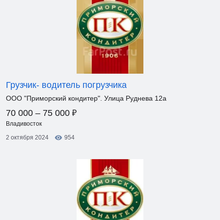
Грузчик- водитель погрузчика
ООО "Приморский кондитер". Улица Руднева 12а
₽
70 000 – 75 000
Владивосток
2 октября 2024
954