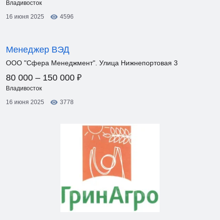
Владивосток
16 июня 2025
4596
Менеджер ВЭД
ООО "Сфера Менеджмент". Улица Нижнепортовая 3
₽
80 000 – 150 000
Владивосток
16 июня 2025
3778