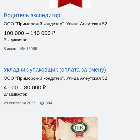
Водитель-экспедитор
ООО "Приморский кондитер". Улица Алеутская 52
₽
100 000 – 140 000
Владивосток
8 июня
18969
Укладчик-упаковщик (оплата за смену)
ООО "Приморский кондитер". Улица Алеутская 52
₽
4 000 – 80 000
Владивосток
29 сентября 2025
984