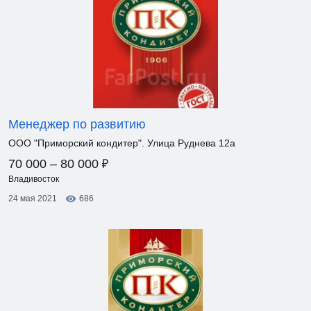
Менеджер по развитию
ООО "Приморский кондитер". Улица Руднева 12а
₽
70 000 – 80 000
Владивосток
24 мая 2021
686