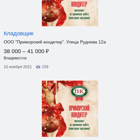
Кладовщик
ООО "Приморский кондитер". Улица Руднева 12а
₽
38 000 – 41 000
Владивосток
10 ноября 2021
159