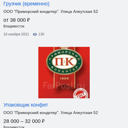
Грузчик (временно)
ООО "Приморский кондитер". Улица Алеутская 52
₽
от 38 000
Владивосток
10 ноября 2021
130
Упаковщик конфет
ООО "Приморский кондитер". Улица Алеутская 52
₽
28 000 – 32 000
Владивосток