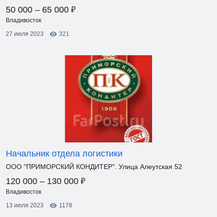
₽
50 000 – 65 000
Владивосток
27 июля 2023
321
Начальник отдела логистики
ООО "ПРИМОРСКИЙ КОНДИТЕР". Улица Алеутская 52
₽
120 000 – 130 000
Владивосток
13 июля 2023
1178