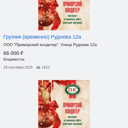
Грузчик (временно) Руднева 12а
ООО "Приморский кондитер". Улица Руднева 12а
₽
66 000
Владивосток
29 сентября 2025
1623