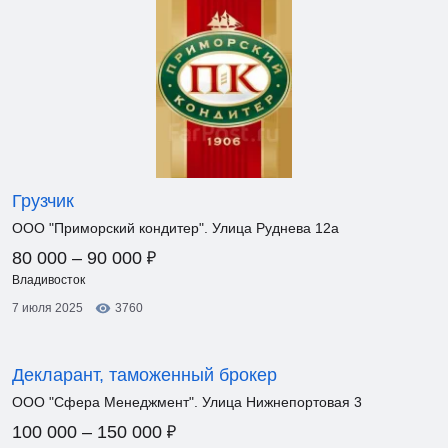
Грузчик
ООО "Приморский кондитер". Улица Руднева 12а
₽
80 000 – 90 000
Владивосток
7 июля 2025
3760
Декларант, таможенный брокер
ООО "Сфера Менеджмент". Улица Нижнепортовая 3
₽
100 000 – 150 000