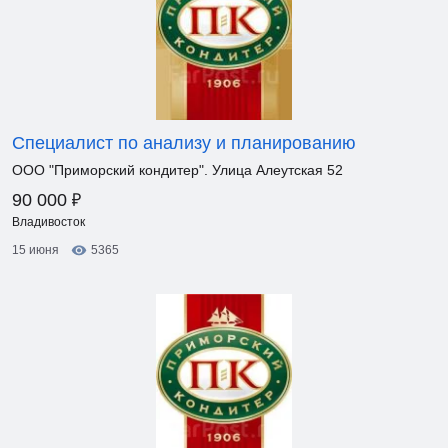
Специалист по анализу и планированию
ООО "Приморский кондитер". Улица Алеутская 52
₽
90 000
Владивосток
15 июня
5365