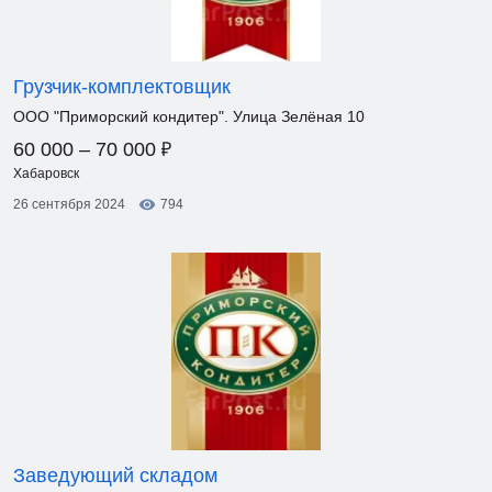
Грузчик-комплектовщик
ООО "Приморский кондитер". Улица Зелёная 10
₽
60 000 – 70 000
Хабаровск
26 сентября 2024
794
Заведующий складом