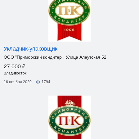
Укладчик-упаковщик
ООО "Приморский кондитер". Улица Алеутская 52
₽
27 000
Владивосток
16 ноября 2020
1794