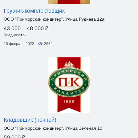
Грузчик-комплектовщик
ООО "Приморский кондитер". Улица Руднева 12а
₽
43 000 – 48 000
Владивосток
10 февраля 2022
2634
Кладовщик (ночной)
ООО "Приморский кондитер". Улица Зелёная 10
₽
50 000