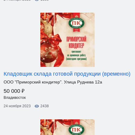
Кладовщик склада готовой продукции (временно)
ООО "Приморский кондитер". Улица Руднева 12а
₽
50 000
Владивосток
24 ноября 2023
2438