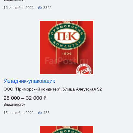
15 сентября 2021
3322
Укладчик-упаковщик
ООО "Приморский кондитер". Улица Алеутская 52
₽
28 000 – 32 000
Владивосток
15 сентября 2021
433