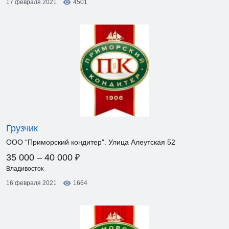
17 февраля 2021
4501
Грузчик
ООО "Приморский кондитер". Улица Алеутская 52
₽
35 000 – 40 000
Владивосток
16 февраля 2021
1664