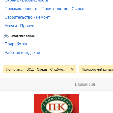
Охрана - Безопасность
Промышленность - Производство - Сырье
Строительство - Ремонт
Услуги - Прочее
Смотрите также
Подработка
Работай и отдыхай
Логистика – ВЭД - Склад - Снабжение
Приморский конди
1 вакансия