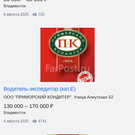
Владивосток
6 августа 2025
720
Водитель-экспедитор (кат.Е)
ООО "ПРИМОРСКИЙ КОНДИТЕР". Улица Алеутская 52
₽
130 000 – 170 000
Владивосток
4 августа 2025
4741