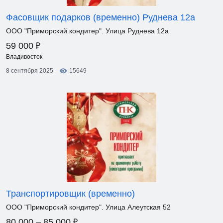
Фасовщик подарков (временно) Руднева 12а
ООО "Приморский кондитер". Улица Руднева 12а
₽
59 000
Владивосток
8 сентября 2025
15649
Транспортировщик (временно)
ООО "Приморский кондитер". Улица Алеутская 52
₽
80 000 – 85 000