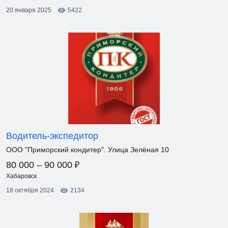
20 января 2025
5422
Водитель-экспедитор
ООО "Приморский кондитер". Улица Зелёная 10
₽
80 000 – 90 000
Хабаровск
18 октября 2024
2134