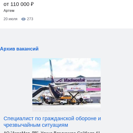
₽
от 110 000
Артем
20 июля
273
Архив вакансий
Специалист по гражданской обороне и
чрезвычайным ситуациям