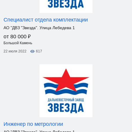
Специалист отдела комплектации
АО "ДВЗ "Звезда". Улица Лебедева 1
₽
от 80 000
Большой Камень
22 июля 2022
617
Инженер по метрологии