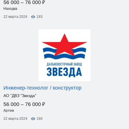
₽
56 000 – 76 000
Находка
22 марта 2024
183
Инженер-технолог / конструктор
АО "ДВЗ "Звезда"
₽
56 000 – 76 000
Артем
22 марта 2024
160