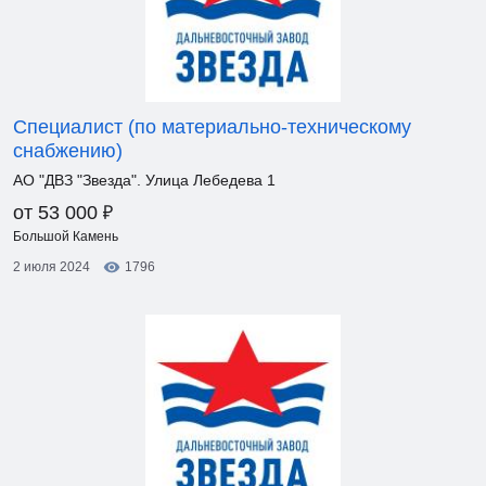
Специалист (по материально-техническому
снабжению)
АО "ДВЗ "Звезда". Улица Лебедева 1
₽
от 53 000
Большой Камень
2 июля 2024
1796