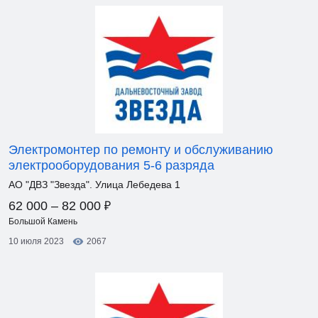
Электромонтер по ремонту и обслуживанию
электрооборудования 5-6 разряда
АО "ДВЗ "Звезда". Улица Лебедева 1
₽
62 000 – 82 000
Большой Камень
10 июля 2023
2067