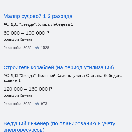
Маляр судовой 1-3 разряда
АО ДВЗ "Звезда". Улица Лебедева 1
₽
60 000 – 100 000
Большой Камень
9 сентября 2025
1528
Строитель кораблей (на период утилизации)
АО ДВЗ "Звезда". Большой Камень, улица Степана Лебедева,
здание 1
₽
120 000 – 160 000
Большой Камень
9 сентября 2025
973
Ведущий инженер (по планированию и учету
энергоресурсов)