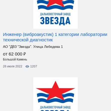
Инженер (виброакустик) 1 категории лаборатории
технической диагностик
АО "ДВЗ "Звезда". Улица Лебедева 1
₽
от 62 000
Большой Камень
26 июля 2022
1207