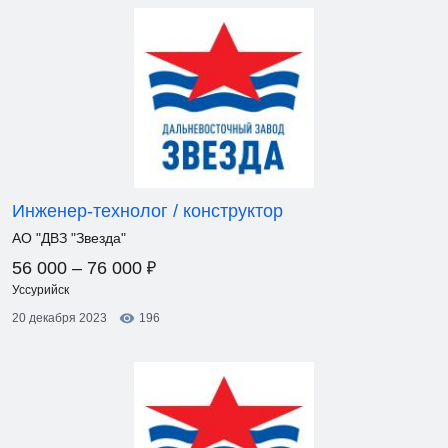
Инженер-технолог / конструктор
АО "ДВЗ "Звезда"
₽
56 000 – 76 000
Уссурийск
20 декабря 2023
196