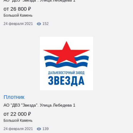
АО "ДВЗ "Звезда". Улица Лебедева 1
₽
от 26 800
Большой Камень
24 февраля 2021
152
Плотник
АО "ДВЗ "Звезда". Улица Лебедева 1
₽
от 22 000
Большой Камень
24 февраля 2021
139