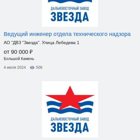
Ведущий инженер отдела технического надзора
АО "ДВЗ "Звезда". Улица Лебедева 1
₽
от 90 000
Большой Камень
4 июля 2024
506