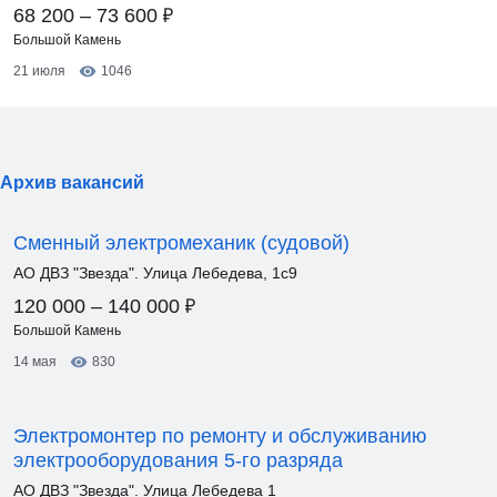
₽
68 200 – 73 600
Большой Камень
21 июля
1046
Архив вакансий
Сменный электромеханик (судовой)
АО ДВЗ "Звезда". Улица Лебедева, 1с9
₽
120 000 – 140 000
Большой Камень
14 мая
830
Электромонтер по ремонту и обслуживанию
электрооборудования 5-го разряда
АО ДВЗ "Звезда". Улица Лебедева 1