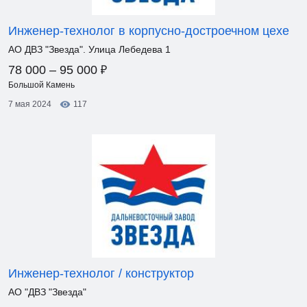
Инженер-технолог в корпусно-достроечном цехе
АО ДВЗ "Звезда". Улица Лебедева 1
₽
78 000 – 95 000
Большой Камень
7 мая 2024
117
Инженер-технолог / конструктор
АО "ДВЗ "Звезда"