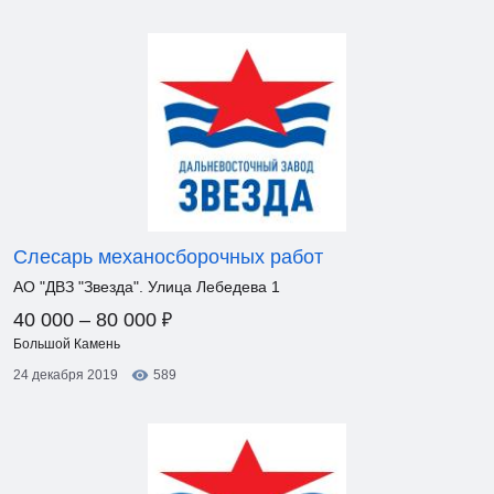
Слесарь механосборочных работ
АО "ДВЗ "Звезда". Улица Лебедева 1
₽
40 000 – 80 000
Большой Камень
24 декабря 2019
589