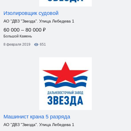
Изолировщик судовой
АО "ДВЗ "Звезда". Улица Лебедева 1
₽
60 000 – 80 000
Большой Камень
8 февраля 2019
651
Машинист крана 5 разряда
АО "ДВЗ "Звезда". Улица Лебедева 1