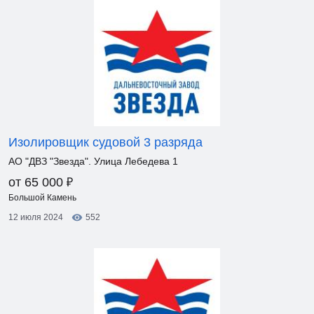
Изолировщик судовой 3 разряда
АО "ДВЗ "Звезда". Улица Лебедева 1
₽
от 65 000
Большой Камень
12 июля 2024
552