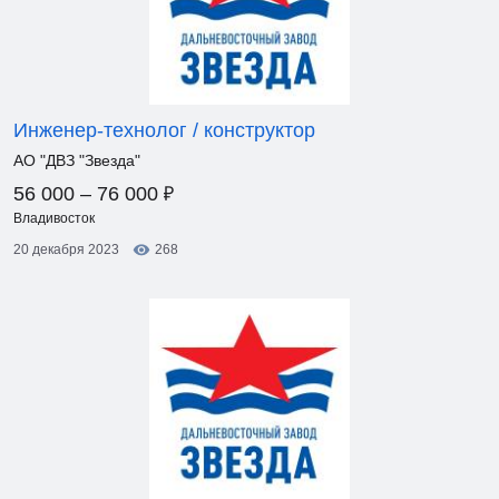
Инженер-технолог / конструктор
АО "ДВЗ "Звезда"
₽
56 000 – 76 000
Владивосток
20 декабря 2023
268