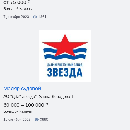
₽
от 75 000
Большой Камень
7 декабря 2023
1361
Маляр судовой
АО "ДВЗ" Звезда". Улица Лебедева 1
₽
60 000 – 100 000
Большой Камень
16 октября 2023
3990