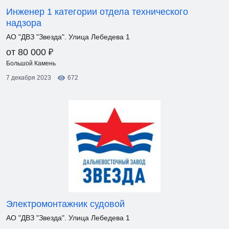
Инженер 1 категории отдела технического
надзора
АО "ДВЗ "Звезда". Улица Лебедева 1
₽
от 80 000
Большой Камень
7 декабря 2023
672
Электромонтажник судовой
АО "ДВЗ "Звезда". Улица Лебедева 1