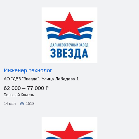
Инженер-технолог
АО "ДВЗ "Звезда". Улица Лебедева 1
₽
62 000 – 77 000
Большой Камень
14 мая
1518