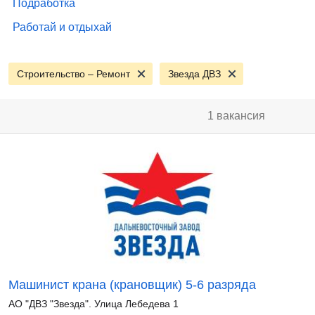
Подработка
Работай и отдыхай
Строительство – Ремонт
Звезда ДВЗ
1 вакансия
Машинист крана (крановщик) 5-6 разряда
АО "ДВЗ "Звезда". Улица Лебедева 1