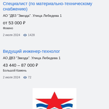
Специалист (по материально-техническому
снабжению)
АО "ДВЗ "Звезда". Улица Лебедева 1
₽
от 53 000
Фокино
2 июля 2024
1428
Ведущий инженер-технолог
АО ДВЗ "Звезда". Улица Лебедева 1
₽
43 440 – 87 000
Большой Камень
2 июля 2024
72