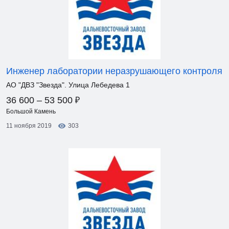
Инженер лаборатории неразрушающего контроля
АО "ДВЗ "Звезда". Улица Лебедева 1
₽
36 600 – 53 500
Большой Камень
11 ноября 2019
303