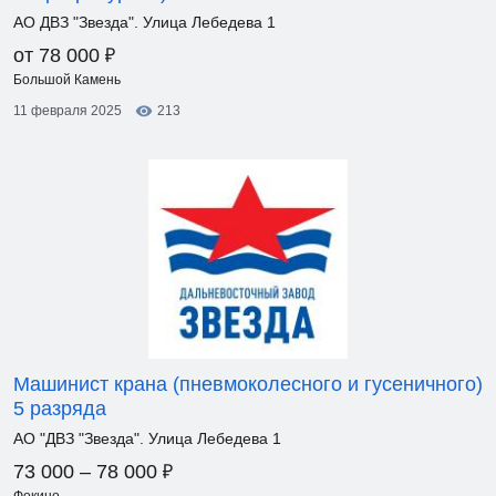
АО ДВЗ "Звезда". Улица Лебедева 1
₽
от 78 000
Большой Камень
11 февраля 2025
213
Машинист крана (пневмоколесного и гусеничного)
5 разряда
АО "ДВЗ "Звезда". Улица Лебедева 1
₽
73 000 – 78 000