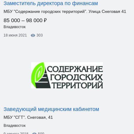
Заместитель директора по финансам
МБУ "Содержание городских территорий". Улица Снеговая 41
₽
85 000 – 98 000
Владивосток
18 июня 2021
303
Заведующий медицинским кабинетом
МБУ "СГТ". Снеговая, 41
Владивосток