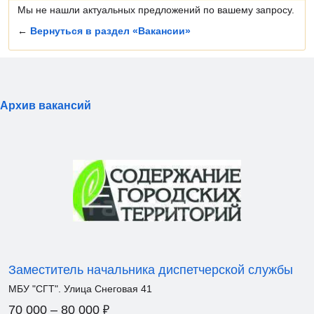
Мы не нашли актуальных предложений по вашему запросу.
←
Вернуться в раздел «Вакансии»
Архив вакансий
Заместитель начальника диспетчерской службы
МБУ "СГТ". Улица Снеговая 41
₽
70 000 – 80 000