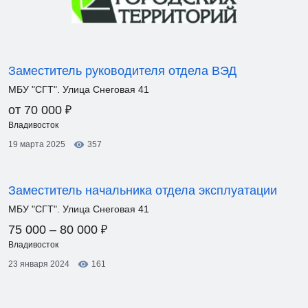
Заместитель руководителя отдела ВЭД
МБУ "СГТ". Улица Снеговая 41
₽
от 70 000
Владивосток
19 марта 2025
357
Заместитель начальника отдела эксплуатации
МБУ "СГТ". Улица Снеговая 41
₽
75 000 – 80 000
Владивосток
23 января 2024
161