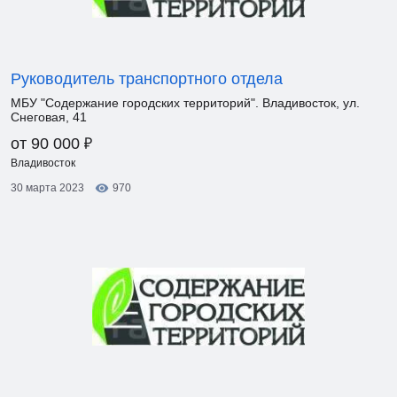
Руководитель транспортного отдела
МБУ "Содержание городских территорий". Владивосток, ул.
Снеговая, 41
₽
от 90 000
Владивосток
30 марта 2023
970