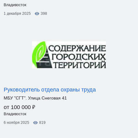
Владивосток
1 декабря 2025
398
Руководитель отдела охраны труда
МБУ "СГТ". Улица Снеговая 41
₽
от 100 000
Владивосток
6 ноября 2025
819