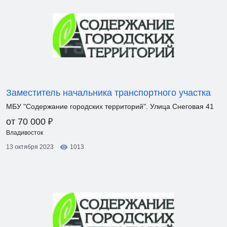
Заместитель начальника транспортного участка
МБУ "Содержание городских территорий". Улица Снеговая 41
₽
от 70 000
Владивосток
13 октября 2023
1013