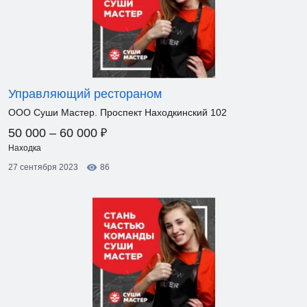
Управляющий рестораном
ООО Суши Мастер. Проспект Находкинский 102
₽
50 000 – 60 000
Находка
27 сентября 2023
86