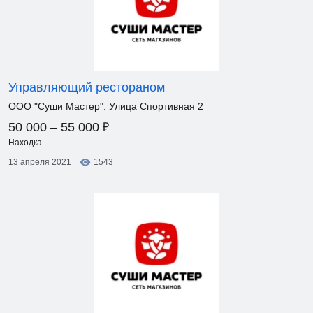
Управляющий рестораном
ООО "Суши Мастер". Улица Спортивная 2
₽
50 000 – 55 000
Находка
13 апреля 2021
1543