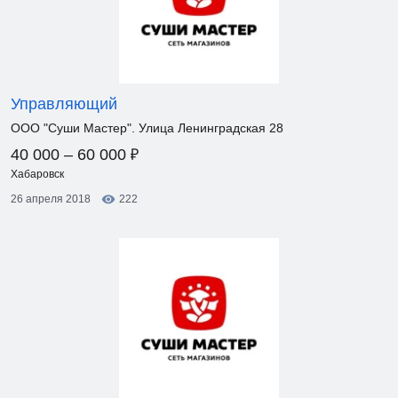
Управляющий
ООО "Суши Мастер". Улица Ленинградская 28
₽
40 000 – 60 000
Хабаровск
26 апреля 2018
222