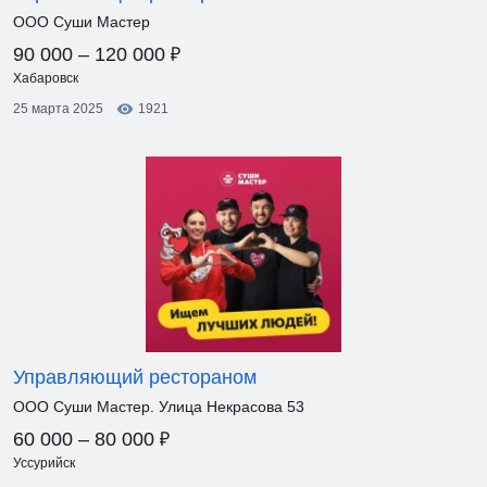
ООО Суши Мастер
₽
90 000 – 120 000
Хабаровск
25 марта 2025
1921
Управляющий рестораном
ООО Суши Мастер. Улица Некрасова 53
₽
60 000 – 80 000
Уссурийск