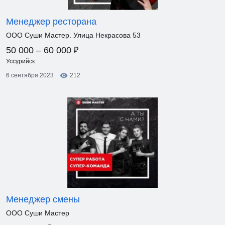
Менеджер ресторана
ООО Суши Мастер. Улица Некрасова 53
₽
50 000 – 60 000
Уссурийск
6 сентября 2023
212
Менеджер смены
ООО Суши Мастер