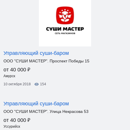
Управляющий суши-баром
ООО "СУШИ МАСТЕР". Проспект Победы 15
₽
от 40 000
Амурск
10 октября 2018
154
Управляющий суши-баром
ООО "СУШИ МАСТЕР". Улица Некрасова 53
₽
от 40 000
Уссурийск