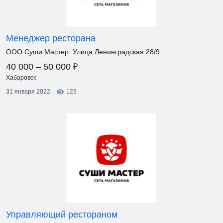
Менеджер ресторана
ООО Суши Мастер. Улица Ленинградская 28/9
₽
40 000 – 50 000
Хабаровск
31 января 2022
123
Управляющий рестораном