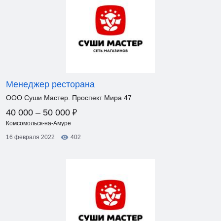
Менеджер ресторана
ООО Суши Мастер. Проспект Мира 47
₽
40 000 – 50 000
Комсомольск-на-Амуре
16 февраля 2022
402