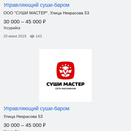
Управляющий суши-баром
ООО "СУШИ МАСТЕР". Улица Некрасова 53
₽
30 000 – 45 000
Уссурийск
20 июня 2019
143
Управляющий суши-баром
Улица Некрасова 53
₽
30 000 – 45 000