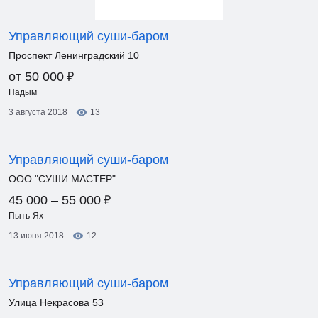
Управляющий суши-баром
Проспект Ленинградский 10
₽
от 50 000
Надым
3 августа 2018
13
Управляющий суши-баром
ООО "СУШИ МАСТЕР"
₽
45 000 – 55 000
Пыть-Ях
13 июня 2018
12
Управляющий суши-баром
Улица Некрасова 53