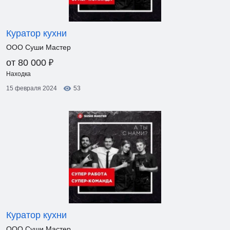
Куратор кухни
ООО Суши Мастер
₽
от 80 000
Находка
15 февраля 2024
53
Куратор кухни
ООО Суши Мастер