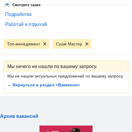
Смотрите также
Подработка
Работай и отдыхай
Топ-менеджмент
Суши Мастер
Мы ничего не нашли по вашему запросу.
Мы не нашли актуальных предложений по вашему запросу.
←
Вернуться в раздел «Вакансии»
Архив вакансий