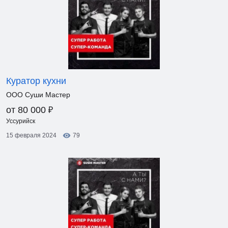
Куратор кухни
ООО Суши Мастер
₽
от 80 000
Уссурийск
15 февраля 2024
79