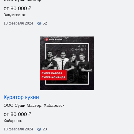
₽
от 80 000
Владивосток
13 февраля 2024
52
Куратор кухни
ООО Суши Мастер. Хабаровск
₽
от 80 000
Хабаровск
13 февраля 2024
23