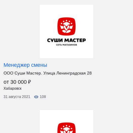
Менеджер смены
ООО Суши Мастер. Улица Ленинградская 28
₽
от 30 000
Хабаровск
31 августа 2021
108