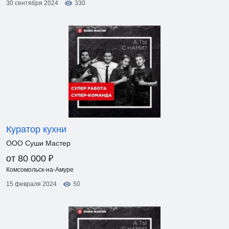
30 сентября 2024
330
Куратор кухни
ООО Суши Мастер
₽
от 80 000
Комсомольск-на-Амуре
15 февраля 2024
50