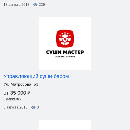
17 августа 2018
229
Управляющий суши-баром
Ул. Матросова, 63
₽
от 35 000
Соликамск
3 августа 2018
3