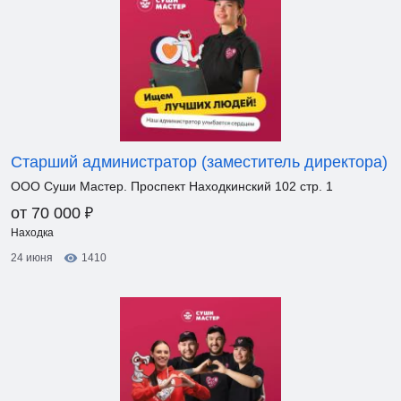
Старший администратор (заместитель директора)
ООО Суши Мастер. Проспект Находкинский 102 стр. 1
₽
от 70 000
Находка
24 июня
1410