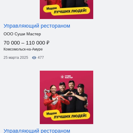
Управляющий рестораном
ООО Суши Мастер
₽
70 000 – 110 000
Комсомольск-на-Амуре
25 марта 2025
477
Управляющий рестораном