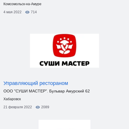
Комсомольск-на-Амуре
4 мая 2022
714
Управляющий рестораном
ООО "СУШИ МАСТЕР". Бульвар Амурский 62
Хабаровск
21 февраля 2022
2089