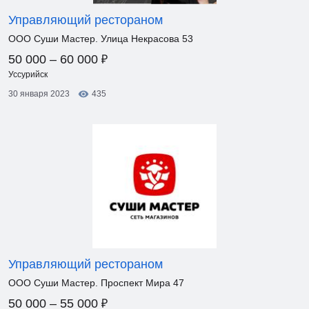
Управляющий рестораном
ООО Суши Мастер. Улица Некрасова 53
₽
50 000 – 60 000
Уссурийск
30 января 2023
435
Управляющий рестораном
ООО Суши Мастер. Проспект Мира 47
₽
50 000 – 55 000