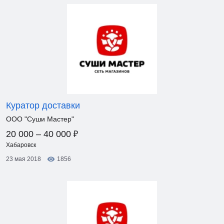
Куратор доставки
ООО "Суши Мастер"
₽
20 000 – 40 000
Хабаровск
23 мая 2018
1856