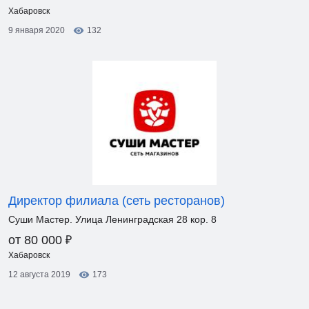
Хабаровск
9 января 2020
132
Директор филиала (сеть ресторанов)
Суши Мастер. Улица Ленинградская 28 кор. 8
₽
от 80 000
Хабаровск
12 августа 2019
173