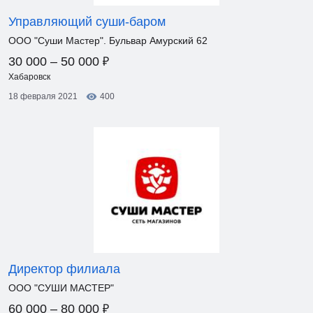
Управляющий суши-баром
ООО "Суши Мастер". Бульвар Амурский 62
₽
30 000 – 50 000
Хабаровск
18 февраля 2021
400
Директор филиала
ООО "СУШИ МАСТЕР"
₽
60 000 – 80 000