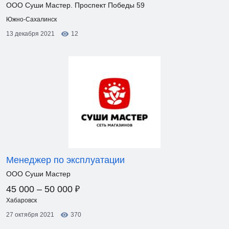
ООО Суши Мастер. Проспект Победы 59
Южно-Сахалинск
13 декабря 2021
12
Менеджер по эксплуатации
ООО Суши Мастер
₽
45 000 – 50 000
Хабаровск
27 октября 2021
370