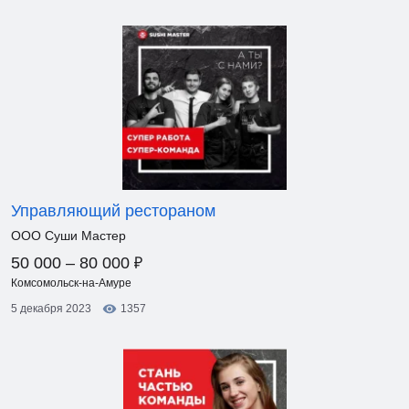
Управляющий рестораном
ООО Суши Мастер
₽
50 000 – 80 000
Комсомольск-на-Амуре
5 декабря 2023
1357