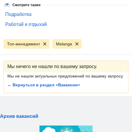
Смотрите также
Подработка
Работай и отдыхай
Топ-менеджмент
Melange
Мы ничего не нашли по вашему запросу.
Мы не нашли актуальных предложений по вашему запросу.
←
Вернуться в раздел «Вакансии»
Архив вакансий