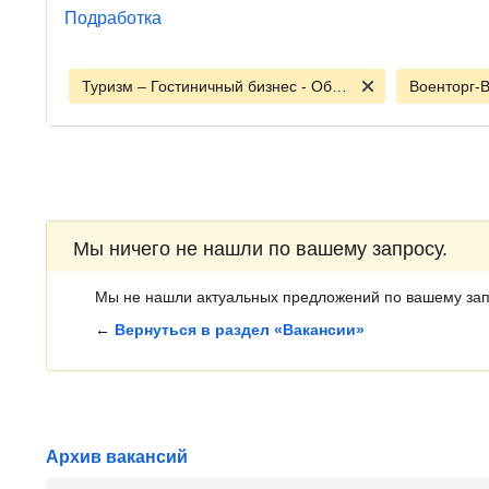
Подработка
Туризм – Гостиничный бизнес - Общепит
Военторг-В
Мы ничего не нашли по вашему запросу.
Мы не нашли актуальных предложений по вашему зап
←
Вернуться в раздел «Вакансии»
Архив вакансий