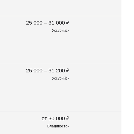
₽
25 000 – 31 000
Уссурийск
₽
25 000 – 31 200
Уссурийск
₽
от 30 000
Владивосток