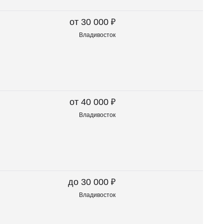
₽
от 30 000
Владивосток
₽
от 40 000
Владивосток
₽
до 30 000
Владивосток