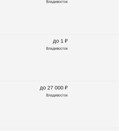
Владивосток
₽
до 1
Владивосток
₽
до 27 000
Владивосток