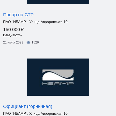
Повар на СТР
ПАО "НБАМР". Улица Авроровская 10
₽
150 000
Владивосток
21 июля 2023
1526
Официант (горничная)
ПАО "НБАМР". Улица Авроровская 10