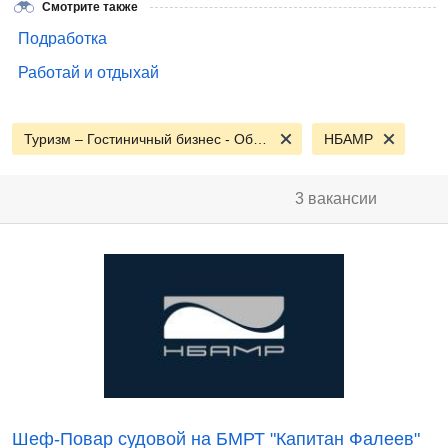
Смотрите также
Подработка
Работай и отдыхай
Туризм – Гостиничный бизнес - Общепит
НБАМР
3 вакансии
Шеф-Повар судовой на БМРТ "Капитан Фалеев"