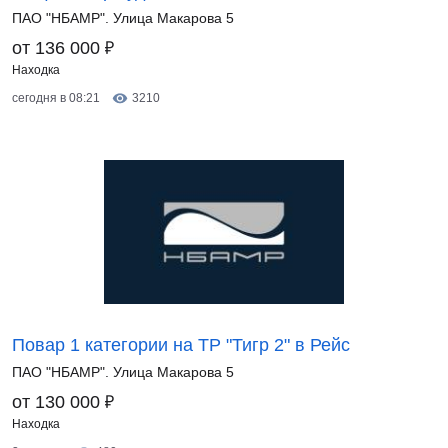
ПАО "НБАМР". Улица Макарова 5
₽
от 136 000
Находка
сегодня в 08:21
3210
Повар 1 категории на ТР "Тигр 2" в Рейс
ПАО "НБАМР". Улица Макарова 5
₽
от 130 000
Находка