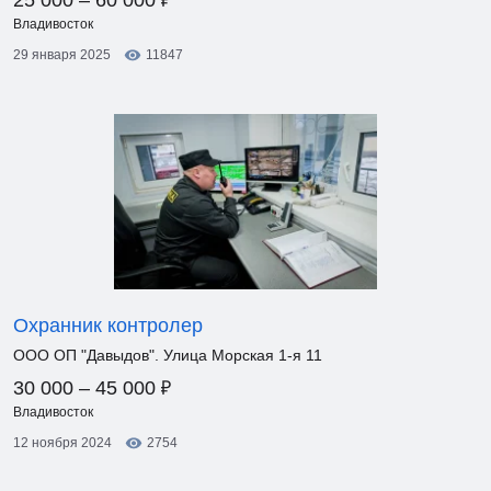
25 000 – 60 000
Владивосток
29 января 2025
11847
Охранник контролер
ООО ОП "Давыдов". Улица Морская 1-я 11
₽
30 000 – 45 000
Владивосток
12 ноября 2024
2754