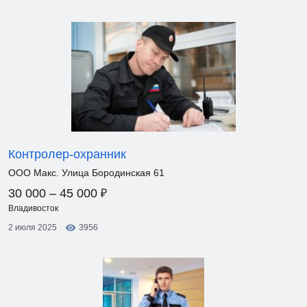
Контролер-охранник
ООО Макс. Улица Бородинская 61
₽
30 000 – 45 000
Владивосток
2 июля 2025
3956