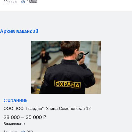
29 июля
18580
Архив вакансий
Охранник
ООО ЧОО "Гвардия". Улица Семеновская 12
₽
28 000 – 35 000
Владивосток