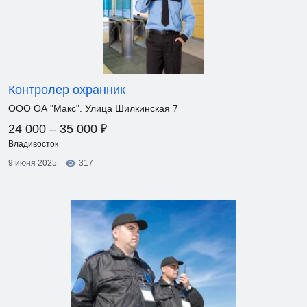
Контролер охранник
ООО ОА "Макс". Улица Шилкинская 7
₽
24 000 – 35 000
Владивосток
9 июня 2025
317