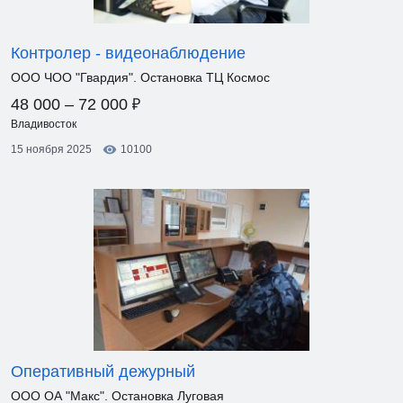
Контролер - видеонаблюдение
ООО ЧОО "Гвардия". Остановка ТЦ Космос
₽
48 000 – 72 000
Владивосток
15 ноября 2025
10100
Оперативный дежурный
ООО ОА "Макс". Остановка Луговая