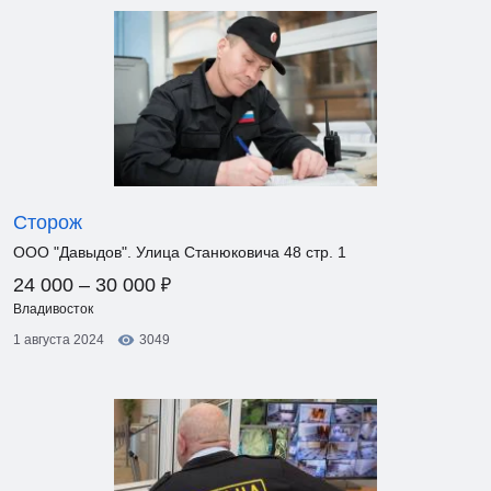
Сторож
ООО "Давыдов". Улица Станюковича 48 стр. 1
₽
24 000 – 30 000
Владивосток
1 августа 2024
3049