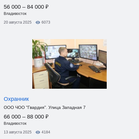
₽
56 000 – 84 000
Владивосток
20 августа 2025
6073
Охранник
ООО ЧОО "Гвардия". Улица Западная 7
₽
66 000 – 88 000
Владивосток
13 августа 2025
4184