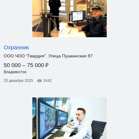
Охранник
ООО ЧОО "Гвардия". Улица Пушкинская 87
₽
50 000 – 75 000
Владивосток
25 декабря 2025
2442