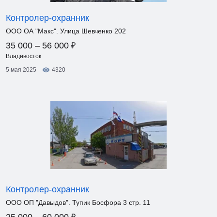
Контролер-охранник
ООО ОА "Макс". Улица Шевченко 202
₽
35 000 – 56 000
Владивосток
5 мая 2025
4320
Контролер-охранник
ООО ОП "Давыдов". Тупик Босфора 3 стр. 11
₽