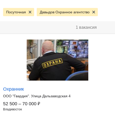
Посуточная
Давыдов Охранное агентство
1 вакансия
Охранник
ООО "Гвардия". Улица Дальзаводская 4
₽
52 500 – 70 000
Владивосток