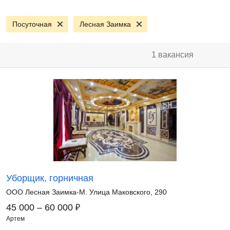
Посуточная
Лесная Заимка
1 вакансия
Уборщик, горничная
ООО Лесная Заимка-М. Улица Маковского, 290
₽
45 000 – 60 000
Артем