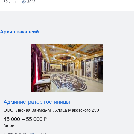
30 июля
3942
Архив вакансий
Администратор гостиницы
ООО "Лесная Заимка-М". Улица Маковского 290
₽
45 000 – 55 000
Артем