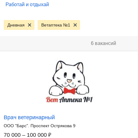
Работай и отдыхай
Дневная
Ветаптека №1
6 вакансий
Врач ветеринарный
ООО "Барс". Проспект Острякова 9
₽
70 000 – 100 000