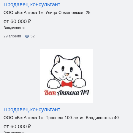
Продавец-консультант
ООО «ВетАптека 1». Улица Семеновская 25
₽
от 60 000
Владивосток
29 апреля
52
Продавец-консультант
ООО «ВетАптека 1». Проспект 100-летия Владивостока 40
₽
от 60 000