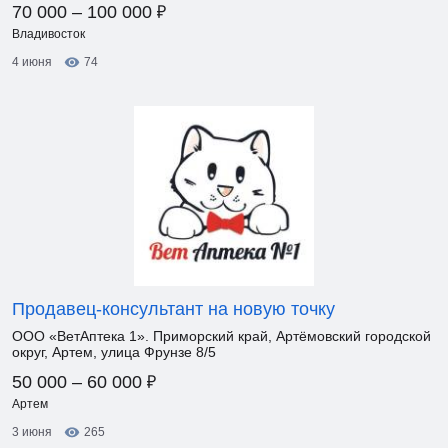
₽
70 000 – 100 000
Владивосток
4 июня
74
Продавец-консультант на новую точку
ООО «ВетАптека 1». Приморский край, Артёмовский городской
округ, Артем, улица Фрунзе 8/5
₽
50 000 – 60 000
Артем
3 июня
265