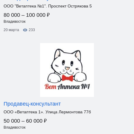
ООО "Ветаптека №1". Проспект Острякова 5
₽
80 000 – 100 000
Владивосток
20 марта
233
Продавец-консультант
ООО «Ветаптека 1». Улица Лермонтова 77б
₽
50 000 – 60 000
Владивосток