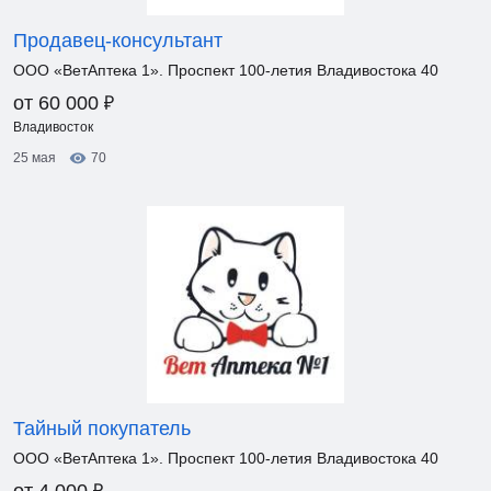
Продавец-консультант
ООО «ВетАптека 1». Проспект 100-летия Владивостока 40
₽
от 60 000
Владивосток
25 мая
70
Тайный покупатель
ООО «ВетАптека 1». Проспект 100-летия Владивостока 40
₽