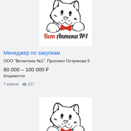
Менеджер по закупкам
ООО "Ветаптека №1". Проспект Острякова 5
₽
80 000 – 100 000
Владивосток
7 апреля
227