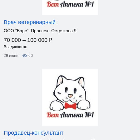
Врач ветеринарный
ООО "Барс". Проспект Острякова 9
₽
70 000 – 100 000
Владивосток
29 июня
66
Продавец-консультант