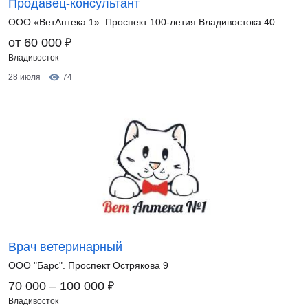
Продавец-консультант
ООО «ВетАптека 1». Проспект 100-летия Владивостока 40
₽
от 60 000
Владивосток
28 июля
74
Врач ветеринарный
ООО "Барс". Проспект Острякова 9
₽
70 000 – 100 000
Владивосток