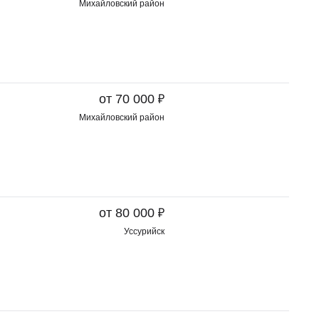
Михайловский район
₽
от 70 000
Михайловский район
₽
от 80 000
Уссурийск