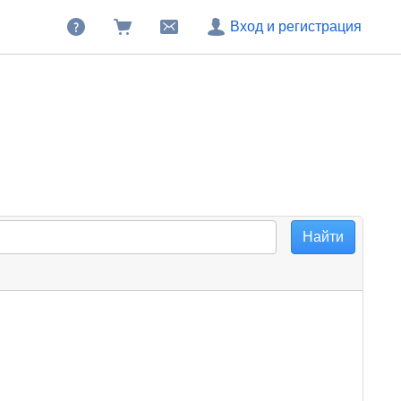
Вход и регистрация