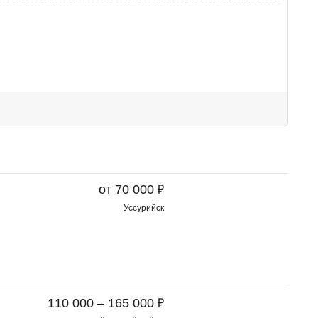
₽
от 70 000
Уссурийск
₽
110 000 – 165 000