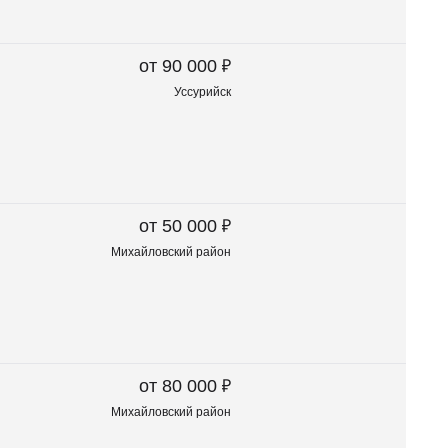
₽
от 90 000
Уссурийск
₽
от 50 000
Михайловский район
₽
от 80 000
Михайловский район