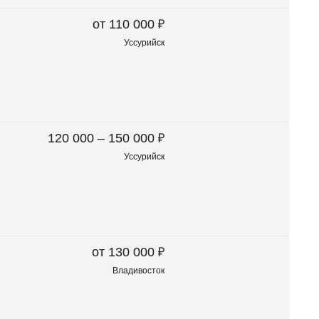
₽
от 110 000
Уссурийск
₽
120 000 – 150 000
Уссурийск
₽
от 130 000
Владивосток