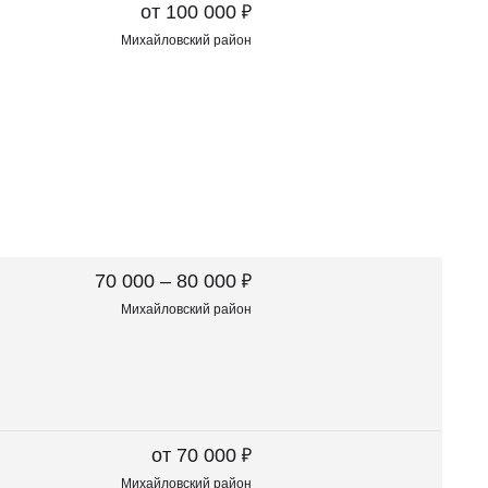
₽
от 100 000
Михайловский район
₽
70 000 – 80 000
Михайловский район
₽
от 70 000
Михайловский район