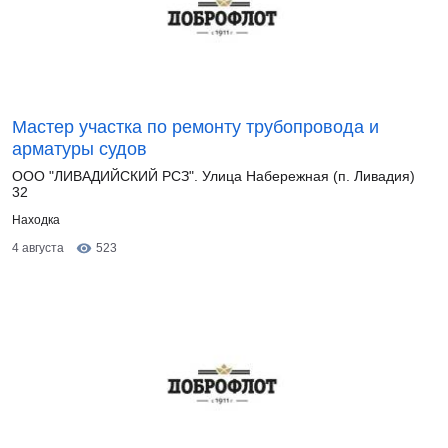
Мастер участка по ремонту трубопровода и
арматуры судов
ООО "ЛИВАДИЙСКИЙ РСЗ". Улица Набережная (п. Ливадия)
32
Находка
4 августа
523