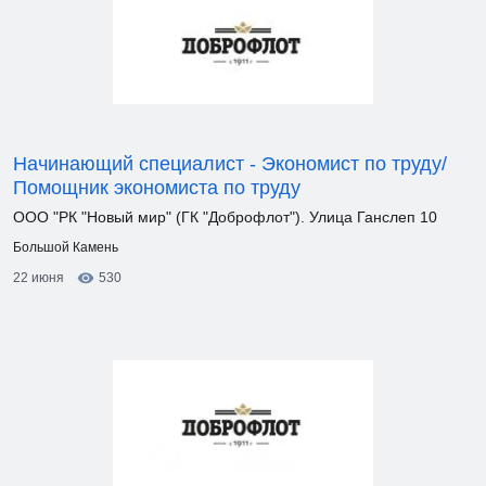
Начинающий специалист - Экономист по труду/
Помощник экономиста по труду
ООО "РК "Новый мир" (ГК "Доброфлот"). Улица Ганслеп 10
Большой Камень
22 июня
530