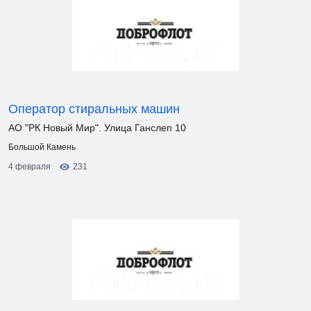
Оператор стиральных машин
АО "РК Новый Мир". Улица Ганслеп 10
Большой Камень
4 февраля
231