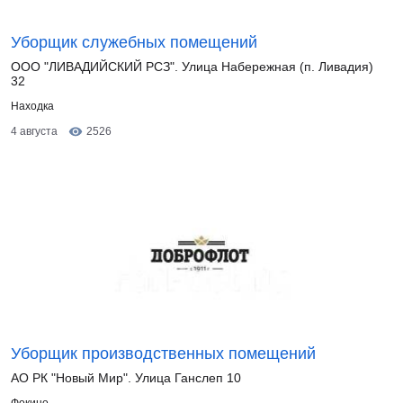
Уборщик служебных помещений
ООО "ЛИВАДИЙСКИЙ РСЗ". Улица Набережная (п. Ливадия)
32
Находка
4 августа
2526
Уборщик производственных помещений
АО РК "Новый Мир". Улица Ганслеп 10