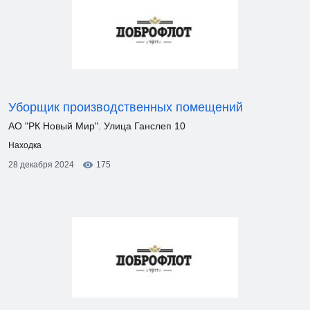
Уборщик производственных помещений
АО "РК Новый Мир". Улица Ганслеп 10
Находка
28 декабря 2024
175