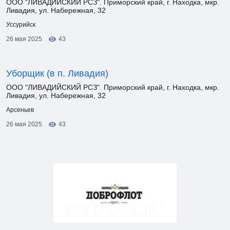
ООО "ЛИВАДИЙСКИЙ РСЗ". Приморский край, г. Находка, мкр.
Ливадия, ул. Набережная, 32
Уссурийск
26 мая 2025
43
Уборщик (в п. Ливадия)
ООО "ЛИВАДИЙСКИЙ РСЗ". Приморский край, г. Находка, мкр.
Ливадия, ул. Набережная, 32
Арсеньев
26 мая 2025
43