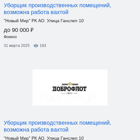
Уборщик производственных помещений,
возможна работа вахтой
"Новый Мир" РК АО. Улица Ганслеп 10
₽
до 90 000
Фокино
31 марта 2025
183
Уборщик производственных помещений,
возможна работа вахтой
"Новый Мир" РК АО. Улица Ганслеп 10