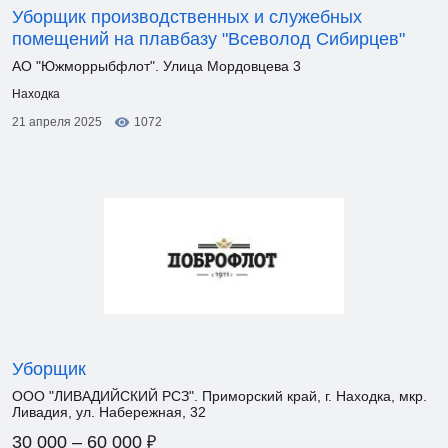
Уборщик производственных и служебных
помещений на плавбазу "Всеволод Сибирцев"
АО "Южморрыбфлот". Улица Мордовцева 3
Находка
21 апреля 2025
1072
Уборщик
ООО "ЛИВАДИЙСКИЙ РСЗ". Приморский край, г. Находка, мкр.
Ливадия, ул. Набережная, 32
₽
30 000 – 60 000