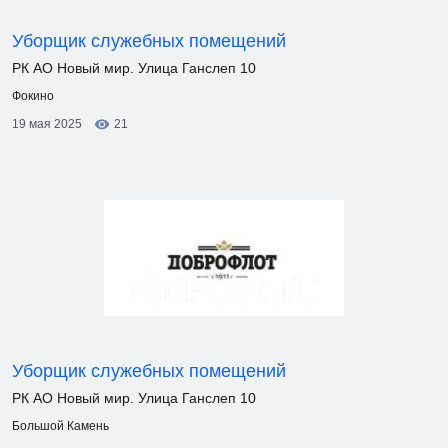
Уборщик служебных помещений
РК АО Новый мир. Улица Ганслеп 10
Фокино
19 мая 2025
21
Уборщик служебных помещений
РК АО Новый мир. Улица Ганслеп 10
Большой Камень