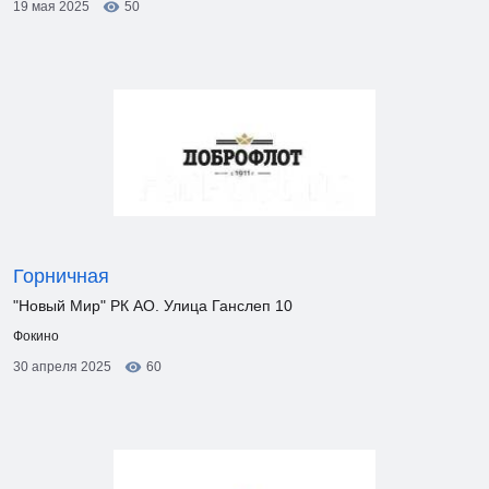
19 мая 2025
50
Горничная
"Новый Мир" РК АО. Улица Ганслеп 10
Фокино
30 апреля 2025
60