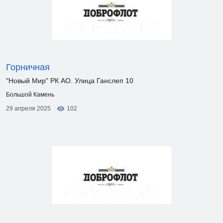
Горничная
"Новый Мир" РК АО. Улица Ганслеп 10
Большой Камень
29 апреля 2025
102