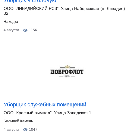
Уборщик в столовую
ООО "ЛИВАДИЙСКИЙ РСЗ". Улица Набережная (п. Ливадия)
32
Находка
4 августа
1156
Уборщик служебных помещений
ООО "Красный вымпел". Улица Заводская 1
Большой Камень
4 августа
1047