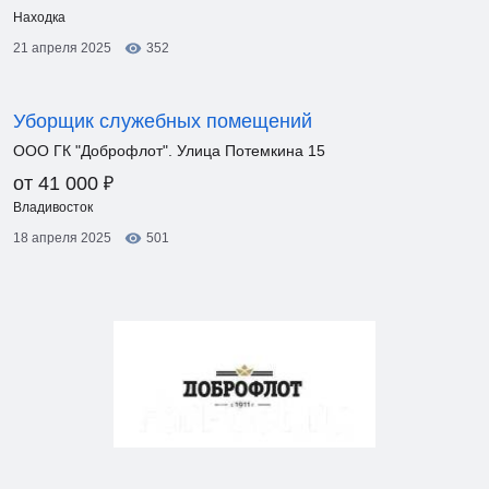
Находка
21 апреля 2025
352
Уборщик служебных помещений
ООО ГК "Доброфлот". Улица Потемкина 15
₽
от 41 000
Владивосток
18 апреля 2025
501