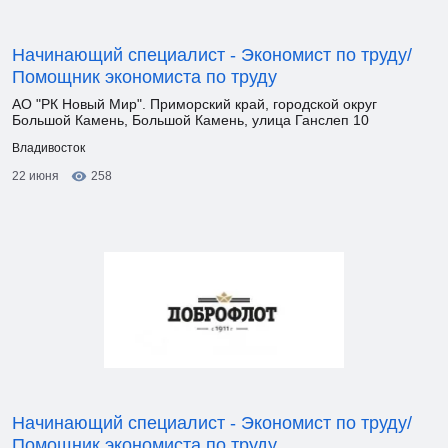
Начинающий специалист - Экономист по труду/
Помощник экономиста по труду
АО "РК Новый Мир". Приморский край, городской округ
Большой Камень, Большой Камень, улица Ганслеп 10
Владивосток
22 июня
258
Начинающий специалист - Экономист по труду/
Помощник экономиста по труду