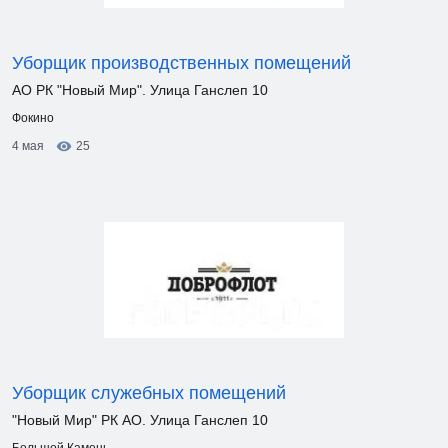
Уборщик производственных помещений
АО РК "Новый Мир". Улица Ганслеп 10
Фокино
4 мая
25
Уборщик служебных помещений
"Новый Мир" РК АО. Улица Ганслеп 10