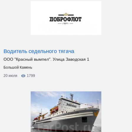
Водитель седельного тягача
ООО "Красный вымпел". Улица Заводская 1
Большой Камень
20 июля
1799