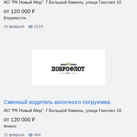
АО "РК Новый Мир". Г.Большой Камень, улица Ганслеп 10
₽
от 120 000
Владивосток
16 февраля
2219
Сменный водитель вилочного погрузчика
АО "РК Новый Мир". Г.Большой Камень, улица Ганслеп 10
₽
от 120 000
Фокино
12 февраля
404