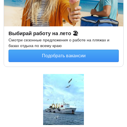
Выбирай работу на лето 🏖
Смотри сезонные предложения о работе на пляжах и
базах отдыха по всему краю
Подобрать вакансии