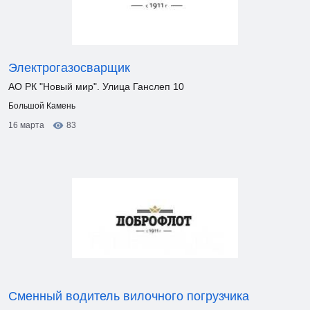
Электрогазосварщик
АО РК "Новый мир". Улица Ганслеп 10
Большой Камень
16 марта
83
Сменный водитель вилочного погрузчика