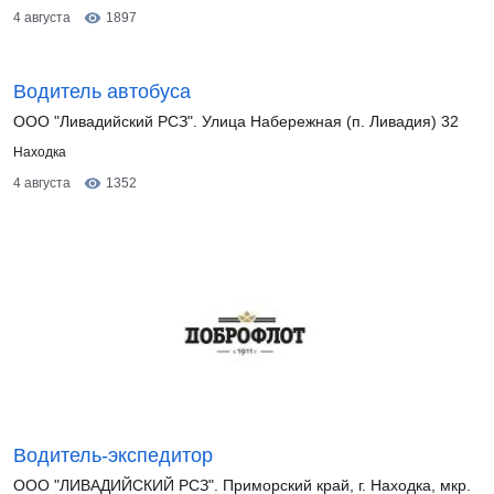
4 августа
1897
Водитель автобуса
ООО "Ливадийский РСЗ". Улица Набережная (п. Ливадия) 32
Находка
4 августа
1352
Водитель-экспедитор
ООО "ЛИВАДИЙСКИЙ РСЗ". Приморский край, г. Находка, мкр.