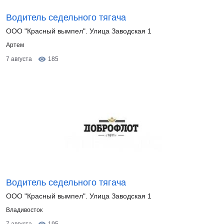
Водитель седельного тягача
ООО "Красный вымпел". Улица Заводская 1
Артем
7 августа
185
Водитель седельного тягача
ООО "Красный вымпел". Улица Заводская 1
Владивосток