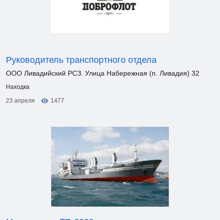
Руководитель транспортного отдела
ООО Ливадийский РСЗ. Улица Набережная (п. Ливадия) 32
Находка
23 апреля
1477