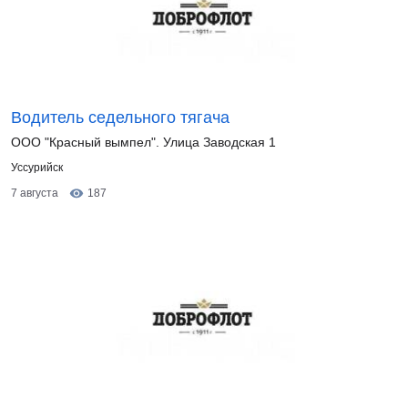
Водитель седельного тягача
ООО "Красный вымпел". Улица Заводская 1
Уссурийск
7 августа
187