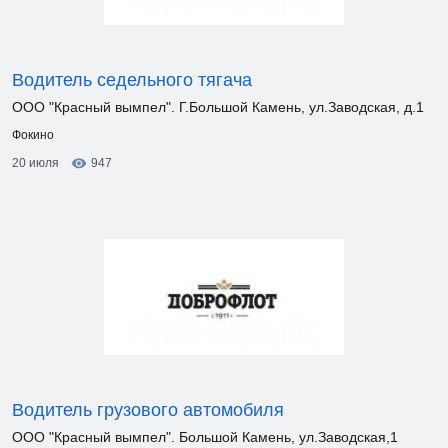
Водитель седельного тягача
ООО "Красный вымпел". Г.Большой Камень, ул.Заводская, д.1
Фокино
20 июля
947
Водитель грузового автомобиля
ООО "Красный вымпел". Большой Камень, ул.Заводская,1