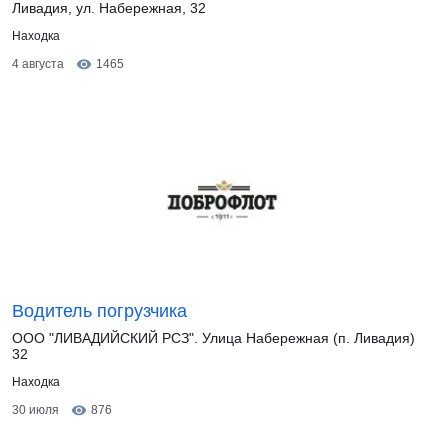
Ливадия, ул. Набережная, 32
Находка
4 августа
1465
Водитель погрузчика
ООО "ЛИВАДИЙСКИЙ РСЗ". Улица Набережная (п. Ливадия)
32
Находка
30 июля
876