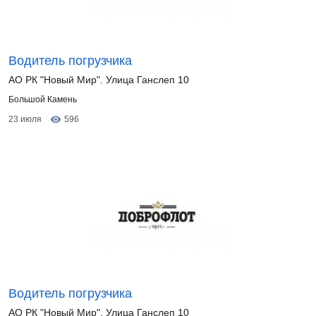
Водитель погрузчика
АО РК "Новый Мир". Улица Ганслеп 10
Большой Камень
23 июля
596
Водитель погрузчика
АО РК "Новый Мир". Улица Ганслеп 10