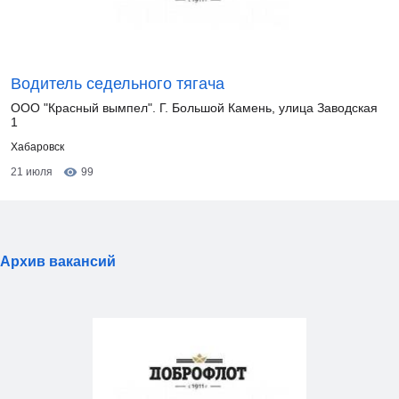
Водитель седельного тягача
ООО "Красный вымпел". Г. Большой Камень, улица Заводская
1
Хабаровск
21 июля
99
Архив вакансий