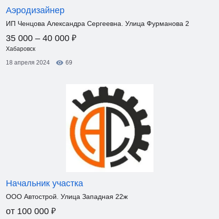
Аэродизайнер
ИП Ченцова Александра Сергеевна. Улица Фурманова 2
₽
35 000 – 40 000
Хабаровск
18 апреля 2024
69
Начальник участка
ООО Автострой. Улица Западная 22ж
₽
от 100 000