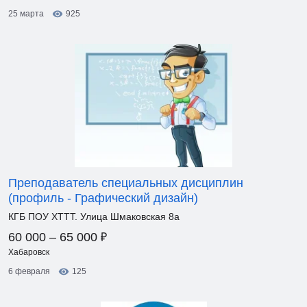
25 марта
925
Преподаватель специальных дисциплин
(профиль - Графический дизайн)
КГБ ПОУ ХТТТ. Улица Шмаковская 8а
₽
60 000 – 65 000
Хабаровск
6 февраля
125