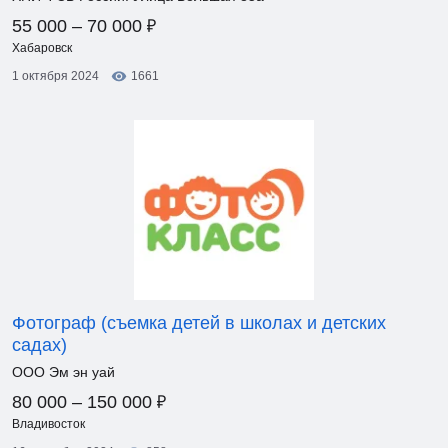
₽
55 000 – 70 000
Хабаровск
1 октября 2024
1661
Фотограф (съемка детей в школах и детских
садах)
ООО Эм эн уай
₽
80 000 – 150 000
Владивосток