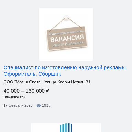
Специалист по изготовлению наружной рекламы.
Оформитель. Сборщик
ООО "Магия Света". Улица Клары Цеткин 31
₽
40 000 – 130 000
Владивосток
17 февраля 2025
1925