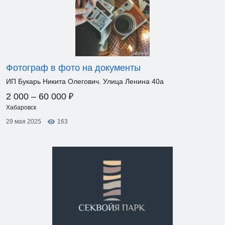
Фотограф в фото на документы
ИП Букарь Никита Олегович. Улица Ленина 40а
₽
2 000 – 60 000
Хабаровск
29 мая 2025
163