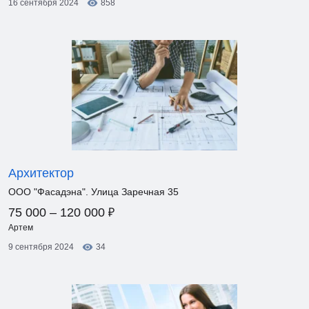
16 сентября 2024
858
Архитектор
ООО "Фасадэна". Улица Заречная 35
₽
75 000 – 120 000
Артем
9 сентября 2024
34