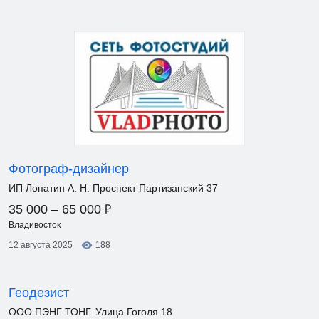
Фотограф-дизайнер
ИП Лопатин А. Н. Проспект Партизанский 37
₽
35 000 – 65 000
Владивосток
12 августа 2025
188
Геодезист
ООО ПЭНГ ТОНГ. Улица Гоголя 18