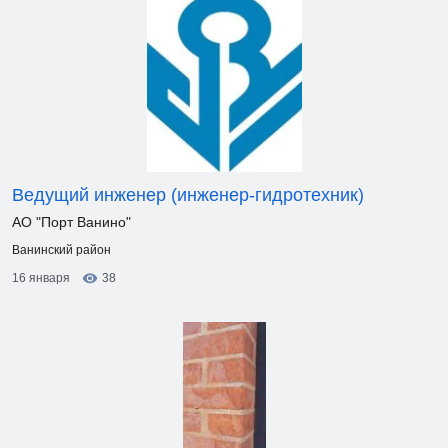
Ведущий инженер (инженер-гидротехник)
АО "Порт Ванино"
Ванинский район
16 января
38