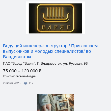
Ведущий инженер-конструктор / Приглашаем
выпускников и молодых специалистов/ во
Владивостоке
ПАО "Завод "Варяг". Г. Владивосток, ул. Русская, 96
₽
75 000 – 120 000
Комсомольск-на-Амуре
2 июня 2025
112