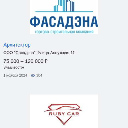
Архитектор
ООО "Фасадэна". Улица Алеутская 11
₽
75 000 – 120 000
Владивосток
1 ноября 2024
304