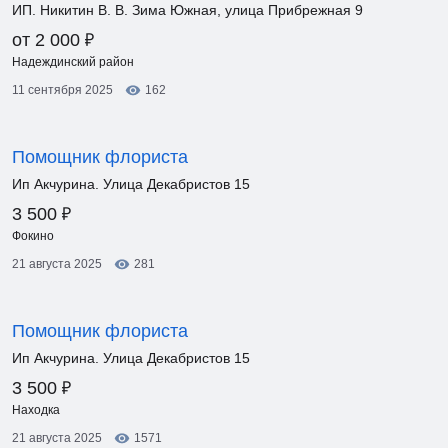
ИП. Никитин В. В. Зима Южная, улица Прибрежная 9
₽
от 2 000
Надеждинский район
11 сентября 2025
162
Помощник флориста
Ип Акчурина. Улица Декабристов 15
₽
3 500
Фокино
21 августа 2025
281
Помощник флориста
Ип Акчурина. Улица Декабристов 15
₽
3 500
Находка
21 августа 2025
1571