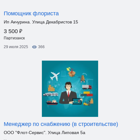
Помощник флориста
Ип Акчурина. Улица Декабристов 15
₽
3 500
Партизанск
29 июля 2025
366
Менеджер по снабжению (в строительстве)
ООО "Флот-Сервис". Улица Липовая 5а