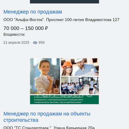
Менеджер по продажам
ООО "Альфа-Восток". Проспект 100-летия Владивостока 127
₽
70 000 – 150 000
Владивосток
21 апреля 2025
956
Менеджер по продажам на объекты
строительства
ООО "ТС Стандартпарк ". Улица Карьерная 20а