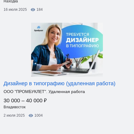
Находка
16 июля 2025
184
Дизайнер в типографию (удаленная работа)
ООО "ПРОМБУКЛЕТ". Удаленная работа
₽
30 000 – 40 000
Владивосток
2 июля 2025
1004