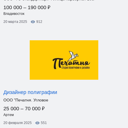
₽
100 000 – 190 000
Владивосток
20 марта 2025
912
Дизайнер полиграфии
ООО "Печатня. Угловое
₽
25 000 – 70 000
Артем
20 февраля 2025
551