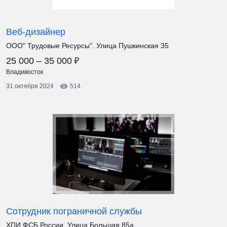
Веб-дизайнер
ООО" Трудовые Ресурсы". Улица Пушкинская 35
₽
25 000 – 35 000
Владивосток
31 октября 2024
514
Сотрудник пограничной службы
ХПИ ФСБ России. Улица Большая 85а