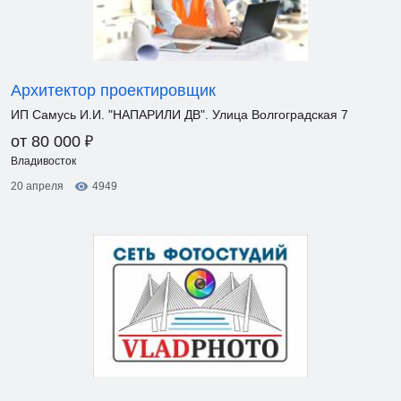
Архитектор проектировщик
ИП Самусь И.И. "НАПАРИЛИ ДВ". Улица Волгоградская 7
₽
от 80 000
Владивосток
20 апреля
4949