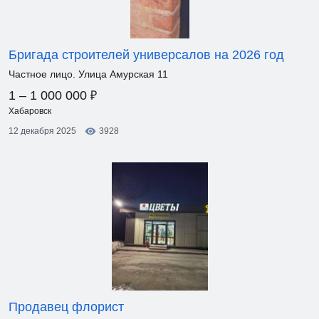
Бригада строителей универсалов на 2026 год
Частное лицо. Улица Амурская 11
₽
1 – 1 000 000
Хабаровск
12 декабря 2025
3928
Продавец флорист