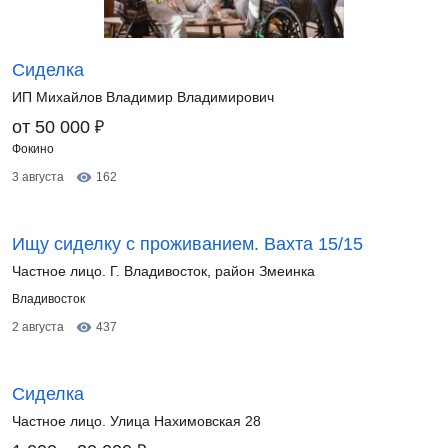
Сиделка
ИП Михайлов Владимир Владимирович
₽
от 50 000
Фокино
3 августа
162
Ищу сиделку с проживанием. Вахта 15/15
Частное лицо. Г. Владивосток, район Змеинка
Владивосток
2 августа
437
Сиделка
Частное лицо. Улица Нахимовская 28