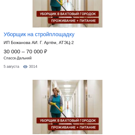
Уборщик на стройплощадку
ИП Божанова АИ. Г. Артём, АТЭЦ-2
₽
30 000 – 70 000
Спасск-Дальний
5 августа
3014