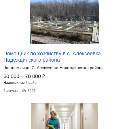
Помощник по хозяйству в с. Алексеевка
Надеждинского района
Частное лицо. С. Алексеевка Надеждинского района
₽
60 000 – 70 000
Надеждинский район
5 августа
3293