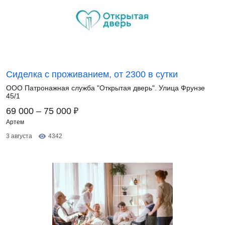
Сиделка с проживанием, от 2300 в сутки
ООО Патронажная служба "Открытая дверь". Улица Фрунзе
45/1
₽
69 000 – 75 000
Артем
3 августа
4342