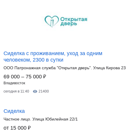
Сиделка с проживанием, уход за одним
человеком, 2300 в сутки
ООО Патронажная служба "Открытая дверь". Улица Кирова 23
₽
69 000 – 75 000
Владивосток
сегодня в 11:40
21400
Сиделка
Частное лицо. Улица Юбилейная 22/1
₽
от 15 000