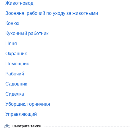
Животновод
Зооняня, рабочий по уходу за животными
Конюх
Кухонный работник
Няня
Охранник
Помощник
Рабочий
Садовник
Сиделка
Уборщик, горничная
Управляющий
Смотрите также