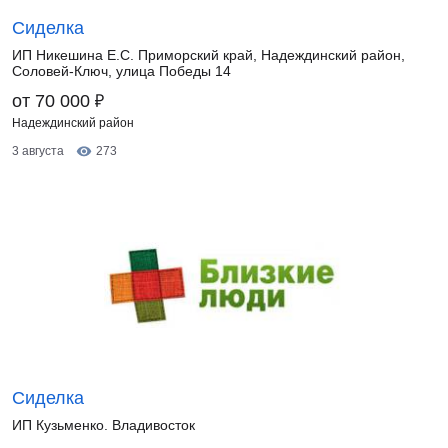
Сиделка
ИП Никешина Е.С. Приморский край, Надеждинский район,
Соловей-Ключ, улица Победы 14
₽
от 70 000
Надеждинский район
3 августа
273
Сиделка
ИП Кузьменко. Владивосток