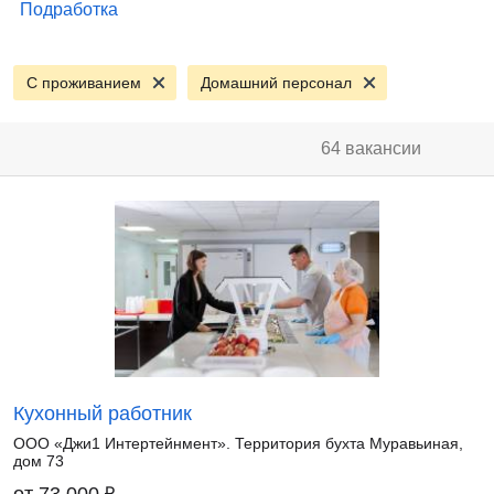
Подработка
С проживанием
Домашний персонал
64 вакансии
Кухонный работник
ООО «Джи1 Интертейнмент». Территория бухта Муравьиная,
дом 73
₽