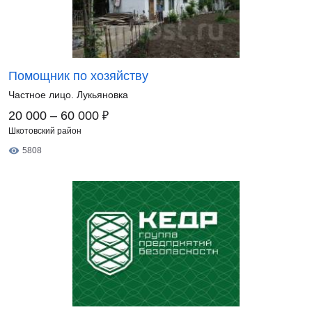
Помощник по хозяйству
Частное лицо. Лукьяновка
₽
20 000 – 60 000
Шкотовский район
5808