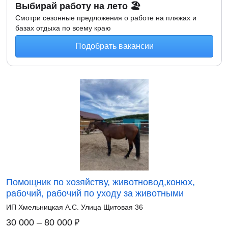
Выбирай работу на лето 🏖
Смотри сезонные предложения о работе на пляжах и
базах отдыха по всему краю
Подобрать вакансии
Помощник по хозяйству, животновод,конюх,
рабочий, рабочий по уходу за животными
ИП Хмельницкая А.С. Улица Щитовая 36
₽
30 000 – 80 000