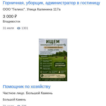
Горничная, уборщик, администратор в гостиницу
ООО "Гелиос". Улица Калинина 117а
₽
3 000
Владивосток
31 июля
1301
Помощник по хозяйству
Частное лицо. Большой Камень
Большой Камень