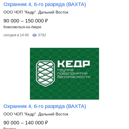
Охранник 4, 6-го разряда (ВАХТА)
ООО ЧОП "Кедр". Дальний Восток
₽
90 000 – 150 000
Комсомольск-на-Амуре
сегодня в 14:40
3792
Охранник 4, 6-го разряда (ВАХТА)
ООО ЧОП "Кедр". Дальний Восток
₽
90 000 – 140 000