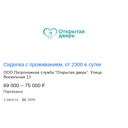
Сиделка с проживанием, от 2300 в сутки
ООО Патронажная служба "Открытая дверь". Улица
Вокзальная 13
₽
69 000 – 75 000
Партизанск
3 августа
3666