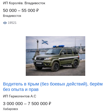
ИП Королёв. Владивосток
₽
50 000 – 55 000
Владивосток
19521
Водитель в Крым (без боевых действий), берём
без опыта и прав
ИП Гермогентов А.С
₽
3 000 000 – 7 500 000
Хабаровск