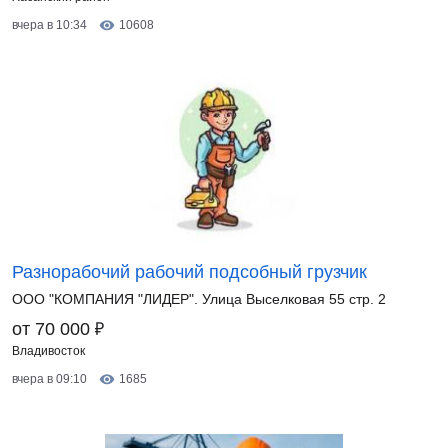
вчера в 10:34
10608
Разнорабочий рабочий подсобный грузчик
ООО "КОМПАНИЯ "ЛИДЕР". Улица Выселковая 55 стр. 2
₽
от 70 000
Владивосток
вчера в 09:10
1685