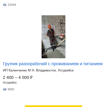
31044
Грузчик разнорабочий с проживанием и питанием
ИП Калинченко М Н. Владивосток, Уссурийск
₽
2 400 – 4 000
Уссурийск
5692