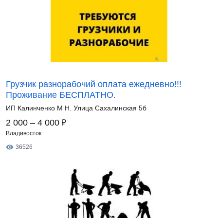
Грузчик разнорабочий оплата ежедневно!!!
Проживание БЕСПЛАТНО.
ИП Калинченко М Н. Улица Сахалинская 5б
₽
2 000 – 4 000
Владивосток
36526