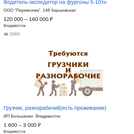
Водитель-экспедитор на фургоны 5-10тн
ООО "Перевозчик". 148 Харьковская
₽
120 000 – 160 000
Владивосток
22333
Грузчик, разнорабочий(есть проживание)
ИП Большанин. Владивосток
₽
1 600 – 3 000
Владивосток