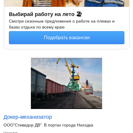
Выбирай работу на лето 🏖
Смотри сезонные предложения о работе на пляжах и
базах отдыха по всему краю
Подобрать вакансии
Докер-механизатор
ООО"Стивидор ДВ". В портах города Находка