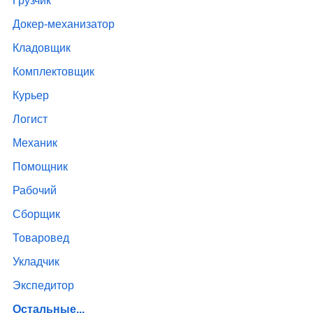
Грузчик
Докер-механизатор
Кладовщик
Комплектовщик
Курьер
Логист
Механик
Помощник
Рабочий
Сборщик
Товаровед
Укладчик
Экспедитор
Остальные...