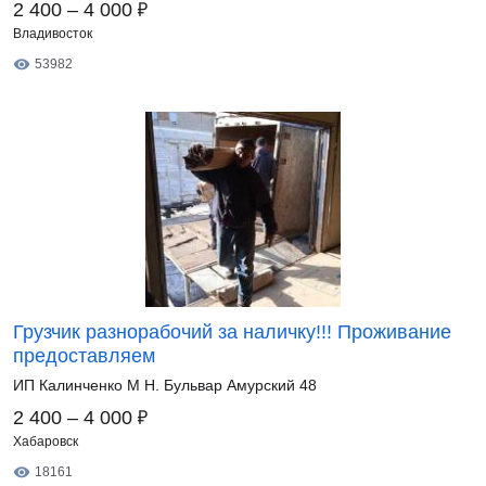
₽
2 400 – 4 000
Владивосток
53982
Грузчик разнорабочий за наличку!!! Проживание
предоставляем
ИП Калинченко М Н. Бульвар Амурский 48
₽
2 400 – 4 000
Хабаровск
18161