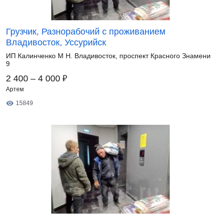
Грузчик, Разнорабочий с проживанием
Владивосток, Уссурийск
ИП Калинченко М Н. Владивосток, проспект Красного Знамени
9
₽
2 400 – 4 000
Артем
15849