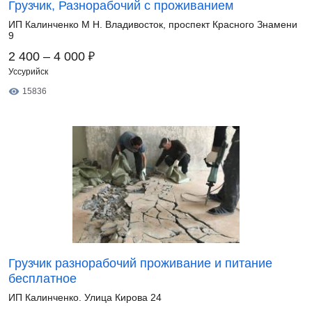
Грузчик, Разнорабочий с проживанием
ИП Калинченко М Н. Владивосток, проспект Красного Знамени
9
₽
2 400 – 4 000
Уссурийск
15836
Грузчик разнорабочий проживание и питание
бесплатное
ИП Калинченко. Улица Кирова 24