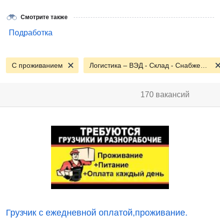
Смотрите также
Подработка
С проживанием
Логистика – ВЭД - Склад - Снабжение
170 вакансий
Грузчик с ежедневной оплатой,проживание.