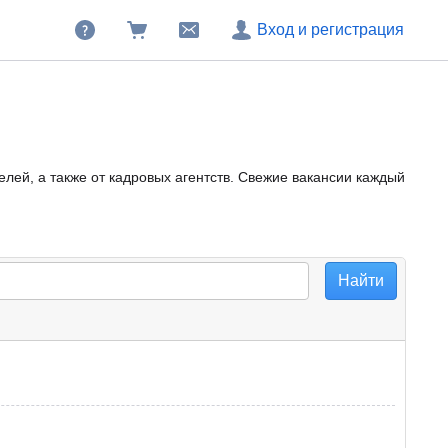
Вход и регистрация
лей, а также от кадровых агентств. Свежие вакансии каждый