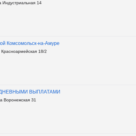
а Индустриальная 14
той Комсомольск-на-Амуре
 Красноармейская 18/2
ЖЕДНЕВНЫМИ ВЫПЛАТАМИ
а Воронежская 31