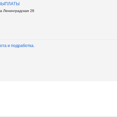
 ВЫПЛАТЫ
а Ленинградская 28
ота и подработка.