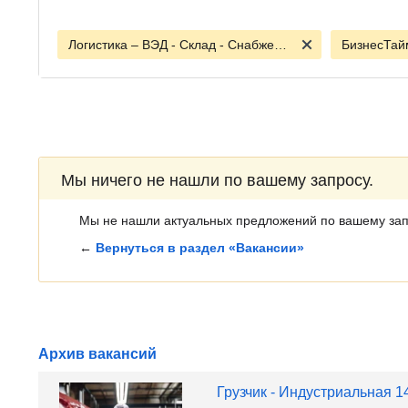
Логистика – ВЭД - Склад - Снабжение
БизнесТай
Мы ничего не нашли по вашему запросу.
Мы не нашли актуальных предложений по вашему зап
←
Вернуться в раздел «Вакансии»
Архив вакансий
Грузчик - Индустриальная 1