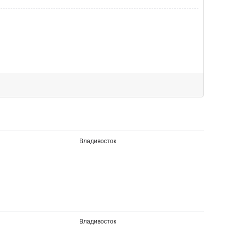
Владивосток
Владивосток