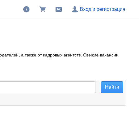
Вход и регистрация
дателей, а также от кадровых агентств. Свежие вакансии