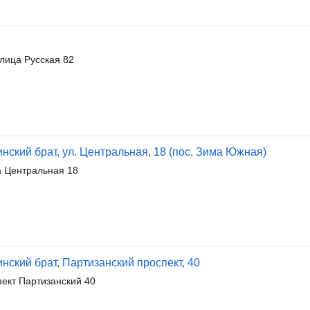
ица Русская 82
ский брат, ул. Центральная, 18 (пос. Зима Южная)
 Центральная 18
ский брат, Партизанский проспект, 40
ект Партизанский 40