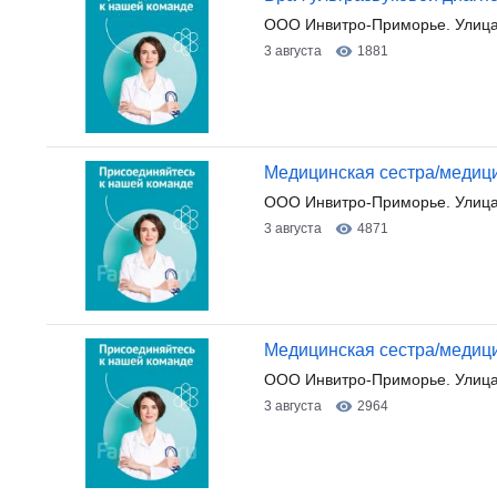
ООО Инвитро-Приморье. Улица
3 августа
1881
Медицинская сестра/медицин
ООО Инвитро-Приморье. Улица
3 августа
4871
Медицинская сестра/медицин
ООО Инвитро-Приморье. Улица
3 августа
2964