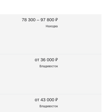
₽
78 300 – 97 800
Находка
₽
от 36 000
Владивосток
₽
от 43 000
Владивосток