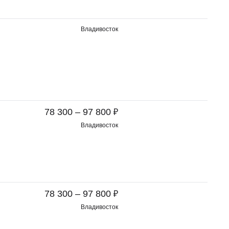
Владивосток
₽
78 300 – 97 800
Владивосток
₽
78 300 – 97 800
Владивосток