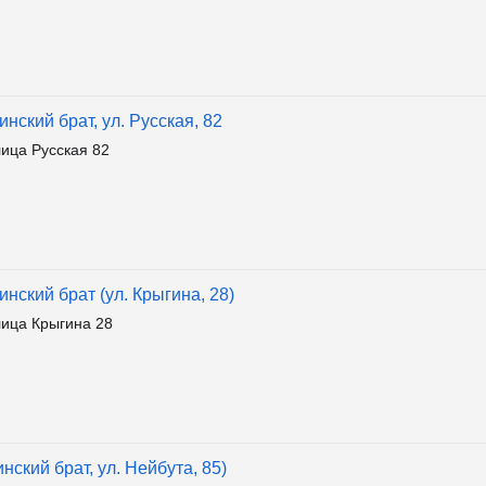
нский брат, ул. Русская, 82
ца Русская 82
нский брат (ул. Крыгина, 28)
ица Крыгина 28
ский брат, ул. Нейбута, 85)