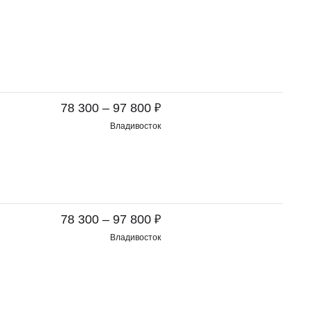
₽
78 300 – 97 800
Владивосток
₽
78 300 – 97 800
Владивосток