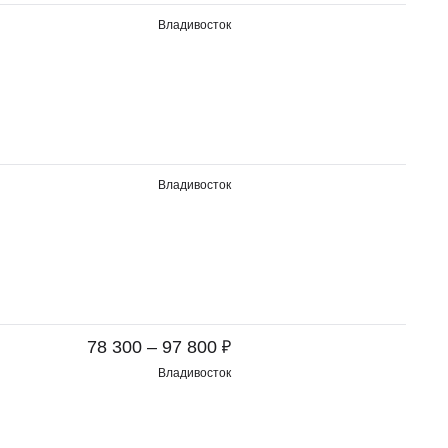
Владивосток
Владивосток
₽
78 300 – 97 800
Владивосток