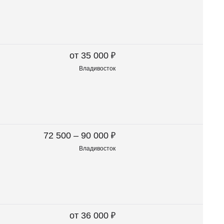
₽
от 35 000
Владивосток
₽
72 500 – 90 000
Владивосток
₽
от 36 000