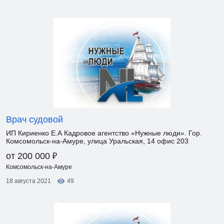
Врач судовой
ИП Кириенко Е.А Кадровое агентство «Нужные люди». Гор.
Комсомольск-на-Амуре, улица Уральская, 14 офис 203
₽
от 200 000
Комсомольск-на-Амуре
18 августа 2021
49