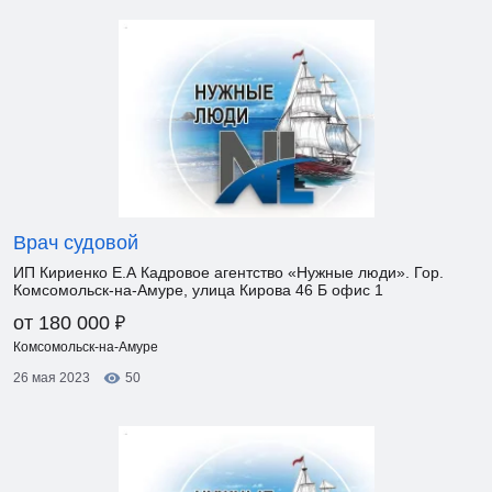
Врач судовой
ИП Кириенко Е.А Кадровое агентство «Нужные люди». Гор.
Комсомольск-на-Амуре, улица Кирова 46 Б офис 1
₽
от 180 000
Комсомольск-на-Амуре
26 мая 2023
50