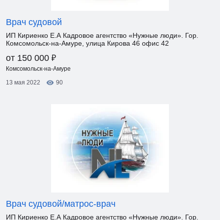
Врач судовой
ИП Кириенко Е.А Кадровое агентство «Нужные люди». Гор.
Комсомольск-на-Амуре, улица Кирова 46 офис 42
₽
от 150 000
Комсомольск-на-Амуре
13 мая 2022
90
Врач судовой/матрос-врач
ИП Кириенко Е.А Кадровое агентство «Нужные люди». Гор.