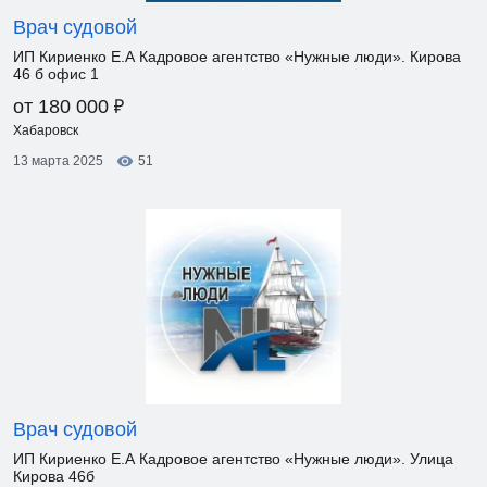
Врач судовой
ИП Кириенко Е.А Кадровое агентство «Нужные люди». Кирова
46 б офис 1
₽
от 180 000
Хабаровск
13 марта 2025
51
Врач судовой
ИП Кириенко Е.А Кадровое агентство «Нужные люди». Улица
Кирова 46б