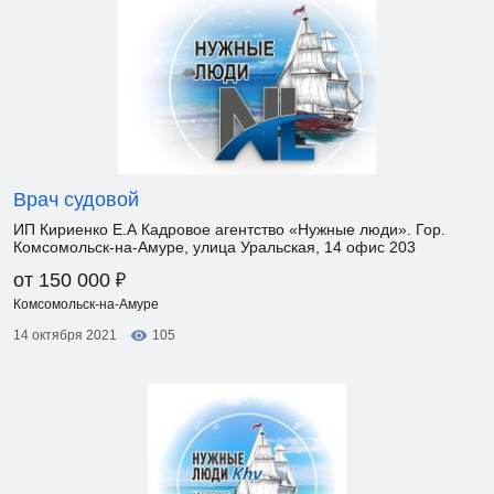
Врач судовой
ИП Кириенко Е.А Кадровое агентство «Нужные люди». Гор.
Комсомольск-на-Амуре, улица Уральская, 14 офис 203
₽
от 150 000
Комсомольск-на-Амуре
14 октября 2021
105