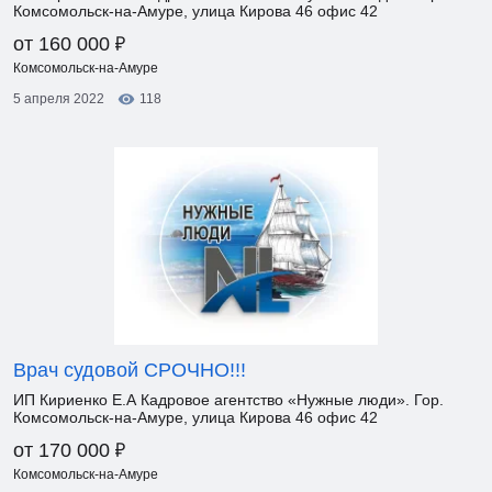
Комсомольск-на-Амуре, улица Кирова 46 офис 42
₽
от 160 000
Комсомольск-на-Амуре
5 апреля 2022
118
Врач судовой СРОЧНО!!!
ИП Кириенко Е.А Кадровое агентство «Нужные люди». Гор.
Комсомольск-на-Амуре, улица Кирова 46 офис 42
₽
от 170 000
Комсомольск-на-Амуре