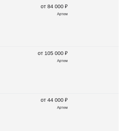
₽
от 84 000
Артем
₽
от 105 000
Артем
₽
от 44 000
Артем