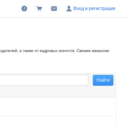
Вход и регистрация
дателей, а также от кадровых агентств. Свежие вакансии