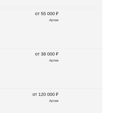
₽
от 55 000
Артем
₽
от 38 000
Артем
₽
от 120 000
Артем