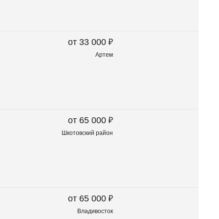
₽
от 33 000
Артем
₽
от 65 000
Шкотовский район
₽
от 65 000
Владивосток