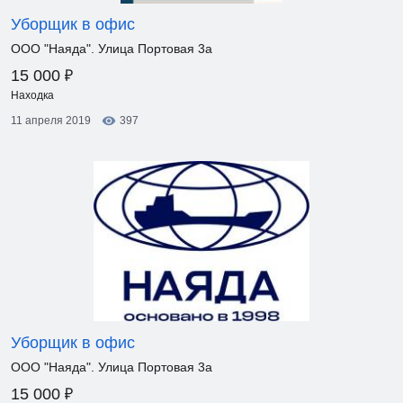
Уборщик в офис
ООО "Наяда". Улица Портовая 3а
₽
15 000
Находка
11 апреля 2019
397
Уборщик в офис
ООО "Наяда". Улица Портовая 3а
₽
15 000