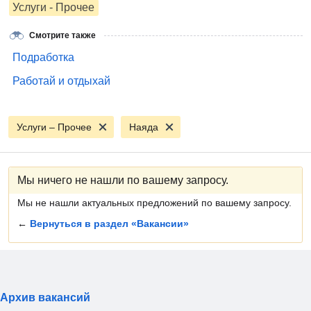
Услуги - Прочее
Смотрите также
Подработка
Работай и отдыхай
Услуги – Прочее
Наяда
Мы ничего не нашли по вашему запросу.
Мы не нашли актуальных предложений по вашему запросу.
←
Вернуться в раздел «Вакансии»
Архив вакансий