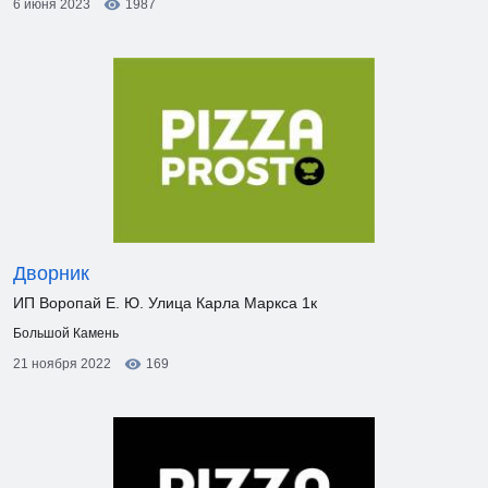
6 июня 2023
1987
Дворник
ИП Воропай Е. Ю. Улица Карла Маркса 1к
Большой Камень
21 ноября 2022
169