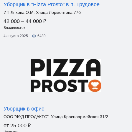
Уборщик в "Pizza Prosto" в п. Трудовое
ИП Ляхова О.М. Улица Лермонтова 77б
₽
42 000 – 44 000
Владивосток
4 августа 2025
6489
Уборщик в офис
ООО "ФУД ПРОДАКТС". Улица Красноармейская 31/2
₽
от 25 000