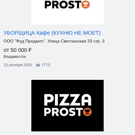
УБОРЩИЦА Кафе (КУХНЮ НЕ МОЕТ)
ООО "Фуд Продактс". Улица Светланская 33 стр. 3
₽
от 50 000
Владивосток
13 октября 2025
7773