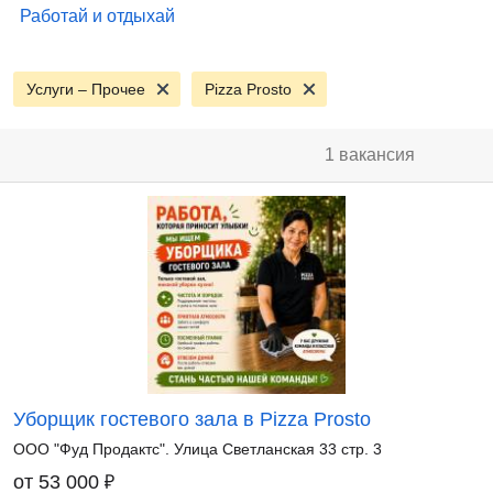
Работай и отдыхай
Услуги – Прочее
Pizza Prosto
1 вакансия
Уборщик гостевого зала в Pizza Prosto
ООО "Фуд Продактс". Улица Светланская 33 стр. 3
₽
от 53 000