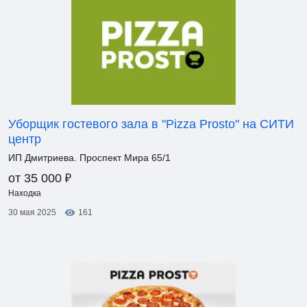
Уборщик гостевого зала в "Pizza Prosto" на СИТИ
центр
ИП Дмитриева. Проспект Мира 65/1
₽
от 35 000
Находка
30 мая 2025
161