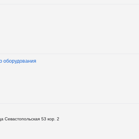
о оборудования
а Севастопольская 53 кор. 2