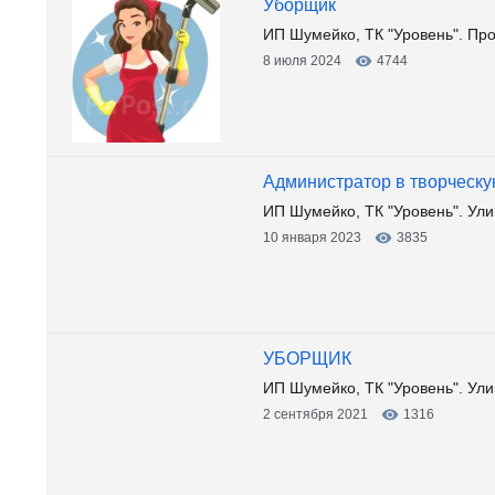
Уборщик
ИП Шумейко, ТК "Уровень". Пр
8 июля 2024
4744
Администратор в творческу
ИП Шумейко, ТК "Уровень". Ули
10 января 2023
3835
УБОРЩИК
ИП Шумейко, ТК "Уровень". Ули
2 сентября 2021
1316