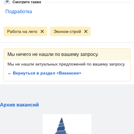
Смотрите также
Подработка
Работа на лето
Эконом-строй
Мы ничего не нашли по вашему запросу.
Мы не нашли актуальных предложений по вашему запросу.
←
Вернуться в раздел «Вакансии»
Архив вакансий