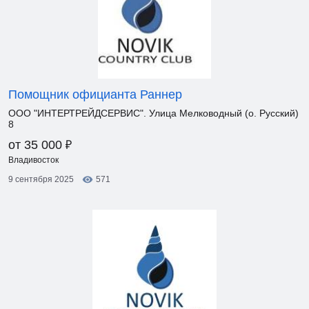
Помощник официанта Раннер
ООО "ИНТЕРТРЕЙДСЕРВИС". Улица Мелководный (о. Русский)
8
₽
от 35 000
Владивосток
9 сентября 2025
571