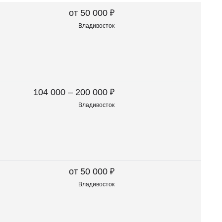
₽
от 50 000
Владивосток
₽
104 000 – 200 000
Владивосток
₽
от 50 000
Владивосток