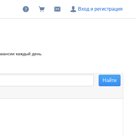
Вход и регистрация
акансии каждый день.