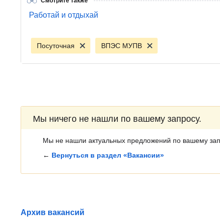
Смотрите также
Работай и отдыхай
Посуточная
ВПЭС МУПВ
Мы ничего не нашли по вашему запросу.
Мы не нашли актуальных предложений по вашему зап
←
Вернуться в раздел «Вакансии»
Архив вакансий