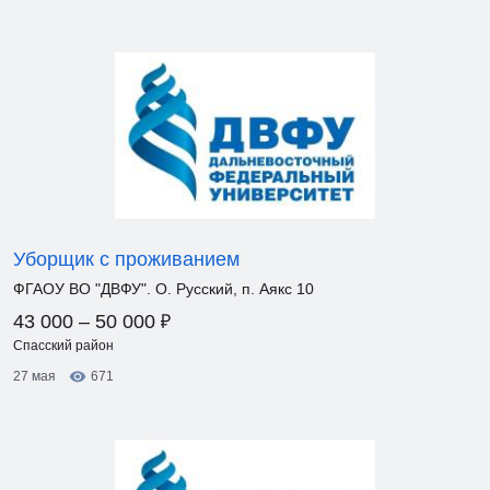
Уборщик с проживанием
ФГАОУ ВО "ДВФУ". О. Русский, п. Аякс 10
₽
43 000 – 50 000
Спасский район
27 мая
671