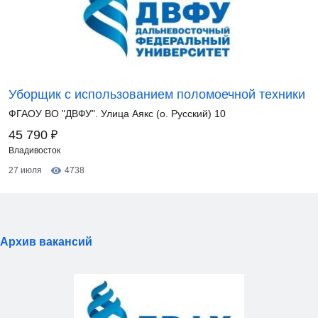
Уборщик с использованием поломоечной техники
ФГАОУ ВО "ДВФУ". Улица Аякс (о. Русский) 10
₽
45 790
Владивосток
27 июля
4738
Архив вакансий