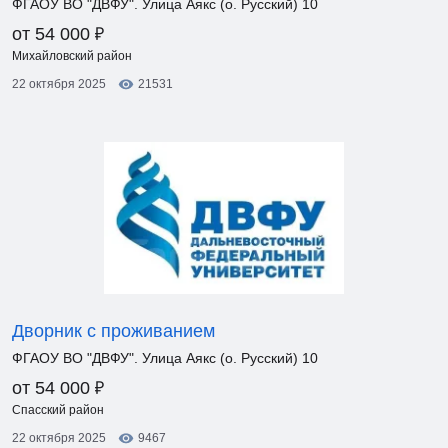
ФГАОУ ВО "ДВФУ". Улица Аякс (о. Русский) 10
₽
от 54 000
Михайловский район
22 октября 2025
21531
Дворник с проживанием
ФГАОУ ВО "ДВФУ". Улица Аякс (о. Русский) 10
₽
от 54 000
Спасский район
22 октября 2025
9467