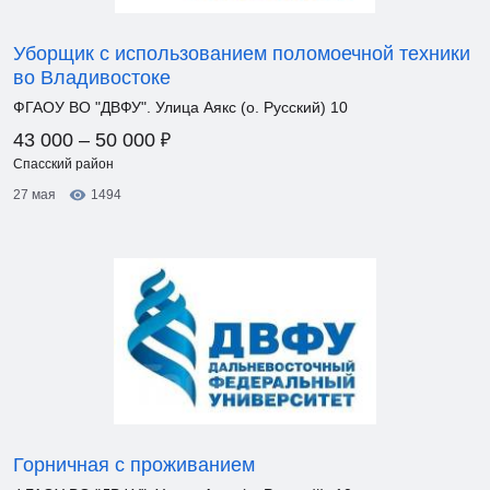
Уборщик с использованием поломоечной техники
во Владивостоке
ФГАОУ ВО "ДВФУ". Улица Аякс (о. Русский) 10
₽
43 000 – 50 000
Спасский район
27 мая
1494
Горничная с проживанием