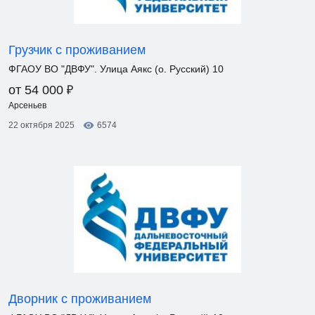
Грузчик с проживанием
ФГАОУ ВО "ДВФУ". Улица Аякс (о. Русский) 10
₽
от 54 000
Арсеньев
22 октября 2025
6574
Дворник с проживанием