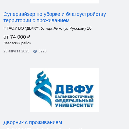
Супервайзер по уборке и благоустройству
территории с проживанием
ФГАОУ ВО "ДВФУ". Улица Аякс (о. Русский) 10
₽
от 74 000
Лазовский район
25 августа 2025
3220
Дворник с проживанием