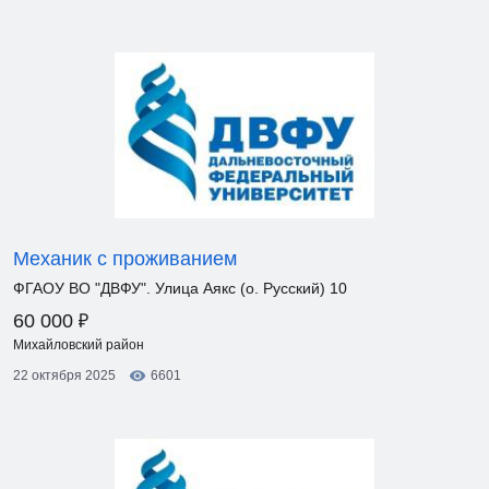
Механик с проживанием
ФГАОУ ВО "ДВФУ". Улица Аякс (о. Русский) 10
₽
60 000
Михайловский район
22 октября 2025
6601