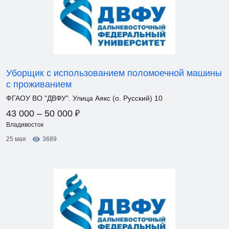
Уборщик с использованием поломоечной машины
с проживанием
ФГАОУ ВО "ДВФУ". Улица Аякс (о. Русский) 10
₽
43 000 – 50 000
Владивосток
25 мая
3689