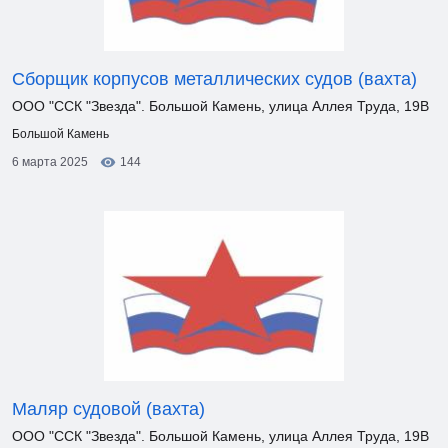
Сборщик корпусов металлических судов (вахта)
ООО "ССК "Звезда". Большой Камень, улица Аллея Труда, 19В
Большой Камень
6 марта 2025
144
Маляр судовой (вахта)
ООО "ССК "Звезда". Большой Камень, улица Аллея Труда, 19В