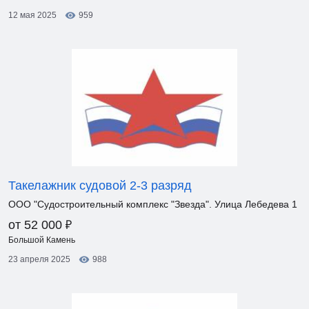
12 мая 2025
959
Такелажник судовой 2-3 разряд
ООО "Судостроительный комплекс "Звезда". Улица Лебедева 1
₽
от 52 000
Большой Камень
23 апреля 2025
988