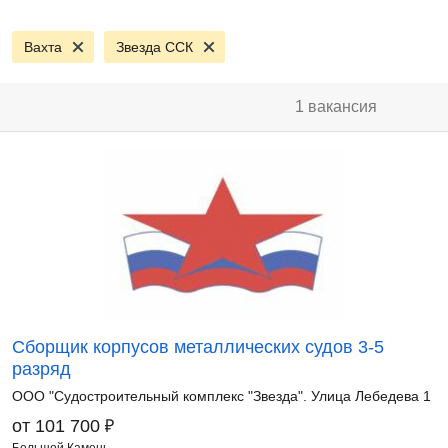
Вахта
Звезда ССК
1 вакансия
Сборщик корпусов металлических судов 3-5
разряд
ООО "Судостроительный комплекс "Звезда". Улица Лебедева 1
₽
от 101 700