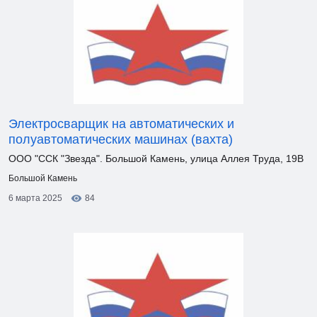
Электросварщик на автоматических и
полуавтоматических машинах (вахта)
ООО "ССК "Звезда". Большой Камень, улица Аллея Труда, 19В
Большой Камень
6 марта 2025
84