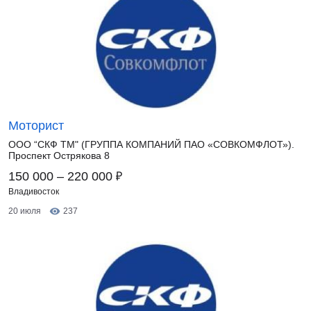
Моторист
ООО “СКФ ТМ" (ГРУППА КОМПАНИЙ ПАО «СОВКОМФЛОТ»).
Проспект Острякова 8
₽
150 000 – 220 000
Владивосток
20 июля
237