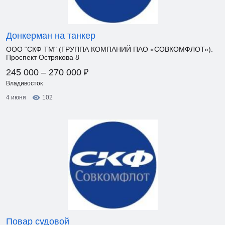
Донкерман на танкер
ООО “СКФ ТМ" (ГРУППА КОМПАНИЙ ПАО «СОВКОМФЛОТ»).
Проспект Острякова 8
₽
245 000 – 270 000
Владивосток
4 июня
102
Повар судовой