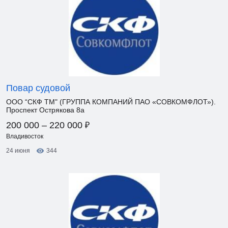
Повар судовой
ООО “СКФ ТМ" (ГРУППА КОМПАНИЙ ПАО «СОВКОМФЛОТ»).
Проспект Острякова 8а
₽
200 000 – 220 000
Владивосток
24 июня
344