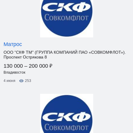
Матрос
ООО “СКФ ТМ" (ГРУППА КОМПАНИЙ ПАО «СОВКОМФЛОТ»).
Проспект Острякова 8
₽
130 000 – 200 000
Владивосток
4 июня
253