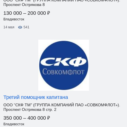
ООО “СКФ ТМ" (ГРУППА КОМПАНИЙ ПАО «СОВКОМФЛОТ»).
Проспект Острякова 8
₽
130 000 – 200 000
Владивосток
14 мая
541
Третий помощник капитана
ООО “СКФ ТМ" (ГРУППА КОМПАНИЙ ПАО «СОВКОМФЛОТ»).
Проспект Острякова 8 стр. 2
₽
350 000 – 400 000
Владивосток