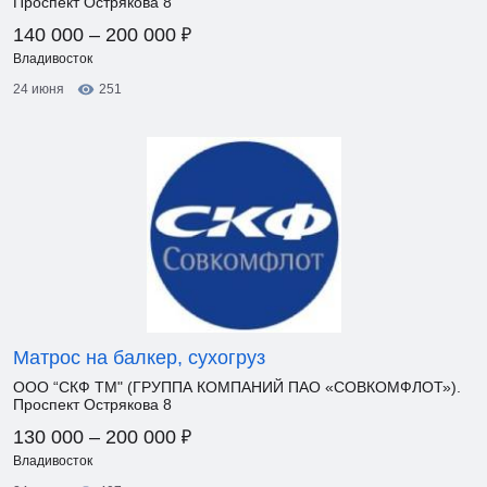
Проспект Острякова 8
₽
140 000 – 200 000
Владивосток
24 июня
251
Матрос на балкер, сухогруз
ООО “СКФ ТМ" (ГРУППА КОМПАНИЙ ПАО «СОВКОМФЛОТ»).
Проспект Острякова 8
₽
130 000 – 200 000
Владивосток