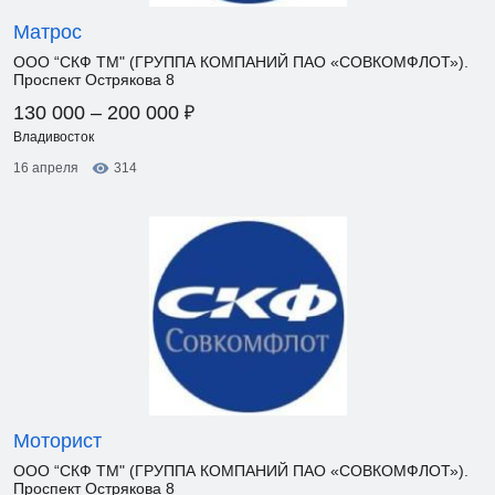
Матрос
ООО “СКФ ТМ" (ГРУППА КОМПАНИЙ ПАО «СОВКОМФЛОТ»).
Проспект Острякова 8
₽
130 000 – 200 000
Владивосток
16 апреля
314
Моторист
ООО “СКФ ТМ" (ГРУППА КОМПАНИЙ ПАО «СОВКОМФЛОТ»).
Проспект Острякова 8