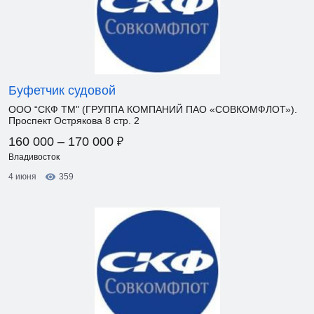
Буфетчик судовой
ООО “СКФ ТМ" (ГРУППА КОМПАНИЙ ПАО «СОВКОМФЛОТ»).
Проспект Острякова 8 стр. 2
₽
160 000 – 170 000
Владивосток
4 июня
359