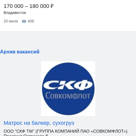
₽
170 000 – 180 000
Владивосток
20 июля
408
Архив вакансий
Матрос на балкер, сухогруз
ООО “СКФ ТМ" (ГРУППА КОМПАНИЙ ПАО «СОВКОМФЛОТ»).