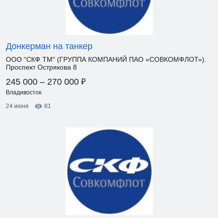
Донкерман на танкер
ООО “СКФ ТМ" (ГРУППА КОМПАНИЙ ПАО «СОВКОМФЛОТ»).
Проспект Острякова 8
₽
245 000 – 270 000
Владивосток
24 июня
81