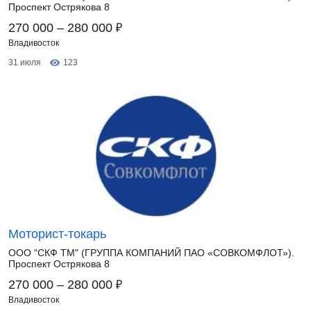
Проспект Острякова 8
₽
270 000 – 280 000
Владивосток
31 июля
123
Моторист-токарь
ООО “СКФ ТМ" (ГРУППА КОМПАНИЙ ПАО «СОВКОМФЛОТ»).
Проспект Острякова 8
₽
270 000 – 280 000
Владивосток