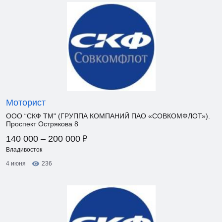
Моторист
ООО “СКФ ТМ" (ГРУППА КОМПАНИЙ ПАО «СОВКОМФЛОТ»).
Проспект Острякова 8
₽
140 000 – 200 000
Владивосток
4 июня
236