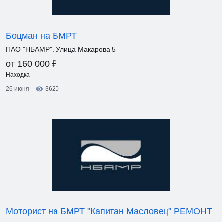
Боцман на БМРТ
ПАО "НБАМР". Улица Макарова 5
₽
от 160 000
Находка
26 июня
3620
Моторист на БМРТ "Капитан Масловец" РЕМОНТ