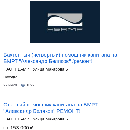
Вахтенный (четвертый) помощник капитана на
БМРТ "Александр Беляков" /ремонт!
ПАО "НБАМР". Улица Макарова 5
Находка
27 июля
1892
Старший помощник капитана на БМРТ
"Александр Беляков" РЕМОНТ!
ПАО "НБАМР". Улица Макарова 5
₽
от 153 000