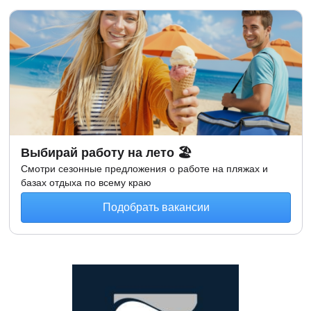
Выбирай работу на лето 🏖
Смотри сезонные предложения о работе на пляжах и
базах отдыха по всему краю
Подобрать вакансии