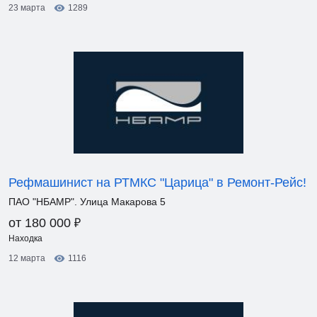
23 марта
1289
Рефмашинист на РТМКС "Царица" в Ремонт-Рейс!
ПАО "НБАМР". Улица Макарова 5
₽
от 180 000
Находка
12 марта
1116