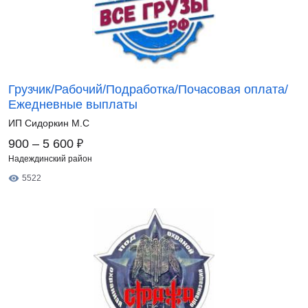
Грузчик/Рабочий/Подработка/Почасовая оплата/
Ежедневные выплаты
ИП Сидоркин М.С
₽
900 – 5 600
Надеждинский район
5522