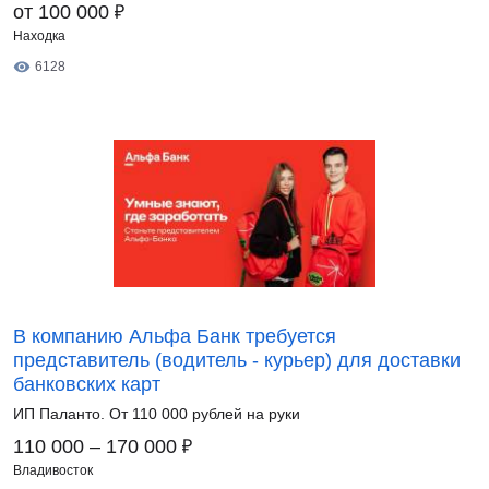
₽
от 100 000
Находка
6128
В компанию Альфа Банк требуется
представитель (водитель - курьер) для доставки
банковских карт
ИП Паланто. От 110 000 рублей на руки
₽
110 000 – 170 000
Владивосток