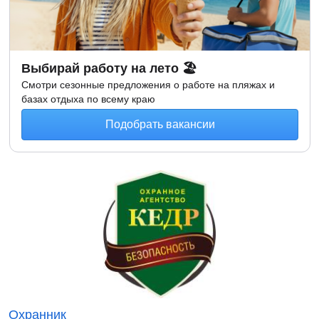
Выбирай работу на лето 🏖
Смотри сезонные предложения о работе на пляжах и
базах отдыха по всему краю
Подобрать вакансии
Охранник