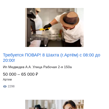
Требуется ПОВАР! 8 Шахта (г.Артём) с 08:00 до
20:00!
Ип Медведев А.А. Улица Рабочая 2-я 150а
₽
50 000 – 65 000
Артем
2298