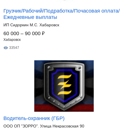
Грузчик/Рабочий/Подработка/Почасовая оплата/
Ежедневные выплаты
ИП Сидоркин М.С. Хабаровск
₽
60 000 – 90 000
Хабаровск
33547
Водитель-охранник (ГБР)
ООО ОП "ЗОРРО". Улица Некрасовская 90