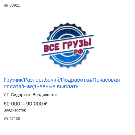
33921
Грузчик/Разнорабочий/Подработка/Почасовая
оплата/Ежедневные выплаты
ИП Сидоркин. Владивосток
₽
60 000 – 90 000
Владивосток
67139