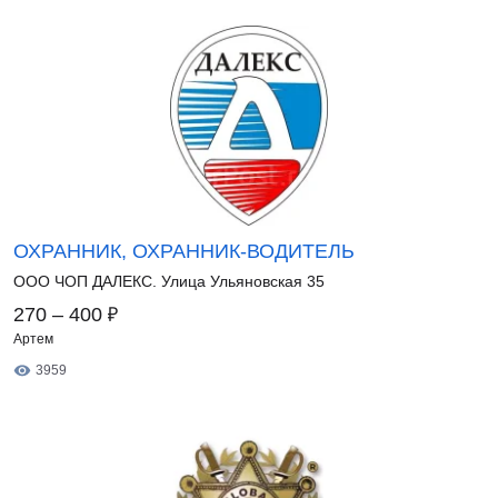
ОХРАННИК, ОХРАННИК-ВОДИТЕЛЬ
ООО ЧОП ДАЛЕКС. Улица Ульяновская 35
₽
270 – 400
Артем
3959