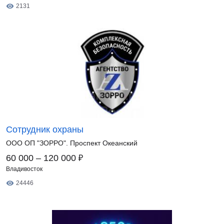
2131
Сотрудник охраны
ООО ОП "ЗОРРО". Проспект Океанский
₽
60 000 – 120 000
Владивосток
24446