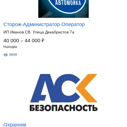
Сторож-Администратор-Оператор
ИП Иванов СВ. Улица Декабристов 7а
₽
40 000 – 44 000
Находка
9898
Охранник