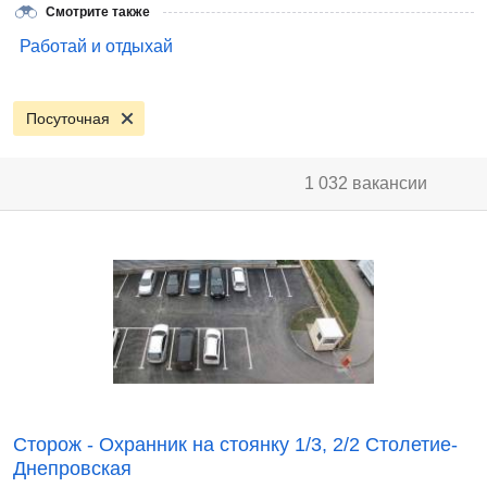
Смотрите также
Работай и отдыхай
Посуточная
1 032 вакансии
Сторож - Охранник на стоянку 1/3, 2/2 Столетие-
Днепровская