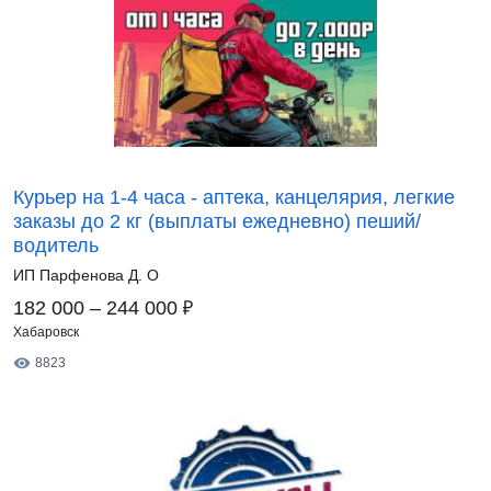
Курьер на 1-4 часа - аптека, канцелярия, легкие
заказы до 2 кг (выплаты ежедневно) пеший/
водитель
ИП Парфенова Д. О
₽
182 000 – 244 000
Хабаровск
8823