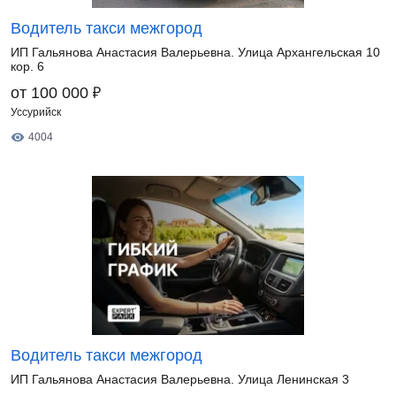
Водитель такси межгород
ИП Гальянова Анастасия Валерьевна. Улица Архангельская 10
кор. 6
₽
от 100 000
Уссурийск
4004
Водитель такси межгород
ИП Гальянова Анастасия Валерьевна. Улица Ленинская 3