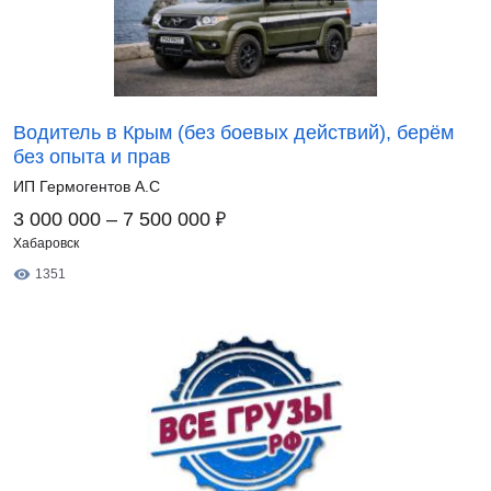
Водитель в Крым (без боевых действий), берём
без опыта и прав
ИП Гермогентов А.С
₽
3 000 000 – 7 500 000
Хабаровск
1351