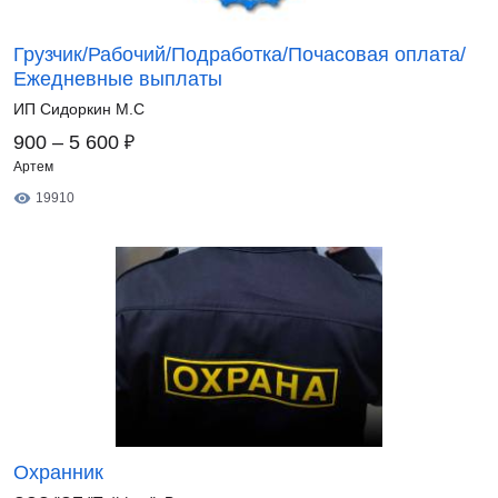
Грузчик/Рабочий/Подработка/Почасовая оплата/
Ежедневные выплаты
ИП Сидоркин М.С
₽
900 – 5 600
Артем
19910
Охранник