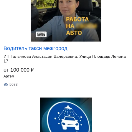
Водитель такси межгород
ИП Гальянова Анастасия Валерьевна. Улица Площадь Ленина
17
₽
от 100 000
Артем
5083