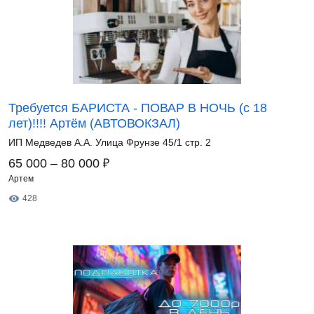
Требуется БАРИСТА - ПОВАР В НОЧЬ (с 18
лет)!!!! Артём (АВТОВОКЗАЛ)
ИП Медведев А.А. Улица Фрунзе 45/1 стр. 2
₽
65 000 – 80 000
Артем
428