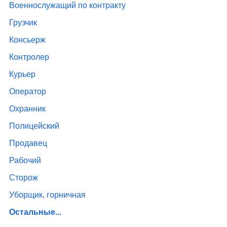
Военнослужащий по контракту
Грузчик
Консьерж
Контролер
Курьер
Оператор
Охранник
Полицейский
Продавец
Рабочий
Сторож
Уборщик, горничная
Остальные...