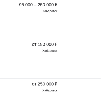
₽
95 000 – 250 000
Хабаровск
₽
от 180 000
Хабаровск
₽
от 250 000
Хабаровск