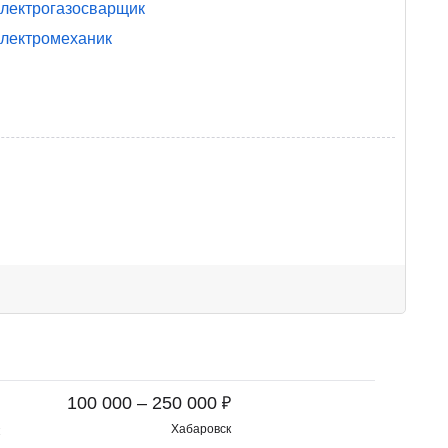
лектрогазосварщик
лектромеханик
₽
100 000 – 250 000
Хабаровск