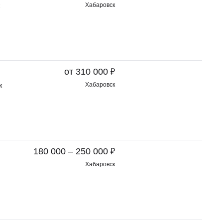
Хабаровск
₽
от 310 000
ж
Хабаровск
₽
180 000 – 250 000
Хабаровск