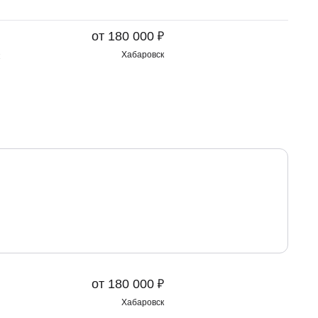
₽
от 180 000
Хабаровск
₽
от 180 000
Хабаровск