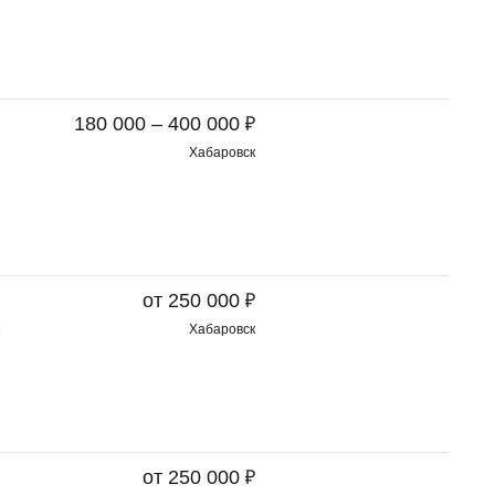
₽
180 000 – 400 000
Хабаровск
₽
от 250 000
Хабаровск
₽
от 250 000