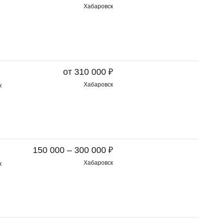
Хабаровск
₽
от 310 000
ж
Хабаровск
₽
150 000 – 300 000
ж
Хабаровск