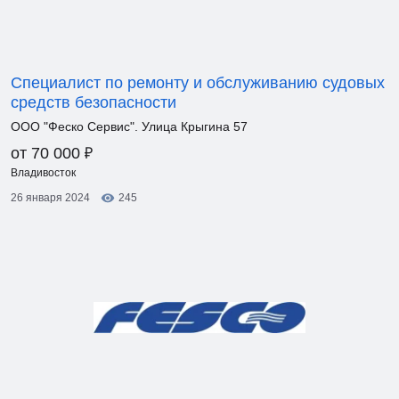
Специалист по ремонту и обслуживанию судовых
средств безопасности
ООО "Феско Сервис". Улица Крыгина 57
₽
от 70 000
Владивосток
26 января 2024
245