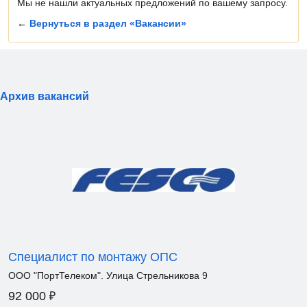
Мы не нашли актуальных предложений по вашему запросу.
←
Вернуться в раздел «Вакансии»
Архив вакансий
Специалист по монтажу ОПС
ООО "ПортТелеком". Улица Стрельникова 9
₽
92 000