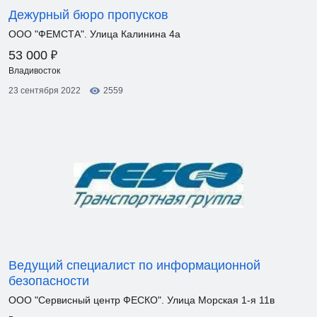
Дежурный бюро пропусков
ООО "ФЕМСТА". Улица Калинина 4а
₽
53 000
Владивосток
23 сентября 2022
2559
Ведущий специалист по информационной
безопасности
ООО "Сервисный центр ФЕСКО". Улица Морская 1-я 11в