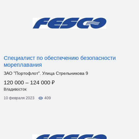
Специалист по обеспечению безопасности
мореплавания
ЗАО "Портофлот". Улица Стрельникова 9
₽
120 000 – 124 000
Владивосток
10 февраля 2023
409