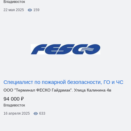
Владивосток
22 мая 2025
159
Специалист по пожарной безопасности, ГО и ЧС
ООО "Терминал ФЕСКО Гайдамак". Улица Калинина 4в
₽
94 000
Владивосток
16 апреля 2025
633