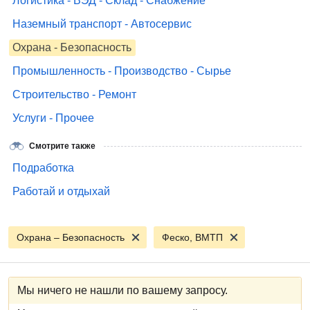
Логистика - ВЭД - Склад - Снабжение
Наземный транспорт - Автосервис
Охрана - Безопасность
Промышленность - Производство - Сырье
Строительство - Ремонт
Услуги - Прочее
Смотрите также
Подработка
Работай и отдыхай
Охрана – Безопасность
Феско, ВМТП
Мы ничего не нашли по вашему запросу.