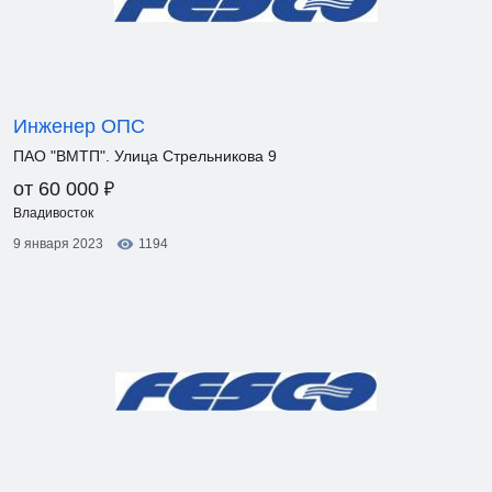
Инженер ОПС
ПАО "ВМТП". Улица Стрельникова 9
₽
от 60 000
Владивосток
9 января 2023
1194