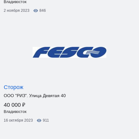
Владивосток
2 ноября 2023
846
Сторож
ООО "РИЗ". Улица Девятая 40
₽
40 000
Владивосток
16 октября 2023
911