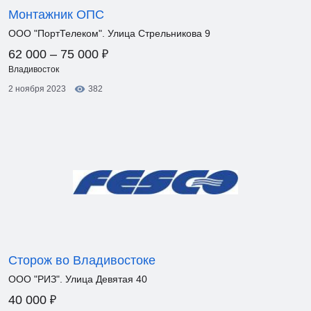
Монтажник ОПС
ООО "ПортТелеком". Улица Стрельникова 9
₽
62 000 – 75 000
Владивосток
2 ноября 2023
382
Сторож во Владивостоке
ООО "РИЗ". Улица Девятая 40
₽
40 000