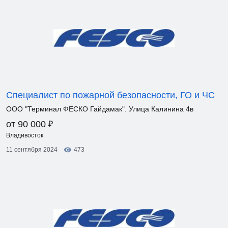
Специалист по пожарной безопасности, ГО и ЧС
ООО "Терминал ФЕСКО Гайдамак". Улица Калинина 4в
₽
от 90 000
Владивосток
11 сентября 2024
473