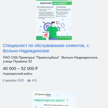
Специалист по обслуживанию клиентов, с.
Вольно-Надеждинское
ПАО СКБ Приморья "Примсоцбанк". Вольно-Надеждинское,
улица Пушкина 32
₽
40 000 – 52 000
Надеждинский район
8 декабря 2025
415