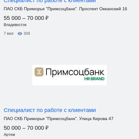
Специалист по работе с клиентами
ПАО СКБ Приморья "Примсоцбанк". Проспект Океанский 16
₽
55 000 – 70 000
Владивосток
7 мая
309
Специалист по работе с клиентами
ПАО СКБ Приморья "Примсоцбанк". Улица Кирова 47
₽
50 000 – 70 000
Артем