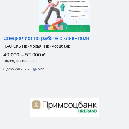
Специалист по работе с клиентами
ПАО СКБ Приморья "Примсоцбанк"
₽
40 000 – 52 000
Надеждинский район
8 декабря 2025
522