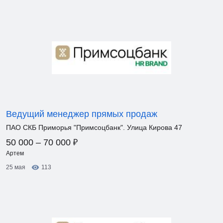
Ведущий менеджер прямых продаж
ПАО СКБ Приморья "Примсоцбанк". Улица Кирова 47
₽
50 000 – 70 000
Артем
25 мая
113