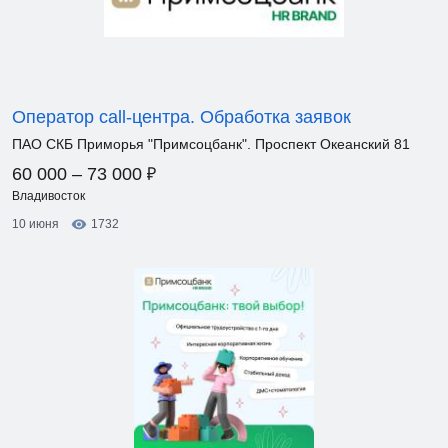
Оператор call-центра. Обработка заявок
ПАО СКБ Приморья "Примсоцбанк". Проспект Океанский 81
₽
60 000 – 73 000
Владивосток
10 июня
1732