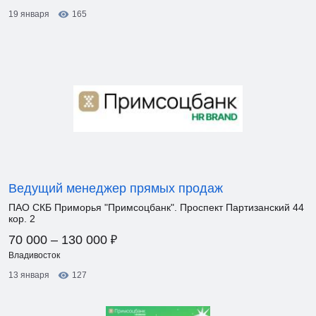
19 января
165
Ведущий менеджер прямых продаж
ПАО СКБ Приморья "Примсоцбанк". Проспект Партизанский 44
кор. 2
₽
70 000 – 130 000
Владивосток
13 января
127