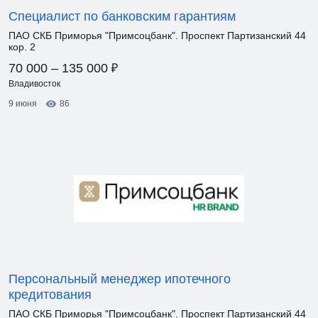
Специалист по банковским гарантиям
ПАО СКБ Приморья "Примсоцбанк". Проспект Партизанский 44
кор. 2
₽
70 000 – 135 000
Владивосток
9 июня
86
Персональный менеджер ипотечного
кредитования
ПАО СКБ Приморья "Примсоцбанк". Проспект Партизанский 44