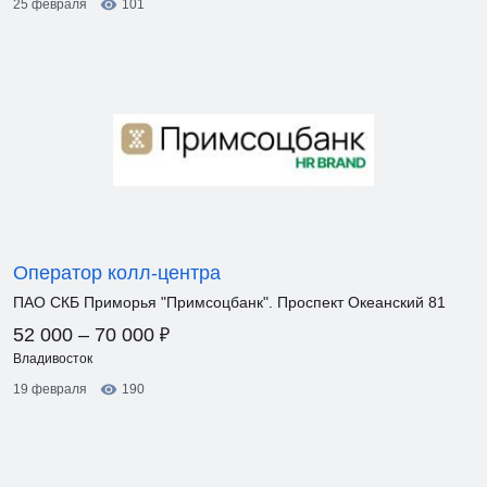
25 февраля
101
Оператор колл-центра
ПАО СКБ Приморья "Примсоцбанк". Проспект Океанский 81
₽
52 000 – 70 000
Владивосток
19 февраля
190