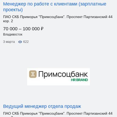
Менеджер по работе с клиентами (зарплатные
проекты)
ПАО СКБ Приморья "Примсоцбанк". Проспект Партизанский 44
кор. 2
₽
70 000 – 100 000
Владивосток
3 марта
622
Ведущий менеджер отдела продаж
ПАО СКБ Приморья "Примсоцбанк". Проспект Партизанский 44