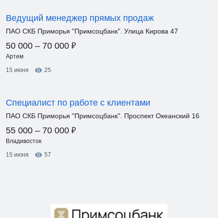
Ведущий менеджер прямых продаж
ПАО СКБ Приморья "Примсоцбанк". Улица Кирова 47
₽
50 000 – 70 000
Артем
15 июня
25
Специалист по работе с клиентами
ПАО СКБ Приморья "Примсоцбанк". Проспект Океанский 16
₽
55 000 – 70 000
Владивосток
15 июня
57