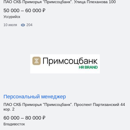
ПАО СКБ Приморья "Примсоцбанк". Улица Плеханова 100
₽
50 000 – 60 000
Уссурийск
10 июля
204
Персональный менеджер
ПАО СКБ Приморья "Примсоцбанк". Проспект Партизанский 44
кор. 2
₽
60 000 – 80 000
Владивосток