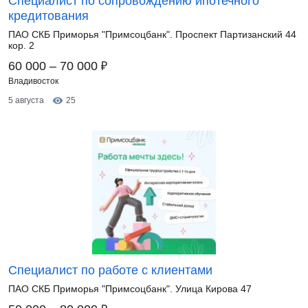
Специалист по сопровождению ипотечного
кредитования
ПАО СКБ Приморья "Примсоцбанк". Проспект Партизанский 44
кор. 2
₽
60 000 – 70 000
Владивосток
5 августа
25
Специалист по работе с клиентами
ПАО СКБ Приморья "Примсоцбанк". Улица Кирова 47