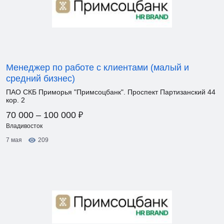
Менеджер по работе с клиентами (малый и
средний бизнес)
ПАО СКБ Приморья "Примсоцбанк". Проспект Партизанский 44
кор. 2
₽
70 000 – 100 000
Владивосток
7 мая
209