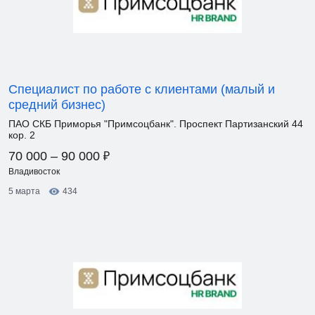
Специалист по работе с клиентами (малый и
средний бизнес)
ПАО СКБ Приморья "Примсоцбанк". Проспект Партизанский 44
кор. 2
₽
70 000 – 90 000
Владивосток
5 марта
434