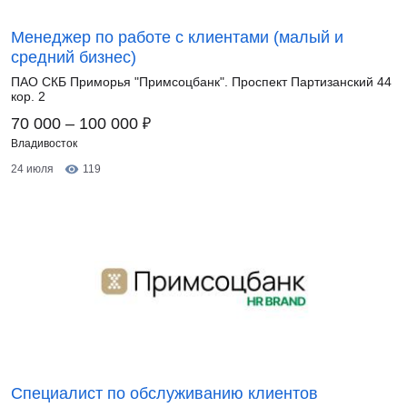
Менеджер по работе с клиентами (малый и
средний бизнес)
ПАО СКБ Приморья "Примсоцбанк". Проспект Партизанский 44
кор. 2
₽
70 000 – 100 000
Владивосток
24 июля
119
Специалист по обслуживанию клиентов