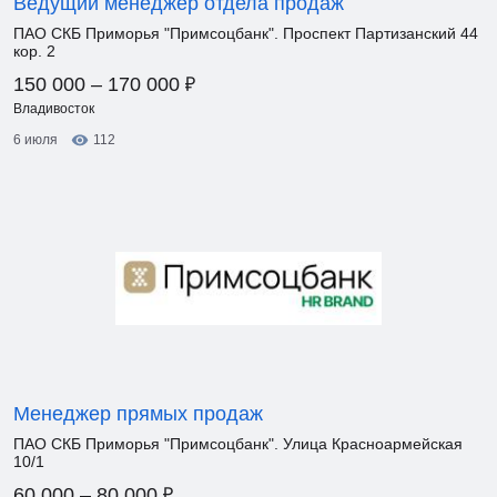
Ведущий менеджер отдела продаж
ПАО СКБ Приморья "Примсоцбанк". Проспект Партизанский 44
кор. 2
₽
150 000 – 170 000
Владивосток
6 июля
112
Менеджер прямых продаж
ПАО СКБ Приморья "Примсоцбанк". Улица Красноармейская
10/1
₽
60 000 – 80 000