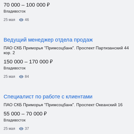
₽
70 000 – 100 000
Владивосток
25 мая
46
Ведущий менеджер отдела продаж
ПАО СКБ Приморья "Примсоцбанк". Проспект Партизанский 44
кор. 2
₽
150 000 – 170 000
Владивосток
25 мая
84
Специалист по работе с клиентами
ПАО СКБ Приморья "Примсоцбанк". Проспект Океанский 16
₽
55 000 – 70 000
Владивосток
25 мая
37