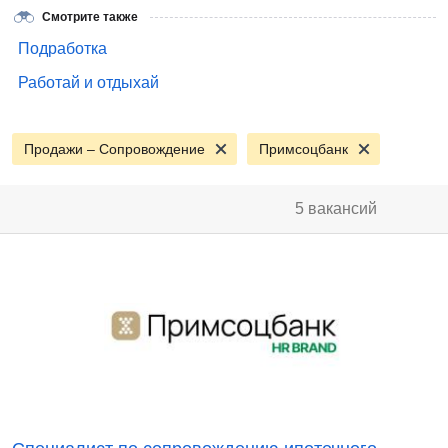
Смотрите также
Подработка
Работай и отдыхай
Продажи – Сопровождение
Примсоцбанк
5 вакансий