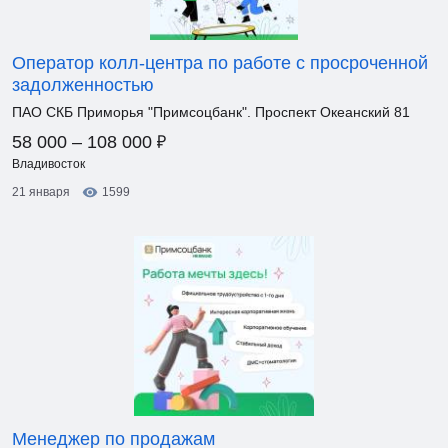
Оператор колл-центра по работе с просроченной
задолженностью
ПАО СКБ Приморья "Примсоцбанк". Проспект Океанский 81
₽
58 000 – 108 000
Владивосток
21 января
1599
Менеджер по продажам