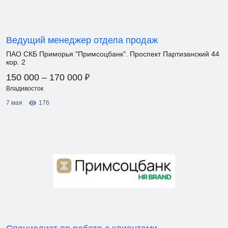
Ведущий менеджер отдела продаж
ПАО СКБ Приморья "Примсоцбанк". Проспект Партизанский 44
кор. 2
₽
150 000 – 170 000
Владивосток
7 мая
176