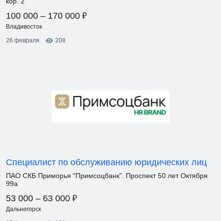
кор. 2
₽
100 000 – 170 000
Владивосток
26 февраля
208
Специалист по обслуживанию юридических лиц
ПАО СКБ Приморья "Примсоцбанк". Проспект 50 лет Октября
99а
₽
53 000 – 63 000
Дальнегорск