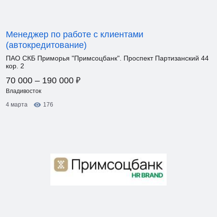
Менеджер по работе с клиентами
(автокредитование)
ПАО СКБ Приморья "Примсоцбанк". Проспект Партизанский 44
кор. 2
₽
70 000 – 190 000
Владивосток
4 марта
176