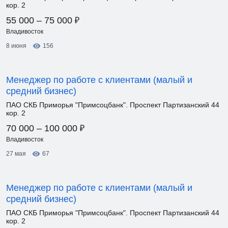
кор. 2
₽
55 000 – 75 000
Владивосток
8 июня
156
Менеджер по работе с клиентами (малый и
средний бизнес)
ПАО СКБ Приморья "Примсоцбанк". Проспект Партизанский 44
кор. 2
₽
70 000 – 100 000
Владивосток
27 мая
67
Менеджер по работе с клиентами (малый и
средний бизнес)
ПАО СКБ Приморья "Примсоцбанк". Проспект Партизанский 44
кор. 2