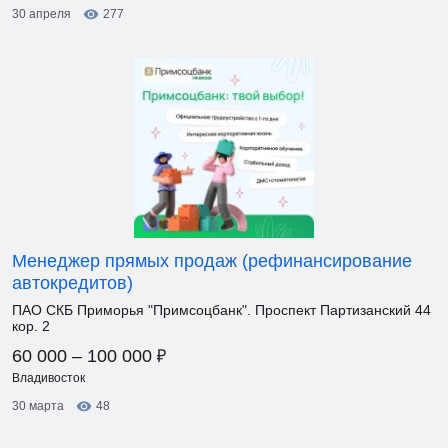
30 апреля
277
Менеджер прямых продаж (рефинансирование
автокредитов)
ПАО СКБ Приморья "Примсоцбанк". Проспект Партизанский 44
кор. 2
₽
60 000 – 100 000
Владивосток
30 марта
48