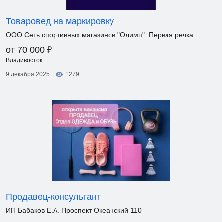
Товаровед на маркировку
ООО Сеть спортивных магазинов "Олимп". Первая речка
₽
от 70 000
Владивосток
9 декабря 2025
1279
Продавец-консультант
ИП Бабаков Е.А. Проспект Океанский 110