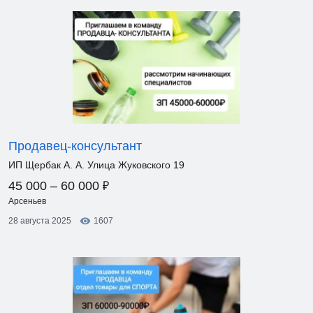
Продавец-консультант
ИП Щербак А. А. Улица Жуковского 19
₽
45 000 – 60 000
Арсеньев
28 августа 2025
1607