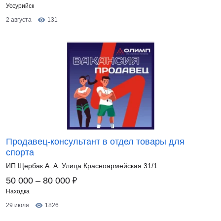
Уссурийск
2 августа
131
Продавец-консультант в отдел товары для
спорта
ИП Щербак А. А. Улица Красноармейская 31/1
₽
50 000 – 80 000
Находка
29 июля
1826