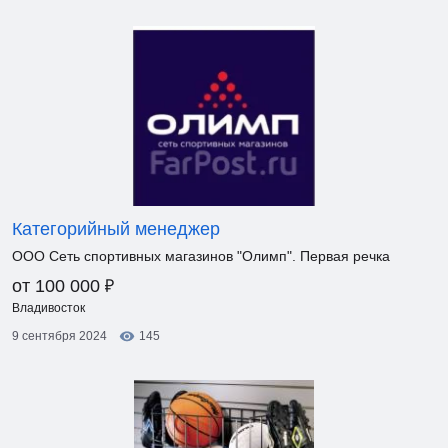
Категорийный менеджер
ООО Сеть спортивных магазинов "Олимп". Первая речка
₽
от 100 000
Владивосток
9 сентября 2024
145