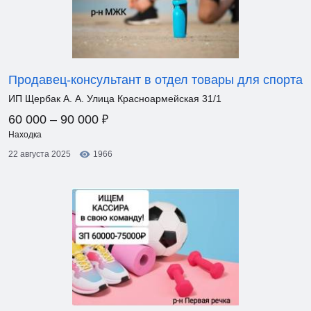
Продавец-консультант в отдел товары для спорта
ИП Щербак А. А. Улица Красноармейская 31/1
₽
60 000 – 90 000
Находка
22 августа 2025
1966