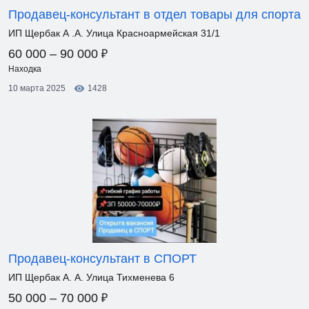
Продавец-консультант в отдел товары для спорта
ИП Щербак А .А. Улица Красноармейская 31/1
₽
60 000 – 90 000
Находка
10 марта 2025
1428
Продавец-консультант в СПОРТ
ИП Щербак А. А. Улица Тихменева 6
₽
50 000 – 70 000