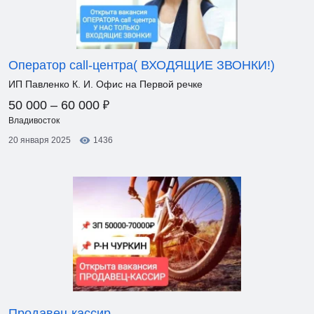
Оператор call-центра( ВХОДЯЩИЕ ЗВОНКИ!)
ИП Павленко К. И. Офис на Первой речке
₽
50 000 – 60 000
Владивосток
20 января 2025
1436
Продавец-кассир