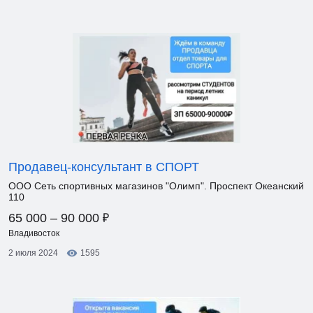
Продавец-консультант в СПОРТ
ООО Сеть спортивных магазинов "Олимп". Проспект Океанский
110
₽
65 000 – 90 000
Владивосток
2 июля 2024
1595