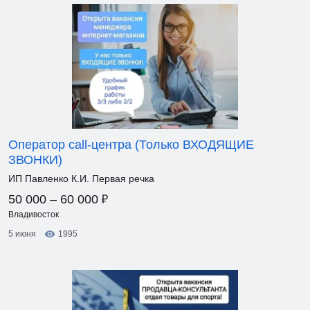
Оператор call-центра (Только ВХОДЯЩИЕ
ЗВОНКИ)
ИП Павленко К.И. Первая речка
₽
50 000 – 60 000
Владивосток
5 июня
1995