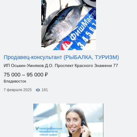
Продавец-консультант (РЫБАЛКА, ТУРИЗМ)
ИП Оськин-Умняков Д.О. Проспект Красного Знамени 77
₽
75 000 – 95 000
Владивосток
7 февраля 2025
181