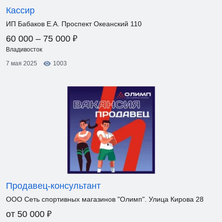
Кассир
ИП Бабаков Е.А. Проспект Океанский 110
₽
60 000 – 75 000
Владивосток
7 мая 2025
1003
Продавец-консультант
ООО Сеть спортивных магазинов "Олимп". Улица Кирова 28
₽
от 50 000