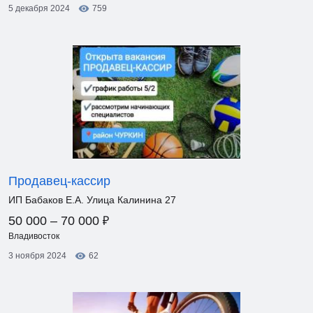
5 декабря 2024
759
Продавец-кассир
ИП Бабаков Е.А. Улица Калинина 27
₽
50 000 – 70 000
Владивосток
3 ноября 2024
62