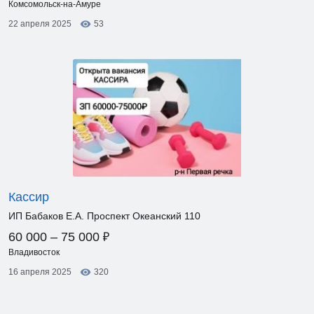
Комсомольск-на-Амуре
22 апреля 2025
53
Кассир
ИП Бабаков Е.А. Проспект Океанский 110
₽
60 000 – 75 000
Владивосток
16 апреля 2025
320