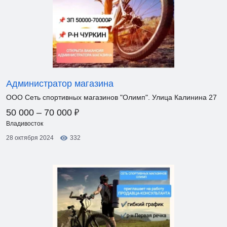
Администратор магазина
ООО Сеть спортивных магазинов "Олимп". Улица Калинина 27
₽
50 000 – 70 000
Владивосток
28 октября 2024
332