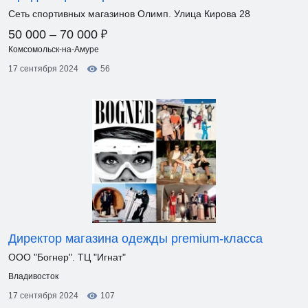
Сеть спортивных магазинов Олимп. Улица Кирова 28
₽
50 000 – 70 000
Комсомольск-на-Амуре
17 сентября 2024
56
Директор магазина одежды premium-класса
ООО "Богнер". ТЦ "Игнат"
Владивосток
17 сентября 2024
107