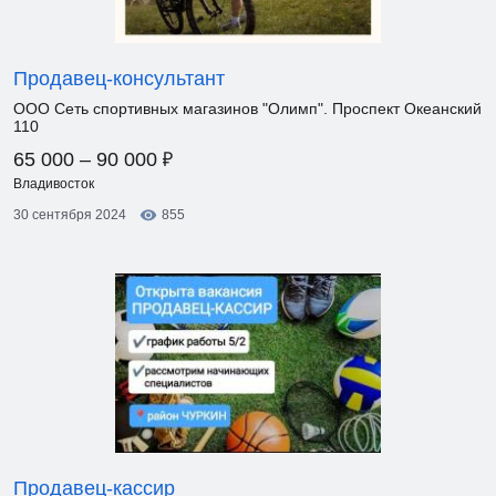
Продавец-консультант
ООО Сеть спортивных магазинов "Олимп". Проспект Океанский
110
₽
65 000 – 90 000
Владивосток
30 сентября 2024
855
Продавец-кассир