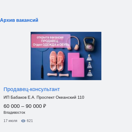
Архив вакансий
Продавец-консультант
ИП Бабаков Е.А. Проспект Океанский 110
₽
60 000 – 90 000
Владивосток
17 июля
621