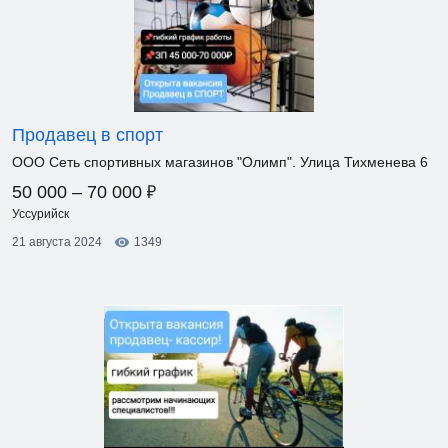
Продавец в спорт
ООО Сеть спортивных магазинов "Олимп". Улица Тихменева 6
₽
50 000 – 70 000
Уссурийск
21 августа 2024
1349