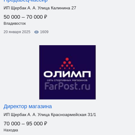
ИП Щербак А. А. Улица Калинина 27
₽
50 000 – 70 000
Владивосток
20 января 2025
1609
Директор магазина
ИП Щербак А. А. Улица Красноармейская 31/1
₽
70 000 – 95 000
Находка