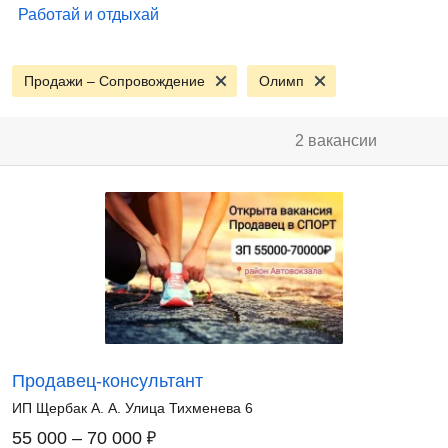
Работай и отдыхай
Продажи – Сопровождение
Олимп
2 вакансии
Продавец-консультант
ИП Щербак А. А. Улица Тихменева 6
₽
55 000 – 70 000