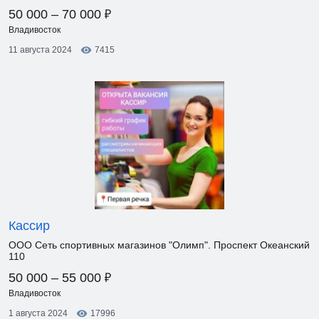
₽
50 000 – 70 000
Владивосток
11 августа 2024
7415
Кассир
ООО Сеть спортивных магазинов "Олимп". Проспект Океанский
110
₽
50 000 – 55 000
Владивосток
1 августа 2024
17996