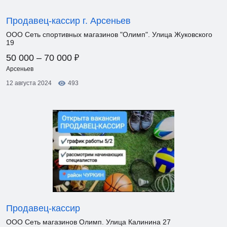
Продавец-кассир г. Арсеньев
ООО Сеть спортивных магазинов "Олимп". Улица Жуковского
19
₽
50 000 – 70 000
Арсеньев
12 августа 2024
493
Продавец-кассир
ООО Сеть магазинов Олимп. Улица Калинина 27