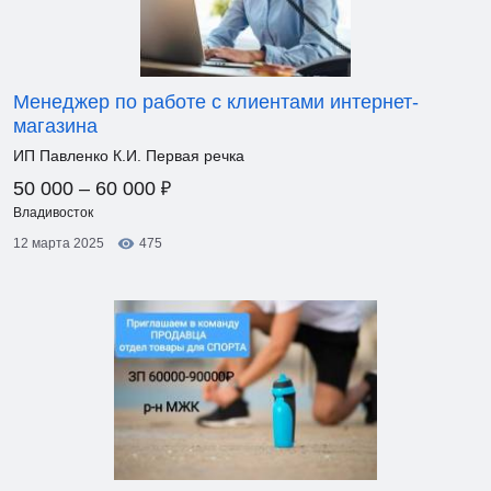
Менеджер по работе с клиентами интернет-
магазина
ИП Павленко К.И. Первая речка
₽
50 000 – 60 000
Владивосток
12 марта 2025
475