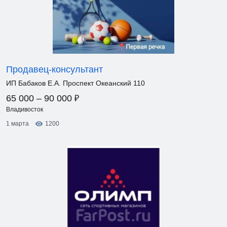
Продавец-консультант
ИП Бабаков Е.А. Проспект Океанский 110
₽
65 000 – 90 000
Владивосток
1 марта
1200