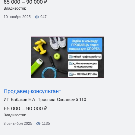
₽
65 000 – 90 000
Владивосток
10 ноября 2025
947
Продавец-консультант
ИП Бабаков Е.А. Проспект Океанский 110
₽
65 000 – 90 000
Владивосток
3 сентября 2025
1135