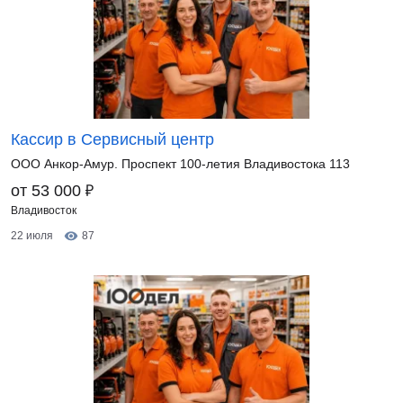
Кассир в Сервисный центр
ООО Анкор-Амур. Проспект 100-летия Владивостока 113
₽
от 53 000
Владивосток
22 июля
87