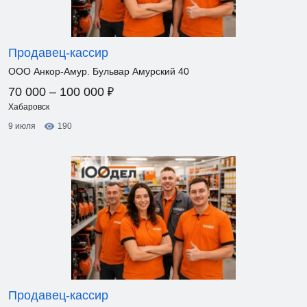
Продавец-кассир
ООО Анкор-Амур. Бульвар Амурский 40
₽
70 000 – 100 000
Хабаровск
9 июля
190
Продавец-кассир