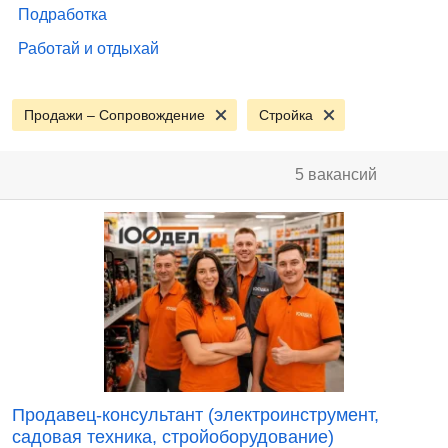
Подработка
Работай и отдыхай
Продажи – Сопровождение
Стройка
5 вакансий
Продавец-консультант (электроинструмент,
садовая техника, стройоборудование)