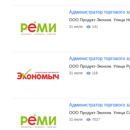
Администратор торгового з
ООО Продукт-Эконом. Улица Н
31 июля
141
Администратор торгового з
ООО Продукт-Эконом. Улица Р
31 июля
118
Администратор торгового з
ООО Продукт-Эконом. Улица Со
31 июля
7027