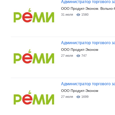
Администратор торгового з
ООО Продукт-Эконом. Вольно-
31 июля
1580
Администратор торгового за
ООО Продукт-Эконом
27 июля
747
Администратор торгового за
ООО Продукт-Эконом
27 июля
1699