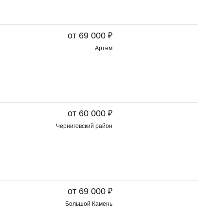
₽
от 69 000
Артем
₽
от 60 000
Черниговский район
₽
от 69 000
Большой Камень