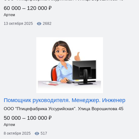
₽
60 000 – 120 000
Артем
13 октября 2025
2682
Помощник руководителя. Менеджер. Инженер
ООО "Птицефабрика Уссурийская". Улица Ворошилова 45
₽
50 000 – 100 000
Артем
8 октября 2025
517