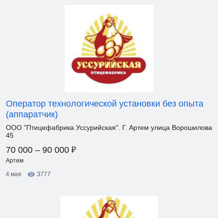
Оператор технологической установки без опыта
(аппаратчик)
ООО "Птицефабрика Уссурийская". Г. Артем улица Ворошилова
45
₽
70 000 – 90 000
Артем
4 мая
3777