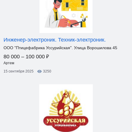
Инженер-электроник. Техник-электроник.
ООО "Птицефабрика Уссурийская". Улица Ворошилова 45
₽
80 000 – 100 000
Артем
15 сентября 2025
3250