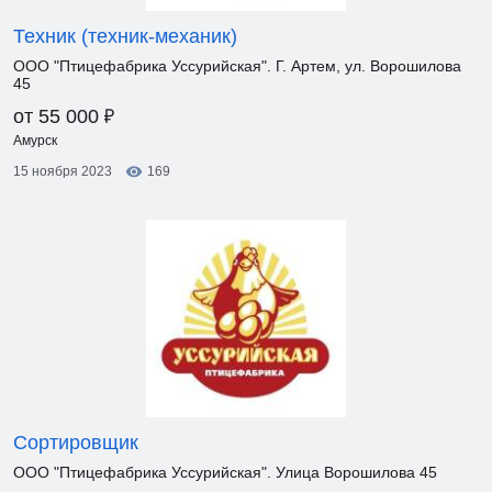
Техник (техник-механик)
ООО "Птицефабрика Уссурийская". Г. Артем, ул. Ворошилова
45
₽
от 55 000
Амурск
15 ноября 2023
169
Сортировщик
ООО "Птицефабрика Уссурийская". Улица Ворошилова 45