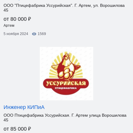
ООО "Птицефабрика Уссурийская". Г. Артем, ул. Ворошилова
45
₽
от 80 000
Артем
5 ноября 2024
1569
Инженер КИПиА
ООО Птицефабрика Уссурийская. Г. Артем улица Ворошилова
45
₽
от 85 000