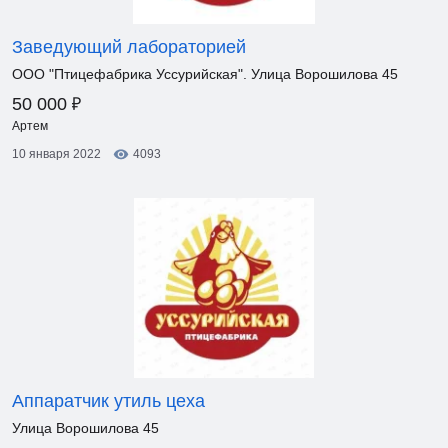
Заведующий лабораторией
ООО "Птицефабрика Уссурийская". Улица Ворошилова 45
₽
50 000
Артем
10 января 2022
4093
Аппаратчик утиль цеха
Улица Ворошилова 45