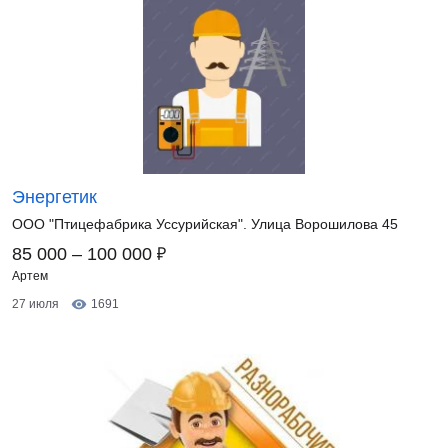
Энергетик
ООО "Птицефабрика Уссурийская". Улица Ворошилова 45
₽
85 000 – 100 000
Артем
27 июля
1691