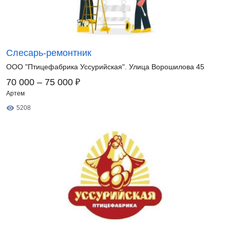
Слесарь-ремонтник
ООО "Птицефабрика Уссурийская". Улица Ворошилова 45
₽
70 000 – 75 000
Артем
5208