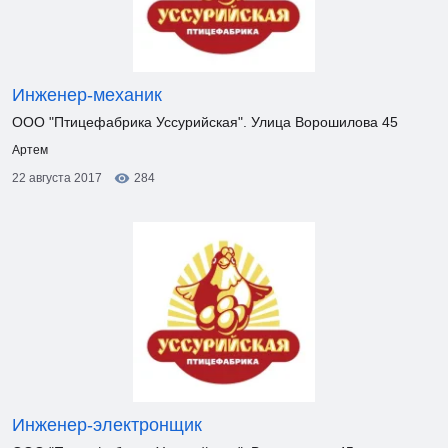
Инженер-механик
ООО "Птицефабрика Уссурийская". Улица Ворошилова 45
Артем
22 августа 2017
284
Инженер-электронщик