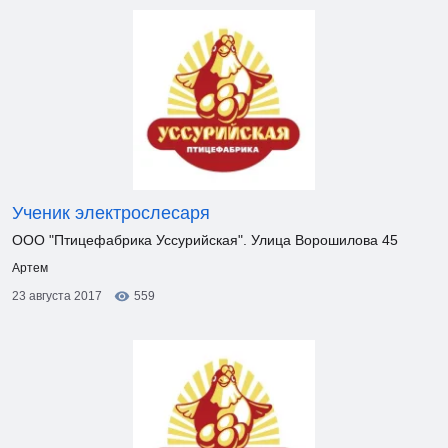
Ученик электрослесаря
ООО "Птицефабрика Уссурийская". Улица Ворошилова 45
Артем
23 августа 2017
559