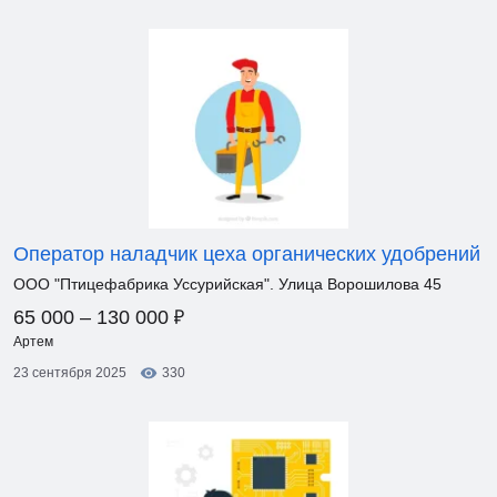
Оператор наладчик цеха органических удобрений
ООО "Птицефабрика Уссурийская". Улица Ворошилова 45
₽
65 000 – 130 000
Артем
23 сентября 2025
330