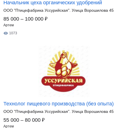
Начальник цеха органических удобрений
ООО "Птицефабрика Уссурийская". Улица Ворошилова 45
₽
85 000 – 100 000
Артем
1073
Технолог пищевого производства (без опыта)
ООО "Птицефабрика Уссурийская". Улица Ворошилова 45
₽
55 000 – 80 000
Артем