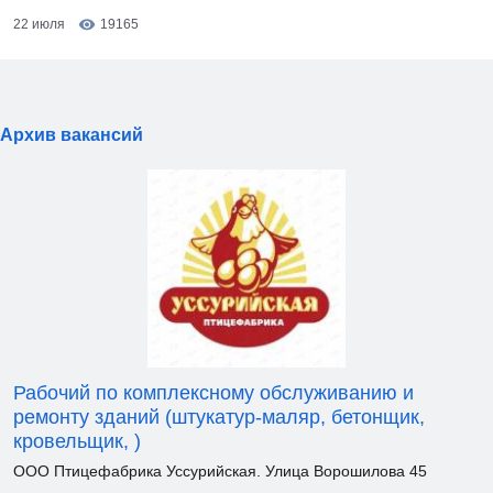
22 июля
19165
Архив вакансий
Рабочий по комплексному обслуживанию и
ремонту зданий (штукатур-маляр, бетонщик,
кровельщик, )
ООО Птицефабрика Уссурийская. Улица Ворошилова 45