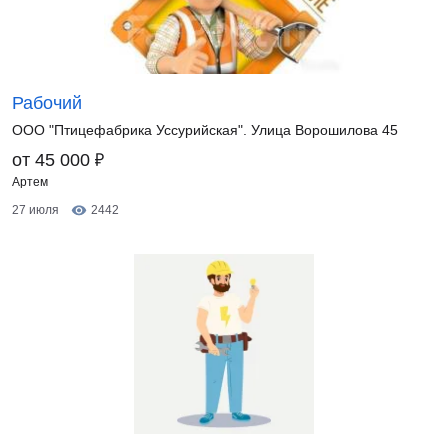
Рабочий
ООО "Птицефабрика Уссурийская". Улица Ворошилова 45
₽
от 45 000
Артем
27 июля
2442