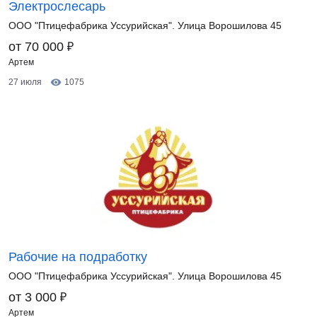
Электрослесарь
ООО "Птицефабрика Уссурийская". Улица Ворошилова 45
₽
от 70 000
Артем
27 июля
1075
Рабочие на подработку
ООО "Птицефабрика Уссурийская". Улица Ворошилова 45
₽
от 3 000
Артем