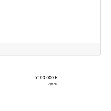
₽
от 90 000
Артем