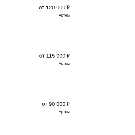
₽
от 120 000
Артем
₽
от 115 000
Артем
₽
от 90 000
Артем