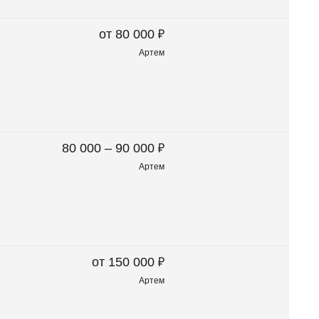
₽
от 80 000
Артем
₽
80 000 – 90 000
Артем
₽
от 150 000
Артем