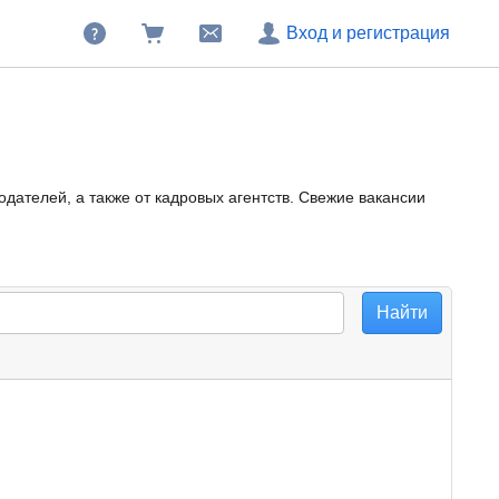
Вход и регистрация
дателей, а также от кадровых агентств. Свежие вакансии