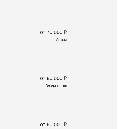
₽
от 70 000
Артем
₽
от 80 000
Владивосток
₽
от 80 000