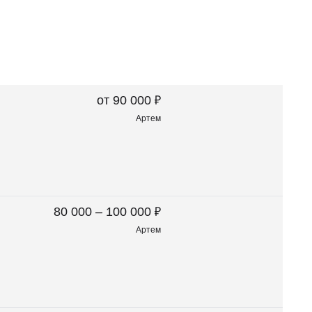
₽
от 90 000
Артем
₽
80 000 – 100 000
Артем